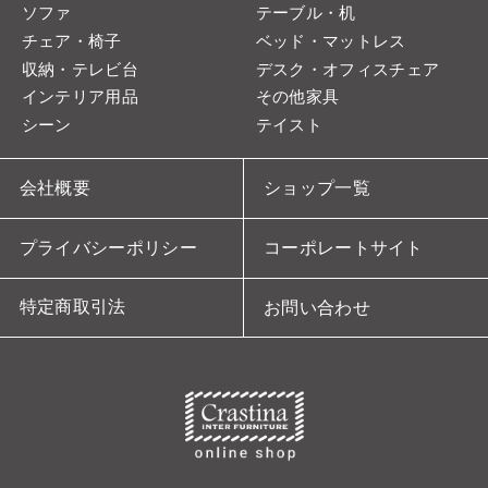
ソファ
テーブル・机
チェア・椅子
ベッド・マットレス
収納・テレビ台
デスク・オフィスチェア
インテリア用品
その他家具
シーン
テイスト
会社概要
ショップ一覧
プライバシーポリシー
コーポレートサイト
特定商取引法
お問い合わせ