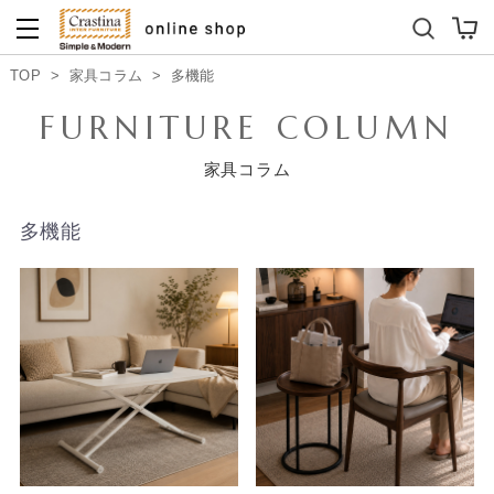
ダイニングテーブルセット
キッズソファ
TOP
>
家具コラム
>
多機能
FURNITURE COLUMN
家具コラム
多機能