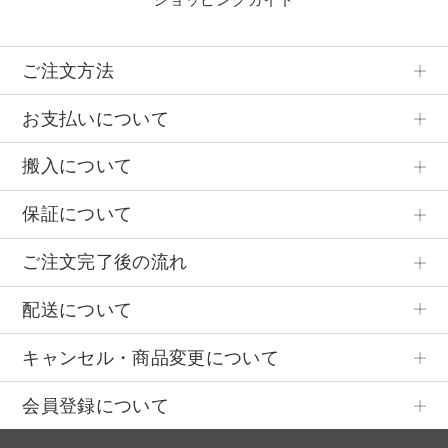
ご注文方法
お支払いについて
搬入について
保証について
ご注文完了後の流れ
配送について
キャンセル・商品変更について
会員登録について