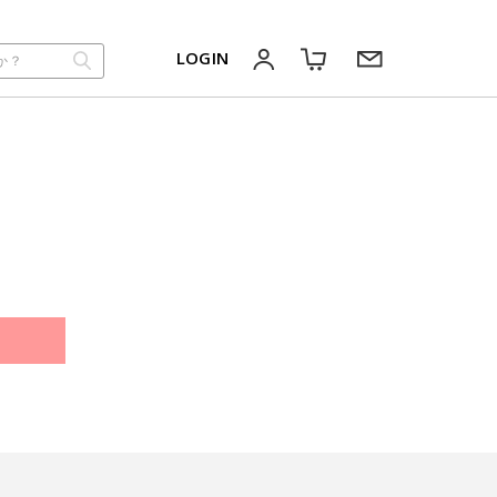
LOGIN