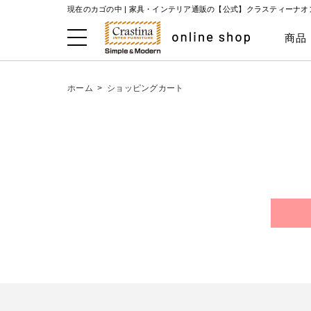
現在のカゴの中 |
家具・インテリア通販の【公式】クラスティーナオ
商品
ホーム
>
ショッピングカート