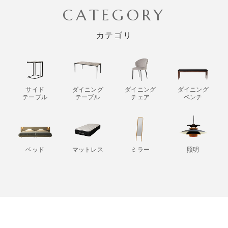
CATEGORY
カテゴリ
サイド
ダイニング
ダイニング
ダイニング
テーブル
テーブル
チェア
ベンチ
ベッド
マットレス
ミラー
照明