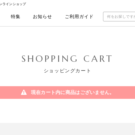
ンラインショップ
特集
お知らせ
ご利用ガイド
SHOPPING CART
ショッピングカート
現在カート内に商品はございません。