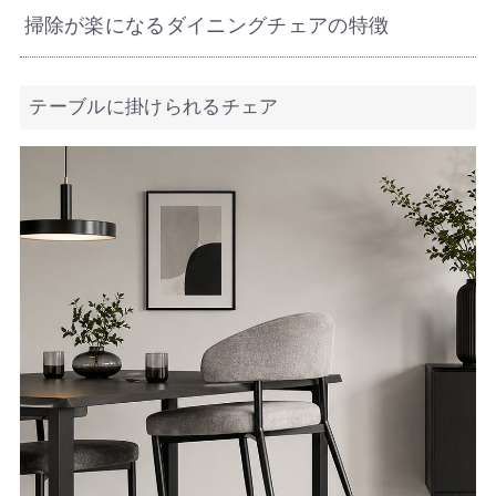
掃除が楽になるダイニングチェアの特徴
テーブルに掛けられるチェア