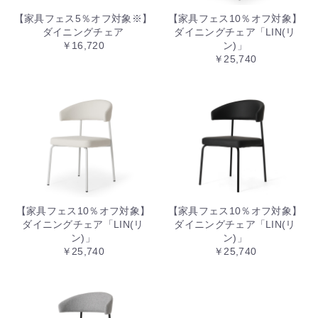
【家具フェス5％オフ対象※】
【家具フェス10％オフ対象】
ダイニングチェア
ダイニングチェア「LIN(リ
￥16,720
ン)」
￥25,740
【家具フェス10％オフ対象】
【家具フェス10％オフ対象】
ダイニングチェア「LIN(リ
ダイニングチェア「LIN(リ
ン)」
ン)」
￥25,740
￥25,740