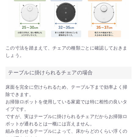
この寸法を踏まえて、チェアの種類ごとに確認しておきま
しょう。
テーブルに掛けられるチェアの場合
床面を完全に空けられるため、テーブル下まで効率よく掃
除できます。
お掃除ロボットを使用している家庭では特に相性の良いタ
イプです。
ですが、実はテーブルに掛けられるチェアだからお掃除ロ
ボットが通れるとは一概には言えません。
組み合わせるテーブルによって、床からどのくらい浮くの