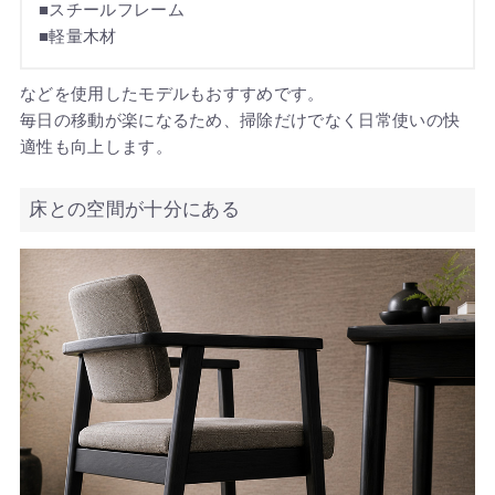
■スチールフレーム
■軽量木材
などを使用したモデルもおすすめです。
毎日の移動が楽になるため、掃除だけでなく日常使いの快
適性も向上します。
床との空間が十分にある