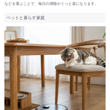
などを選ぶことで、毎日の掃除がぐっと楽になります。
ペットと暮らす家庭