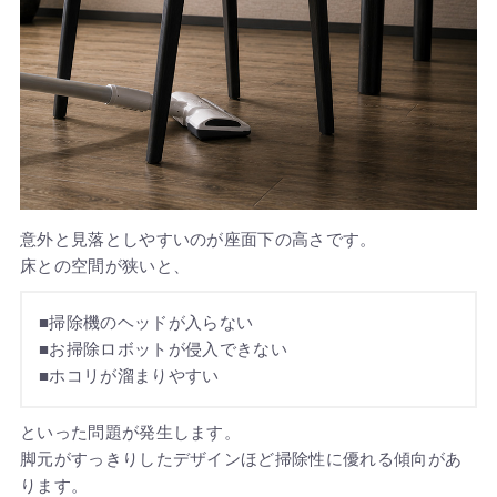
意外と見落としやすいのが座面下の高さです。
床との空間が狭いと、
■掃除機のヘッドが入らない
■お掃除ロボットが侵入できない
■ホコリが溜まりやすい
といった問題が発生します。
脚元がすっきりしたデザインほど掃除性に優れる傾向があ
ります。