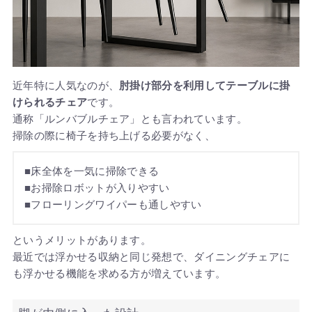
近年特に人気なのが、
肘掛け部分を利用してテーブルに掛
けられるチェア
です。
通称「ルンバブルチェア」とも言われています。
掃除の際に椅子を持ち上げる必要がなく、
■床全体を一気に掃除できる
■お掃除ロボットが入りやすい
■フローリングワイパーも通しやすい
というメリットがあります。
最近では浮かせる収納と同じ発想で、ダイニングチェアに
も浮かせる機能を求める方が増えています。