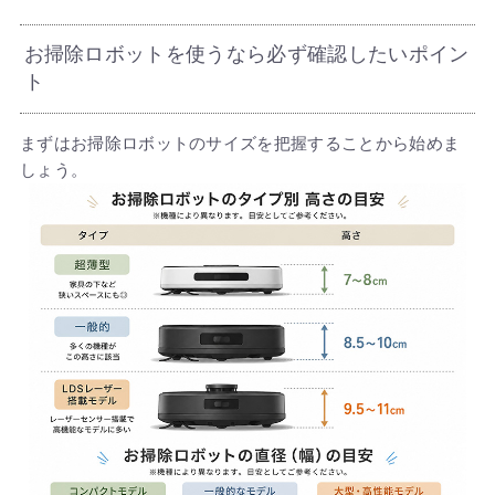
お掃除ロボットを使うなら必ず確認したいポイン
ト
まずはお掃除ロボットのサイズを把握することから始めま
しょう。