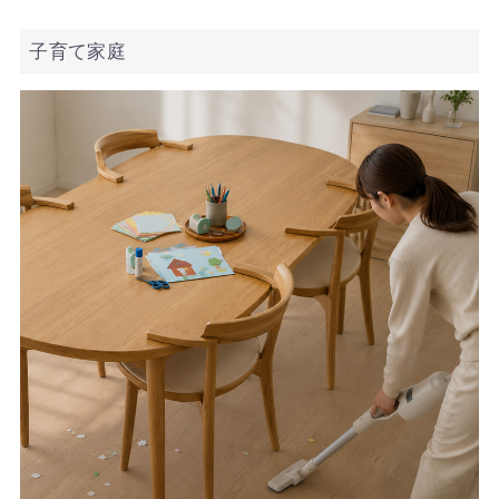
子育て家庭