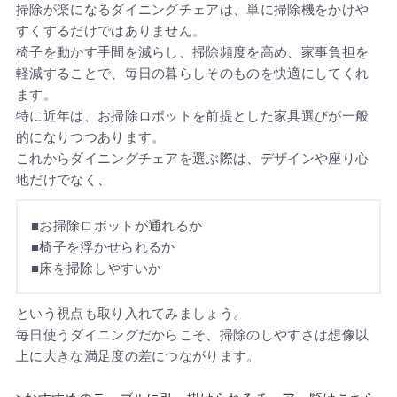
掃除が楽になるダイニングチェアは、単に掃除機をかけや
すくするだけではありません。
椅子を動かす手間を減らし、掃除頻度を高め、家事負担を
軽減することで、毎日の暮らしそのものを快適にしてくれ
ます。
特に近年は、お掃除ロボットを前提とした家具選びが一般
的になりつつあります。
これからダイニングチェアを選ぶ際は、デザインや座り心
地だけでなく、
■お掃除ロボットが通れるか
■椅子を浮かせられるか
■床を掃除しやすいか
という視点も取り入れてみましょう。
毎日使うダイニングだからこそ、掃除のしやすさは想像以
上に大きな満足度の差につながります。