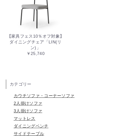
【家具フェス10％オフ対象】
ダイニングチェア「LIN(リ
ン)」
￥25,740
カテゴリー
カウチソファ・コーナーソファ
2人掛けソファ
3人掛けソファ
マットレス
ダイニングベンチ
サイドテーブル