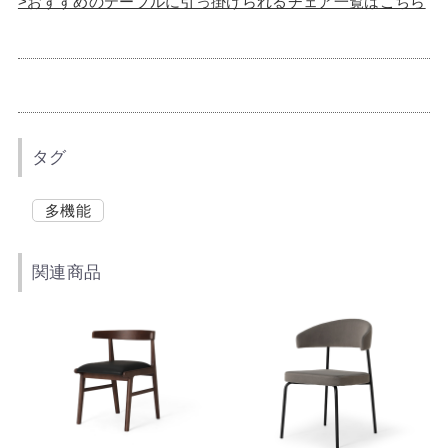
>おすすめのテーブルに引っ掛けられるチェア一覧はこちら
タグ
多機能
関連商品