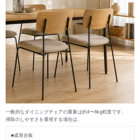
一般的なダイニングチェアの重量は約4〜8kg程度です。
掃除のしやすさを重視する場合は、
■成形合板