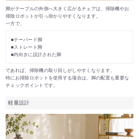
脚がテーブルの外側へ大きく広がるチェアは、掃除機やお
掃除ロボットが引っ掛かりやすくなります。
一方で、
■テーパード脚
■ストレート脚
■内向きに設計された脚
であれば、掃除機の取り回しがしやすくなります。
特にお掃除ロボットを使用する場合は、脚の配置も重要な
チェックポイントです。
軽量設計