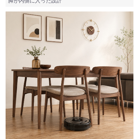
脚が内側に入った設計