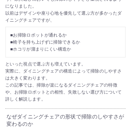
になりました。
以前はデザインや座り心地を優先して選ぶ方が多かったダ
イニングチェアですが、
■お掃除ロボットが通れるか
■椅子を持ち上げずに掃除できるか
■ホコリが溜まりにくい構造か
といった視点で選ぶ方も増えています。
実際に、ダイニングチェアの構造によって掃除のしやすさ
は大きく変わります。
この記事では、掃除が楽になるダイニングチェアの特徴
や、お掃除ロボットとの相性、失敗しない選び方について
詳しく解説します。
なぜダイニングチェアの形状で掃除のしやすさが
変わるのか