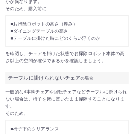
かが異なります。
そのため、購入前に
■お掃除ロボットの高さ（厚み）
■ダイニングテーブルの高さ
■テーブルに掛けた時にどのくらい浮くのか
を確認し、チェアを掛けた状態でお掃除ロボット本体の高
さ以上の空間が確保できるかを確認しましょう。
テーブルに掛けられないチェア
の場合
一般的な4本脚チェアや回転チェアなどテーブルに掛けられ
ない場合は、椅子を床に置いたまま掃除することになりま
す。
そのため、
■椅子下のクリアランス