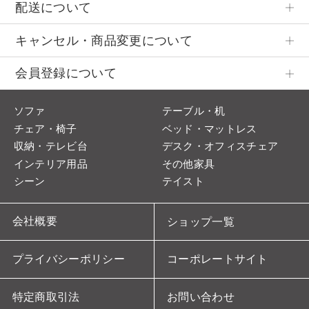
配送について
キャンセル・商品変更について
会員登録について
ソファ
テーブル・机
チェア・椅子
ベッド・マットレス
収納・テレビ台
デスク・オフィスチェア
インテリア用品
その他家具
シーン
テイスト
会社概要
ショップ一覧
プライバシーポリシー
コーポレートサイト
特定商取引法
お問い合わせ