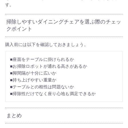
す。
掃除しやすいダイニングチェアを選ぶ際のチェッ
クポイント
購入前には以下を確認しておきましょう。
■座面をテーブルに掛けられるか
■お掃除ロボットが通れる高さがあるか
■脚間隔が十分に広いか
■持ち上げやすい重量か
■テーブルとの相性は問題ないか
■掃除性だけでなく座り心地も満足できるか
まとめ