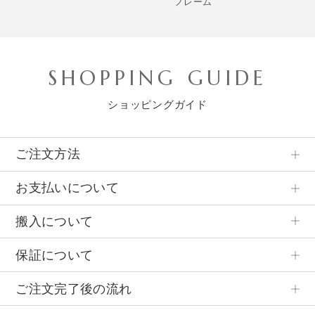
フレーム
SHOPPING GUIDE
ショッピングガイド
ご注文方法
お支払いについて
搬入について
保証について
ご注文完了後の流れ