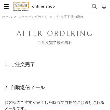
ダイニングテーブルセット
キッズソファ
ホーム
>
ショッピングガイド
>
ご注文完了後の流れ
AFTER ORDERING
ご注文完了後の流れ
1. ご注文完了
2. 自動返信メール
お客様のご注文が完了した時点で自動的にお送りされる
メールです。