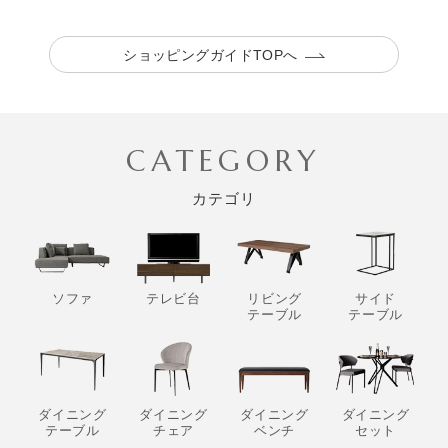
ショッピングガイドTOPへ
CATEGORY
カテゴリ
ソファ
テレビ台
リビング
サイド
テーブル
テーブル
ダイニング
ダイニング
ダイニング
ダイニング
テーブル
チェア
ベンチ
セット