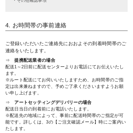
・その他確認事項
4. お時間帯の事前連絡
ご登録いただいたご連絡先におおよその到着時間帯のご
連絡をいたします。
⇒
提携配送業者の場合
配送1～2日前に配送センターよりお電話にてお伝えいたし
ます。
※ルート配送にてお伺いいたしますため、お時間帯のご指
定は出来兼ねますので、予めご了承くださいますようお願
い申し上げます。
⇒
アートセッティングデリバリーの場合
配送日当日の到着前にお電話いたします。
※配送先の地域によって、事前に配送時間帯のご指定が可
能です。詳しくは、3の【ご注文確認メール】時にご案内い
たします。