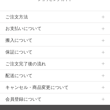
ご注文方法
お支払いについて
搬入について
保証について
ご注文完了後の流れ
配送について
キャンセル・商品変更について
会員登録について