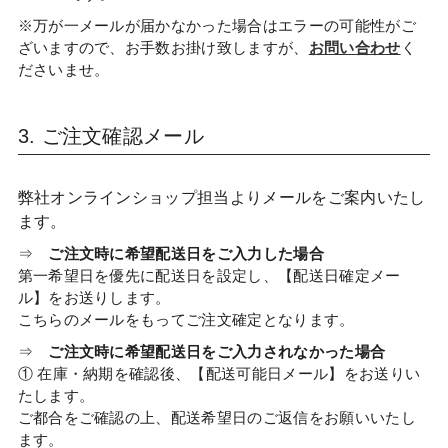
※万が一メールが届かなかった場合はエラーの可能性がご
ざいますので、お手数お掛け致しますが、
お問い合わせ
く
ださいませ。
3. ご注文確認メール
弊社オンラインショップ担当よりメールをご案内いたし
ます。
⇒
ご注文時に希望配送日をご入力した場合
第一希望日を優先に配送日を設定し、【配送日確定メー
ル】をお送りします。
こちらのメールをもってご注文確定となります。
⇒
ご注文時に希望配送日をご入力されなかった場合
① 在庫・納期を確認後、【配送可能日メール】をお送りい
たします。
ご都合をご確認の上、配送希望日のご返信をお願いいたし
ます。