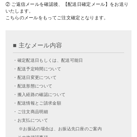
② ご返信メールを確認後、【配送日確定メール】をお送り
いたします。
こちらのメールをもってご注文確定となります。
■ 主なメール内容
・確定配送日もしくは、配送可能日
・配送予定時間について
・配送日変更について
・配送形態について
・搬入経路の確認について
・配送情報とご請求金額
・ご注文商品明細
・お支払について
※お振込の場合は、お振込先口座のご案内