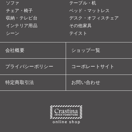
ソファ
テーブル・机
チェア・椅子
ベッド・マットレス
収納・テレビ台
デスク・オフィスチェア
インテリア用品
その他家具
シーン
テイスト
会社概要
ショップ一覧
プライバシーポリシー
コーポレートサイト
特定商取引法
お問い合わせ