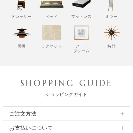
ドレッサー
ベッド
マットレス
ミラー
照明
ラグマット
アート
時計
フレーム
SHOPPING GUIDE
ショッピングガイド
ご注文方法
お支払いについて