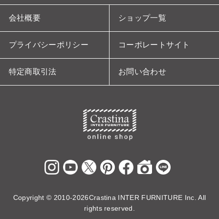
会社概要
ショップ一覧
プライバシーポリシー
コーポレートサイト
特定商取引法
お問い合わせ
Copyright ©
2010-2026Crastina INTER FURNITURE Inc. All
rights reserved.