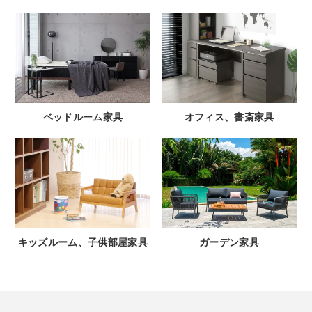
ベッドルーム家具
オフィス、書斎家具
キッズルーム、子供部屋家具
ガーデン家具