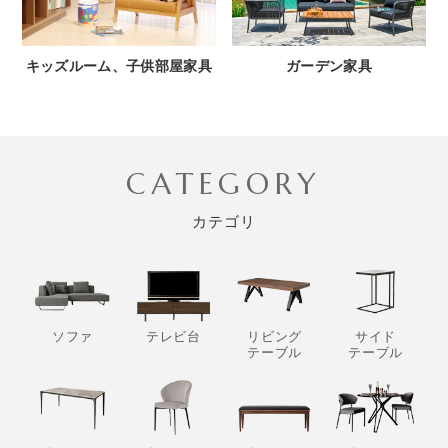
キッズルーム、子供部屋家具
ガーデン家具
CATEGORY
カテゴリ
ソファ
テレビ台
リビング
サイド
テーブル
テーブル