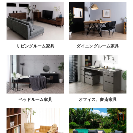
リビングルーム家具
ダイニングルーム家具
ベッドルーム家具
オフィス、書斎家具