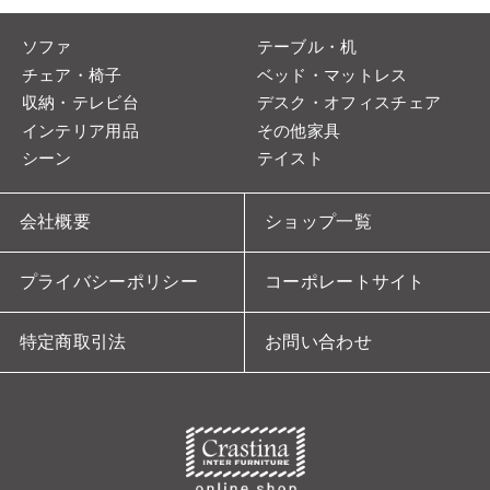
ソファ
テーブル・机
チェア・椅子
ベッド・マットレス
収納・テレビ台
デスク・オフィスチェア
インテリア用品
その他家具
シーン
テイスト
会社概要
ショップ一覧
プライバシーポリシー
コーポレートサイト
特定商取引法
お問い合わせ