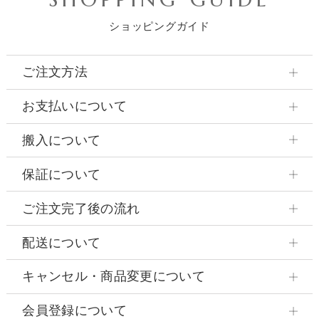
ショッピングガイド
ご注文方法
お支払いについて
搬入について
保証について
ご注文完了後の流れ
配送について
キャンセル・商品変更について
会員登録について