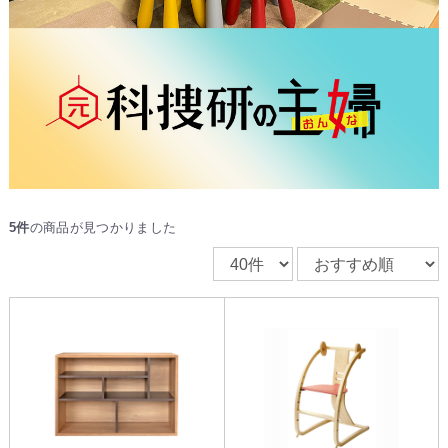
5件
の商品が見つかりました