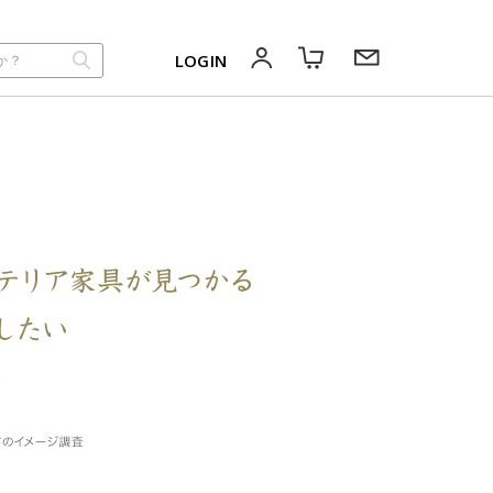
LOGIN