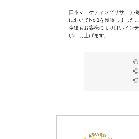
日本マーケティングリサーチ機
においてNo.1を獲得しました
今後もお客様により良いイン
い申し上げます。