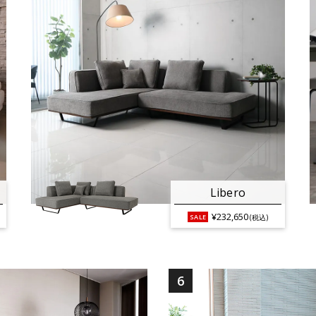
Libero
¥232,650
(税込)
6