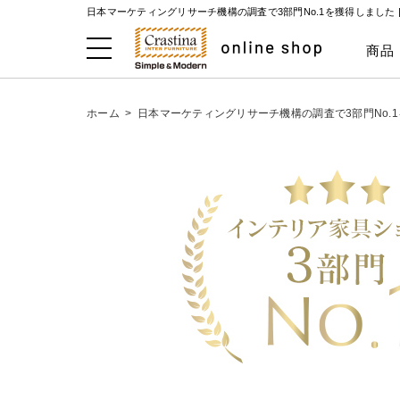
日本マーケティングリサーチ機構の調査で3部門No.1を獲得しました 
商品
ホーム
>
日本マーケティングリサーチ機構の調査で3部門No.