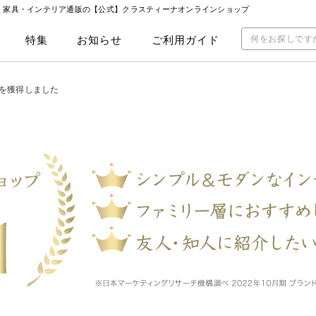
|
家具・インテリア通販の【公式】クラスティーナオンラインショップ
特集
お知らせ
ご利用ガイド
1を獲得しました