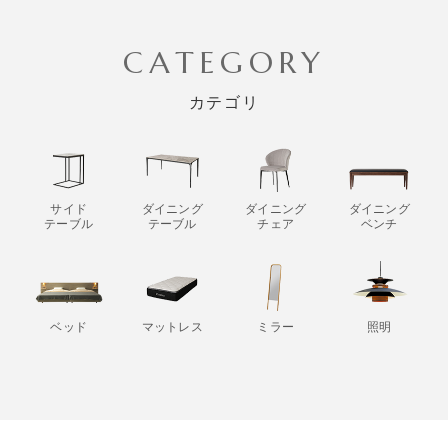
CATEGORY
カテゴリ
サイド
ダイニング
ダイニング
ダイニング
テーブル
テーブル
チェア
ベンチ
ベッド
マットレス
ミラー
照明