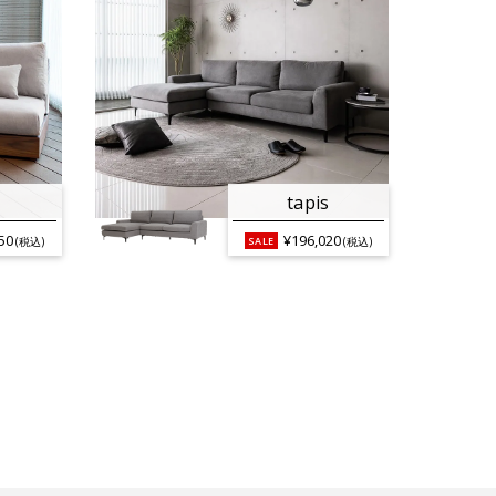
tapis
50
¥196,020
(税込)
(税込)