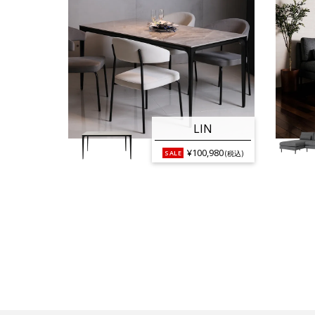
LIN
¥100,980
(税込)