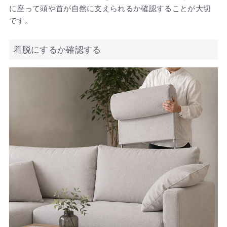
に座って頭や首が自然に支えられるか確認することが大切
です。
着脱にするか確認する