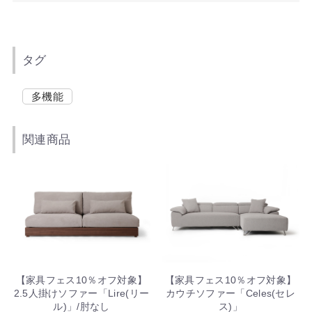
タグ
多機能
関連商品
【家具フェス10％オフ対象】
【家具フェス10％オフ対象】
2.5人掛けソファー「Lire(リー
カウチソファー「Celes(セレ
ル)」/肘なし
ス)」