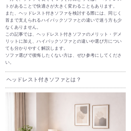
トがあることで快適さが大きく変わることもあります。
また、ヘッドレスト付きソファを検討する際には、同じく
首まで支えられるハイバックソファとの違いで迷う方も少
なくありません。
この記事では、ヘッドレスト付きソファのメリット・デメ
リットに加え、ハイバックソファとの違いや選び方につい
ても分かりやすく解説します。
ソファ選びで後悔したくない方は、ぜひ参考にしてくださ
い。
ヘッドレスト付きソファとは？