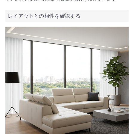
レイアウトとの相性を確認する