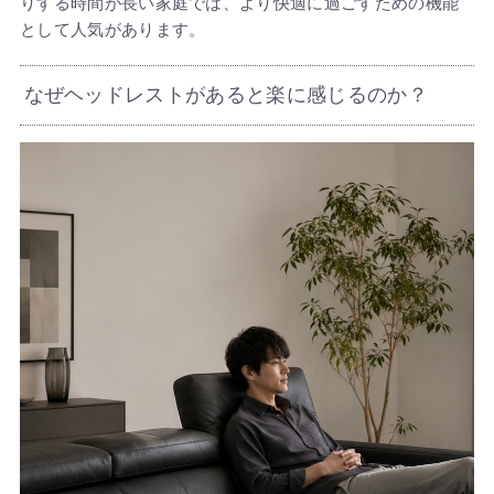
りする時間が長い家庭では、より快適に過ごすための機能
として人気があります。
なぜヘッドレストがあると楽に感じるのか？