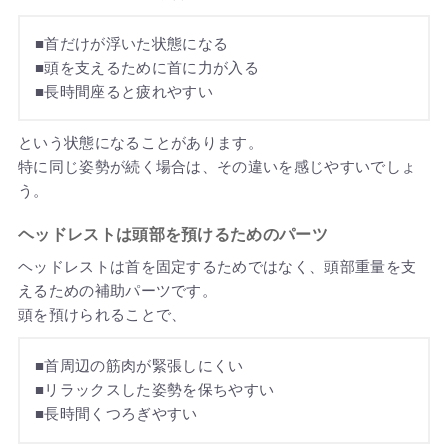
■首だけが浮いた状態になる
■頭を支えるために首に力が入る
■長時間座ると疲れやすい
という状態になることがあります。
特に同じ姿勢が続く場合は、その違いを感じやすいでしょ
う。
ヘッドレストは頭部を預けるためのパーツ
ヘッドレストは首を固定するためではなく、頭部重量を支
えるための補助パーツです。
頭を預けられることで、
■首周辺の筋肉が緊張しにくい
■リラックスした姿勢を保ちやすい
■長時間くつろぎやすい