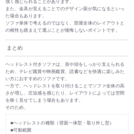
強く感じられることがあります。
また、金具が見えることでのデザイン面が気になるといっ
た場合もあります。
ソファ単体で考えるのではなく、部屋全体のレイアウトと
の相性も踏まえて選ぶことが後悔しないポイントです。
まとめ
ヘッドレスト付きソファは、首や頭をしっかり支えられる
ため、テレビ鑑賞や映画鑑賞、読書などを快適に楽しみた
い方におすすめのソファです。
一方で、ヘッドレストを取り付けることでソファ全体の高
さが増し、圧迫感を感じたり、レイアウトによっては空間
を狭く見せてしまう場合もあります。
そのため、
■ヘッドレストの種類（背面一体型・取り外し型）
■可動範囲