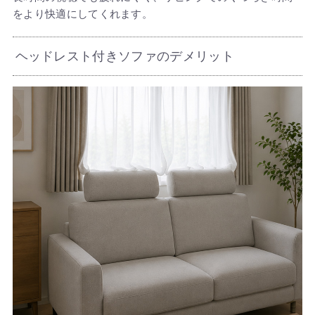
をより快適にしてくれます。
ヘッドレスト付きソファのデメリット