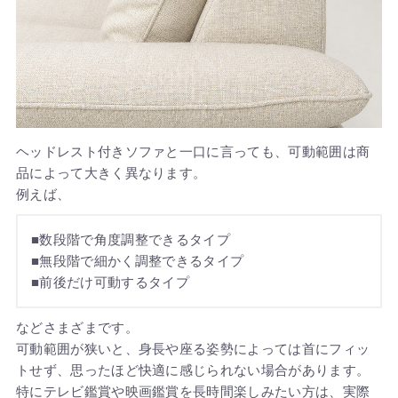
ヘッドレスト付きソファと一口に言っても、可動範囲は商
品によって大きく異なります。
例えば、
■数段階で角度調整できるタイプ
■無段階で細かく調整できるタイプ
■前後だけ可動するタイプ
などさまざまです。
可動範囲が狭いと、身長や座る姿勢によっては首にフィッ
トせず、思ったほど快適に感じられない場合があります。
特にテレビ鑑賞や映画鑑賞を長時間楽しみたい方は、実際