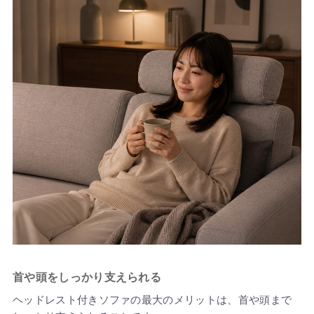
首や頭をしっかり支えられる
ヘッドレスト付きソファの最大のメリットは、首や頭まで