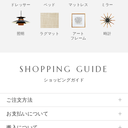
ドレッサー
ベッド
マットレス
ミラー
照明
ラグマット
アート
時計
フレーム
SHOPPING GUIDE
ショッピングガイド
ご注文方法
お支払いについて
搬入について