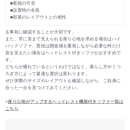
■着脱の可否
■設置時の全高
■部屋のレイアウトとの相性
を事前に確認することが大切です。
また、常に首まで支えられる座り心地を求める場合はハイ
バックソファ、普段は開放感を重視しながら必要な時だけ
首を支えたい場合はヘッドレスト付きソファがおすすめで
す。
どちらが優れているというわけではなく、暮らし方やくつ
ろぎ方によって最適な選択は変わります。
ぜひ実際のサイズやレイアウトも確認しながら、ご自身に
合った一台を見つけてみてください。
>
座り心地がアップするヘッドレスト機能付きソファ一覧は
こちら