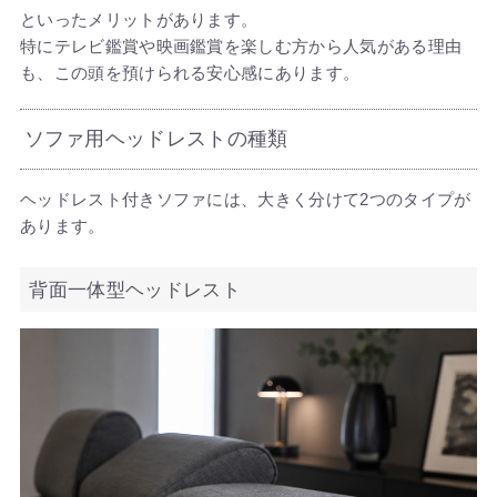
といったメリットがあります。
特にテレビ鑑賞や映画鑑賞を楽しむ方から人気がある理由
も、この頭を預けられる安心感にあります。
ソファ用ヘッドレストの種類
ヘッドレスト付きソファには、大きく分けて2つのタイプが
あります。
背面一体型ヘッドレスト