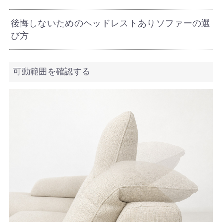
後悔しないためのヘッドレストありソファーの選
び方
可動範囲を確認する