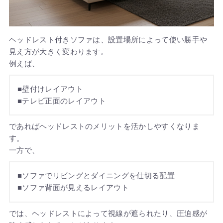
ヘッドレスト付きソファは、設置場所によって使い勝手や
見え方が大きく変わります。
例えば、
■壁付けレイアウト
■テレビ正面のレイアウト
であればヘッドレストのメリットを活かしやすくなりま
す。
一方で、
■ソファでリビングとダイニングを仕切る配置
■ソファ背面が見えるレイアウト
では、ヘッドレストによって視線が遮られたり、圧迫感が