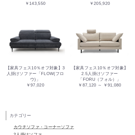
￥143,550
￥205,920
【家具フェス10％オフ対象】3
【家具フェス10％オフ対象】
人掛けソファー「FLOW(フロ
2.5人掛けソファー
ウ)」
「FORU（フォル）」
￥97,020
￥87,120 ～ ￥91,080
カテゴリー
カウチソファ・コーナーソファ
2人掛けソファ