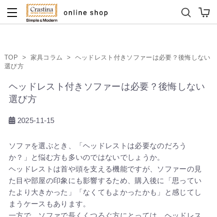
ダイニングテーブルセット
キッズソファ
TOP
>
家具コラム
>
ヘッドレスト付きソファーは必要？後悔しない
選び方
ヘッドレスト付きソファーは必要？後悔しない
選び方
2025-11-15
ソファを選ぶとき、「ヘッドレストは必要なのだろう
か？」と悩む方も多いのではないでしょうか。
ヘッドレストは首や頭を支える機能ですが、ソファーの見
た目や部屋の印象にも影響するため、購入後に「思ってい
たより大きかった」「なくてもよかったかも」と感じてし
まうケースもあります。
一方で、ソファで長くくつろぐ方にとっては、ヘッドレス