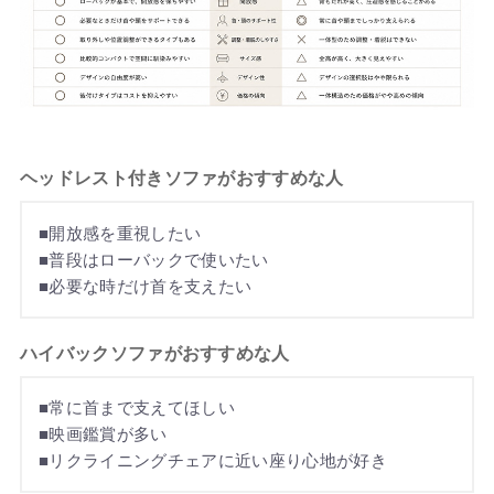
ヘッドレスト付きソファがおすすめな人
■開放感を重視したい
■普段はローバックで使いたい
■必要な時だけ首を支えたい
ハイバックソファがおすすめな人
■常に首まで支えてほしい
■映画鑑賞が多い
■リクライニングチェアに近い座り心地が好き