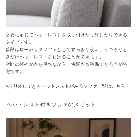
必要に応じてヘッドレストを取り付けたり外したりできる
タイプです。
普段はローバックソファとしてすっきり使い、くつろぐと
きだけヘッドレストを付けることができます。
空間の軽やかさを保ちながら、快適さも確保できる点が特
徴です。
>取り外しできるヘッドレストがあるソファ一覧はこちら
ヘッドレスト付きソファのメリット