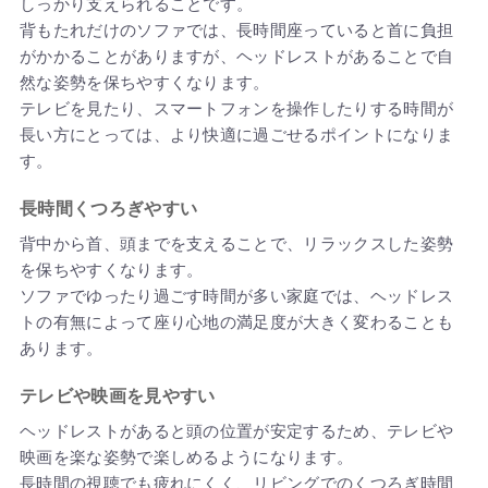
しっかり支えられることです。
背もたれだけのソファでは、長時間座っていると首に負担
がかかることがありますが、ヘッドレストがあることで自
然な姿勢を保ちやすくなります。
テレビを見たり、スマートフォンを操作したりする時間が
長い方にとっては、より快適に過ごせるポイントになりま
す。
長時間くつろぎやすい
背中から首、頭までを支えることで、リラックスした姿勢
を保ちやすくなります。
ソファでゆったり過ごす時間が多い家庭では、ヘッドレス
トの有無によって座り心地の満足度が大きく変わることも
あります。
テレビや映画を見やすい
ヘッドレストがあると頭の位置が安定するため、テレビや
映画を楽な姿勢で楽しめるようになります。
長時間の視聴でも疲れにくく、リビングでのくつろぎ時間