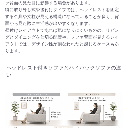
ァ背面の見た目に影響する場合があります。
特に取り外し式や後付けタイプでは、ヘッドレストを固定
する金具や支柱が見える構造になっていることが多く、背
面から見た際に生活感が出やすくなります。
壁付けレイアウトであれば気になりにくいものの、リビン
グとダイニングを仕切る配置や、ソファ背面が見えるレイ
アウトでは、デザイン性が損なわれたと感じるケースもあ
ります。
ヘッドレスト付きソファとハイバックソファの違
い