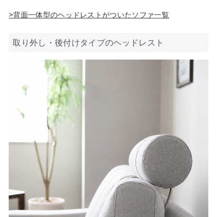
>背面一体型のヘッドレストがついたソファ一覧
取り外し・後付けタイプのヘッドレスト