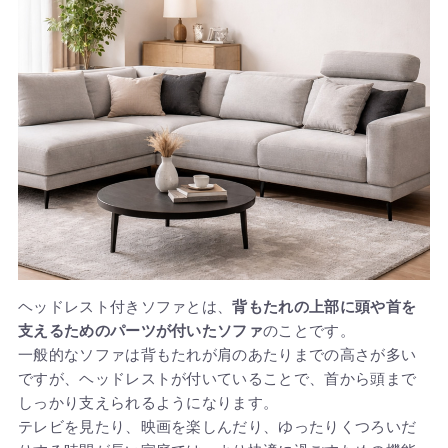
ヘッドレスト付きソファとは、
背もたれの上部に頭や首を
支えるためのパーツが付いたソファ
のことです。
一般的なソファは背もたれが肩のあたりまでの高さが多い
ですが、ヘッドレストが付いていることで、首から頭まで
しっかり支えられるようになります。
テレビを見たり、映画を楽しんだり、ゆったりくつろいだ