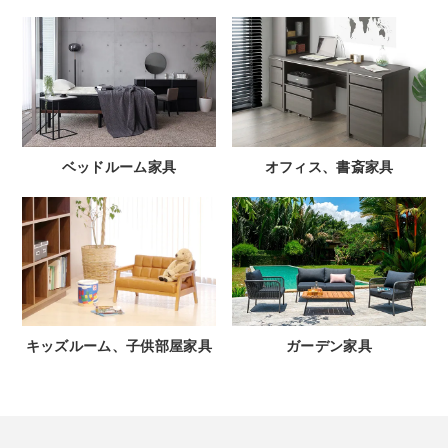
ベッドルーム家具
オフィス、書斎家具
キッズルーム、子供部屋家具
ガーデン家具