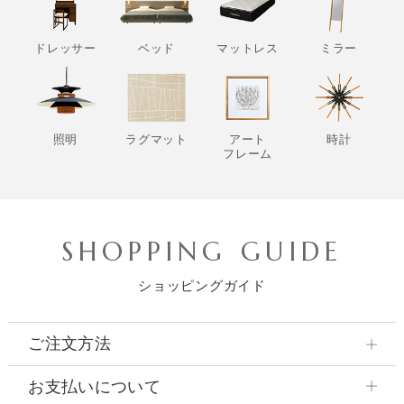
ドレッサー
ベッド
マットレス
ミラー
照明
ラグマット
アート
時計
フレーム
SHOPPING GUIDE
ショッピングガイド
ご注文方法
お支払いについて