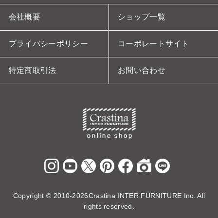
会社概要
ショップ一覧
プライバシーポリシー
コーポレートサイト
特定商取引法
お問い合わせ
Copyright ©
2010-2026Crastina INTER FURNITURE Inc. All
rights reserved.