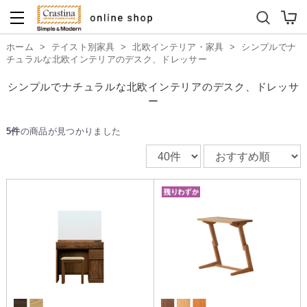
ダイニングテーブルセット
キッズソファ
ホーム
>
テイスト別家具
>
北欧インテリア・家具
>
シンプルでナ
チュラルな北欧インテリアのデスク、ドレッサー
シンプルでナチュラルな北欧インテリアのデスク、ドレッサ
ー
5件
の商品が見つかりました