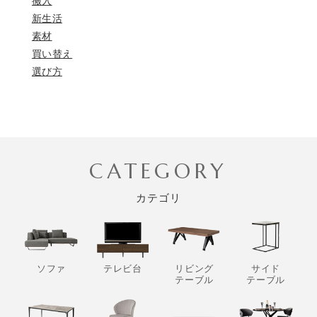
搬入
新生活
素材
買い替え
選び方
CATEGORY
カテゴリ
ソファ
テレビ台
リビング
サイド
テーブル
テーブル