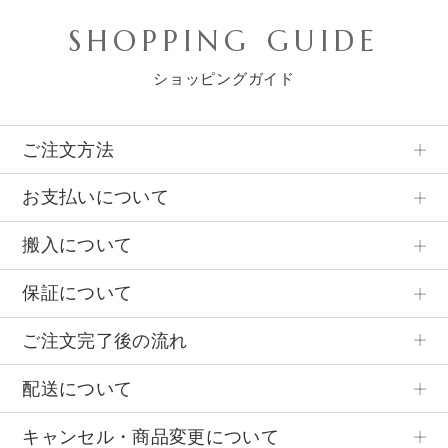
SHOPPING GUIDE
ショッピングガイド
ご注文方法
お支払いについて
搬入について
保証について
ご注文完了後の流れ
配送について
キャンセル・商品変更について