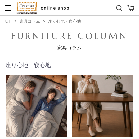
ダイニングテーブルセット
キッズソファ
TOP
>
家具コラム
>
座り心地・寝心地
FURNITURE COLUMN
家具コラム
座り心地・寝心地