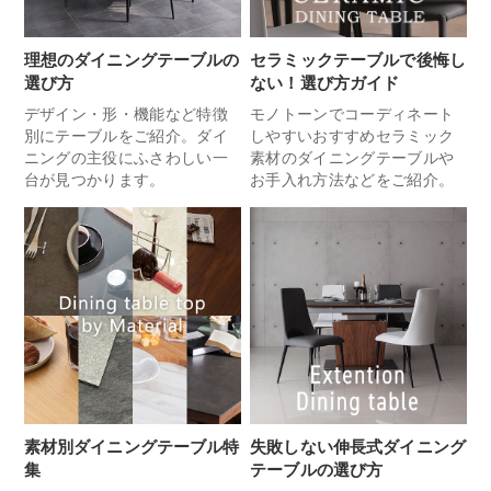
理想のダイニングテーブルの
セラミックテーブルで後悔し
選び方
ない！選び方ガイド
デザイン・形・機能など特徴
モノトーンでコーディネート
別にテーブルをご紹介。ダイ
しやすいおすすめセラミック
ニングの主役にふさわしい一
素材のダイニングテーブルや
台が見つかります。
お手入れ方法などをご紹介。
素材別ダイニングテーブル特
失敗しない伸長式ダイニング
集
テーブルの選び方