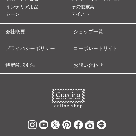
インテリア用品
その他家具
シーン
テイスト
会社概要
ショップ一覧
プライバシーポリシー
コーポレートサイト
特定商取引法
お問い合わせ