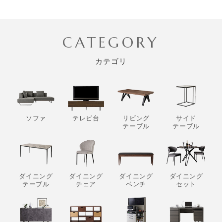
CATEGORY
カテゴリ
ソファ
テレビ台
リビング
サイド
テーブル
テーブル
ダイニング
ダイニング
ダイニング
ダイニング
テーブル
チェア
ベンチ
セット