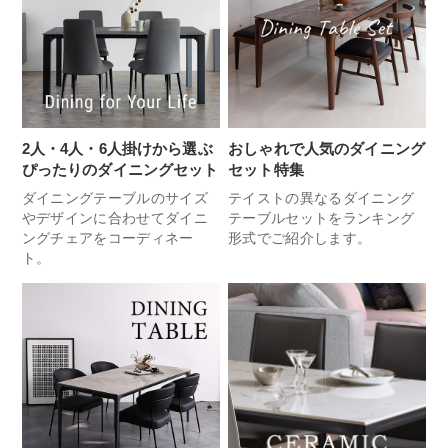
2人・4人・6人掛けから選ぶ
おしゃれで人気のダイニング
ぴったりのダイニングセット
セット特集
ダイニングテーブルのサイズ
テイストの異なるダイニング
やデザインに合わせてダイニ
テーブルセットをランキング
ングチェアをコーディネー
形式でご紹介します。
ト。