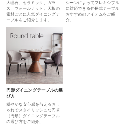
大理石、セラミック、ガラ
シーンによってフレキシブル
ス、ウォールナット。天板の
に対応できる伸長式テーブル
素材ごとに人気ダイニングテ
おすすめのアイテムをご紹
ーブルをご紹介します。
介。
円形ダイニングテーブルの選
び方
穏やかな安心感を与えるおし
ゃれでスタイリッシュな円卓
（円形）ダイニングテーブル
の選び方をご紹介。