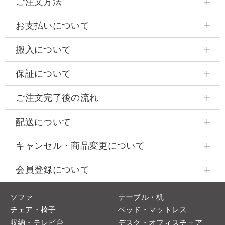
ご注文方法
お支払いについて
搬入について
保証について
ご注文完了後の流れ
配送について
キャンセル・商品変更について
会員登録について
ソファ
テーブル・机
チェア・椅子
ベッド・マットレス
収納・テレビ台
デスク・オフィスチェア