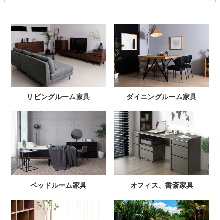
リビングルーム家具
ダイニングルーム家具
ベッドルーム家具
オフィス、書斎家具