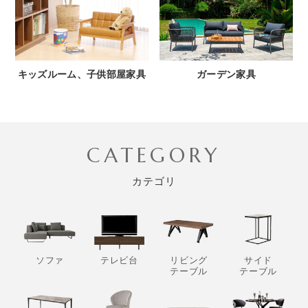
キッズルーム、子供部屋家具
ガーデン家具
CATEGORY
カテゴリ
ソファ
テレビ台
リビング
サイド
テーブル
テーブル