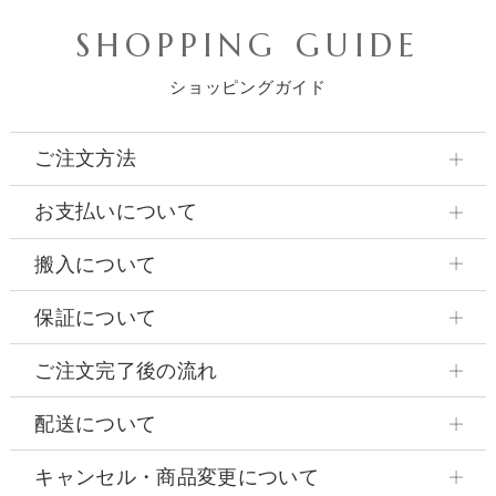
SHOPPING GUIDE
ショッピングガイド
ご注文方法
お支払いについて
搬入について
保証について
ご注文完了後の流れ
配送について
キャンセル・商品変更について