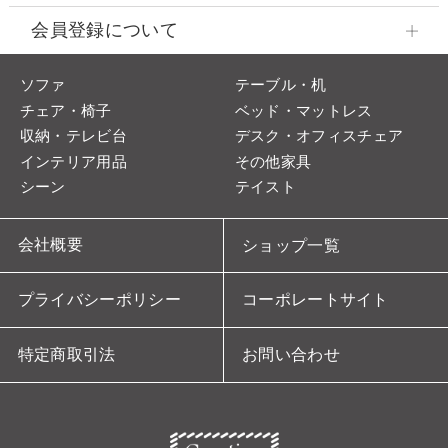
会員登録について
ソファ
テーブル・机
チェア・椅子
ベッド・マットレス
収納・テレビ台
デスク・オフィスチェア
インテリア用品
その他家具
シーン
テイスト
会社概要
ショップ一覧
プライバシーポリシー
コーポレートサイト
特定商取引法
お問い合わせ