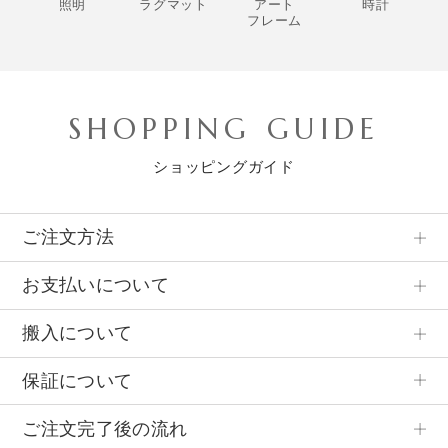
照明
ラグマット
アート
時計
フレーム
SHOPPING GUIDE
ショッピングガイド
ご注文方法
お支払いについて
搬入について
保証について
ご注文完了後の流れ