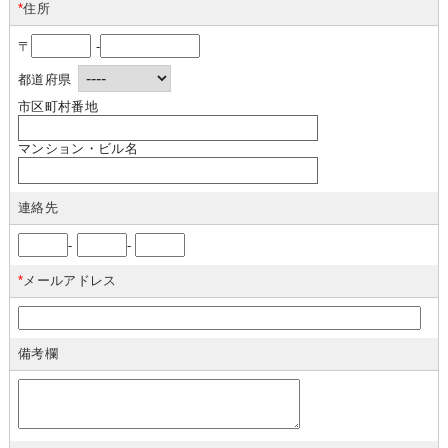
*
住所
〒
-
都道府県
市区町村番地
マンション・ビル名
連絡先
-
-
*
メールアドレス
備考欄