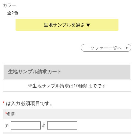
カラー
全2色
生地サンプルを選ぶ
ソファー一覧へ
生地サンプル請求カート
※生地サンプル請求は10種類までです
*
は入力必須項目です。
*
名前
姓
名