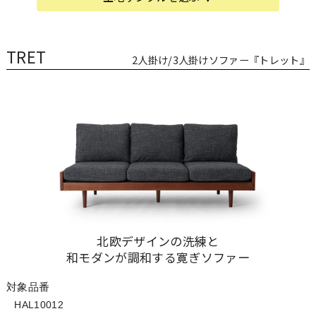
TRET
2人掛け/3人掛けソファー『トレット』
北欧デザインの洗練と
和モダンが調和する寛ぎソファー
対象品番
HAL10012