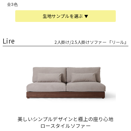
全3色
生地サンプルを選ぶ
Lire
2人掛け/2.5人掛けソファー 『リール』
美しいシンプルデザインと極上の座り心地
ロースタイルソファー