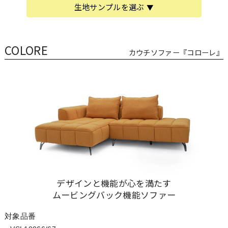
生地サンプルを選ぶ
COLORE
カウチソファー『コローレ』
デザインと機能が心を満たす
ムービングバック機能ソファー
対象品番