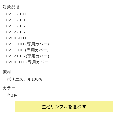
対象品番
UZL12010
UZL12011
UZL12012
UZL22012
UZO12001
UZL11010(専用カバー)
UZL11011(専用カバー)
UZL21012(専用カバー)
UZO11001(専用カバー)
素材
ポリエステル100％
カラー
全3色
生地サンプルを選ぶ