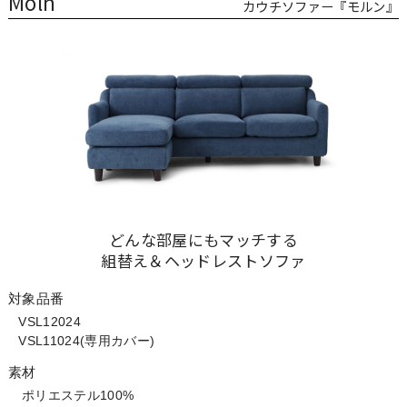
Moln
カウチソファー『モルン』
どんな部屋にもマッチする
組替え＆ヘッドレストソファ
対象品番
VSL12024
VSL11024(専用カバー)
素材
ポリエステル100%