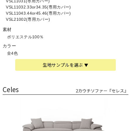
VSL11031(専用カバー)
VSL11032.33or34.35(専用カバー)
VSL11043.44or45.46(専用カバー)
VSL21002(専用カバー)
素材
ポリエステル100％
カラー
全4色
生地サンプルを選ぶ
Celes
2カウチソファー『セレス』