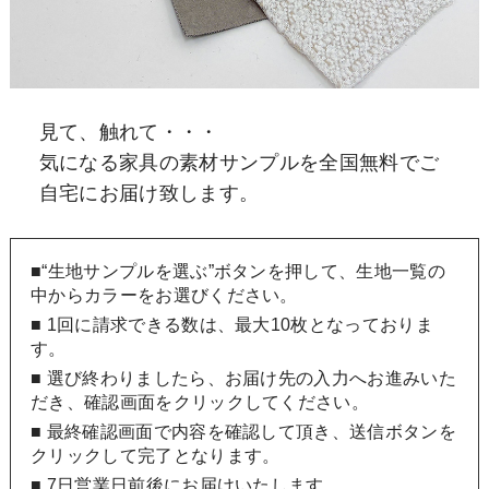
見て、触れて・・・
気になる家具の素材サンプルを全国無料でご
自宅にお届け致します。
■“生地サンプルを選ぶ”ボタンを押して、生地一覧の
中からカラーをお選びください。
■ 1回に請求できる数は、最大10枚となっておりま
す。
■ 選び終わりましたら、お届け先の入力へお進みいた
だき、確認画面をクリックしてください。
■ 最終確認画面で内容を確認して頂き、送信ボタンを
クリックして完了となります。
■ 7日営業日前後にお届けいたします。