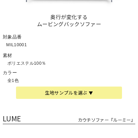
奥行が変化する
ムービングバックソファー
対象品番
MIL10001
素材
ポリエステル100％
カラー
全1色
生地サンプルを選ぶ
LUME
カウチソファー『ルーミー』