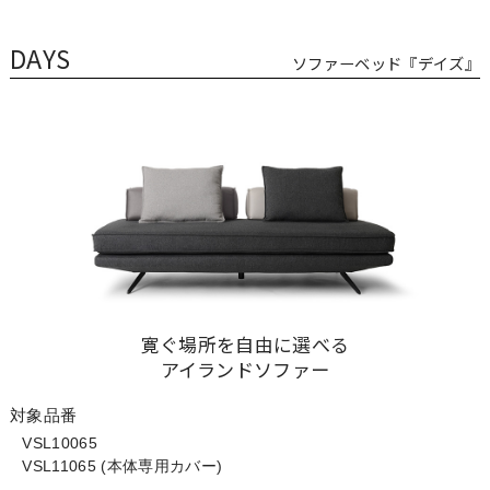
DAYS
ソファーベッド『デイズ』
寛ぐ場所を自由に選べる
アイランドソファー
対象品番
VSL10065
VSL11065 (本体専用カバー)