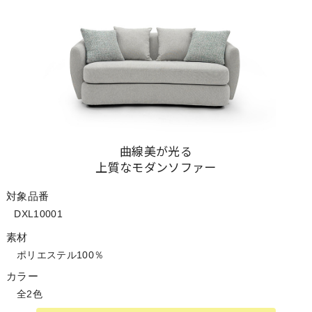
曲線美が光る
上質なモダンソファー
対象品番
DXL10001
素材
ポリエステル100％
カラー
全2色