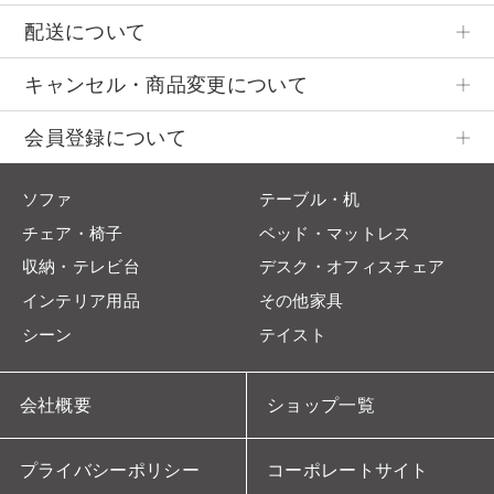
配送について
キャンセル・商品変更について
会員登録について
ソファ
テーブル・机
チェア・椅子
ベッド・マットレス
収納・テレビ台
デスク・オフィスチェア
インテリア用品
その他家具
シーン
テイスト
会社概要
ショップ一覧
プライバシーポリシー
コーポレートサイト