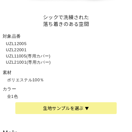
シックで洗練された
落ち着きのある空間
対象品番
UZL12005
UZL22001
UZL11005(専用カバー)
UZL21001(専用カバー)
素材
ポリエステル100％
カラー
全1色
生地サンプルを選ぶ