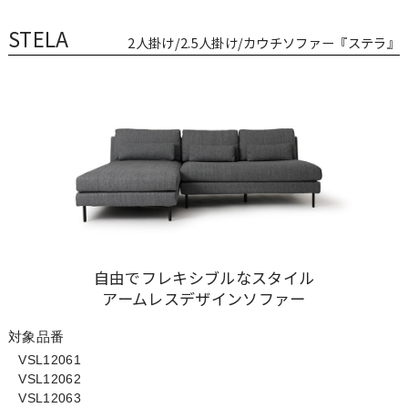
STELA
2人掛け/2.5人掛け/カウチソファー『ステラ』
自由でフレキシブルなスタイル
アームレスデザインソファー
対象品番
VSL12061
VSL12062
VSL12063