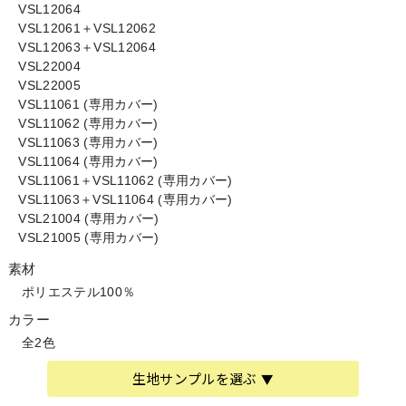
VSL12064
VSL12061＋VSL12062
VSL12063＋VSL12064
VSL22004
VSL22005
VSL11061 (専用カバー)
VSL11062 (専用カバー)
VSL11063 (専用カバー)
VSL11064 (専用カバー)
VSL11061＋VSL11062 (専用カバー)
VSL11063＋VSL11064 (専用カバー)
VSL21004 (専用カバー)
VSL21005 (専用カバー)
素材
ポリエステル100％
カラー
全2色
生地サンプルを選ぶ