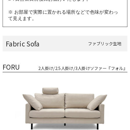
※ お部屋で実際に置かれる場所などで色味が変わっ
て見えます。
Fabric Sofa
ファブリック生地
FORU
2人掛け/2.5人掛け/3人掛けソファー『フォル』