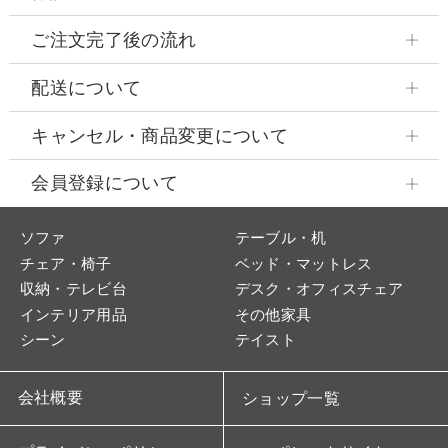
ご注文完了後の流れ
配送について
キャンセル・商品変更について
会員登録について
ソファ
テーブル・机
チェア・椅子
ベッド・マットレス
収納・テレビ台
デスク・オフィスチェア
インテリア用品
その他家具
シーン
テイスト
会社概要
ショップ一覧