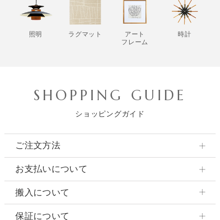
照明
ラグマット
アート
時計
フレーム
SHOPPING GUIDE
ショッピングガイド
ご注文方法
お支払いについて
搬入について
保証について