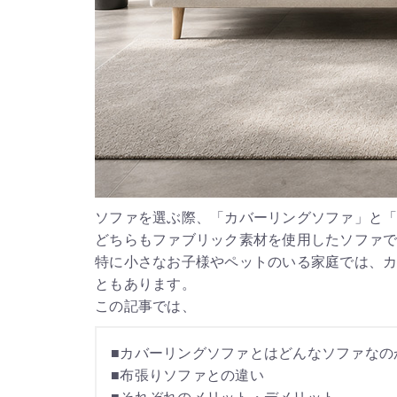
ソファを選ぶ際、「カバーリングソファ」と
どちらもファブリック素材を使用したソファ
特に小さなお子様やペットのいる家庭では、
ともあります。
この記事では、
■カバーリングソファとはどんなソファなの
■布張りソファとの違い