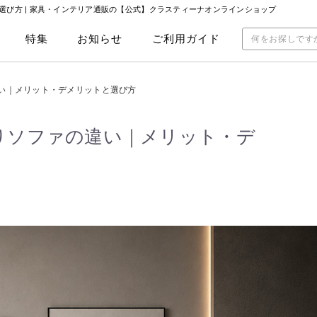
び方 |
家具・インテリア通販の【公式】クラスティーナオンラインショップ
特集
お知らせ
ご利用ガイド
い｜メリット・デメリットと選び方
りソファの違い｜メリット・デ