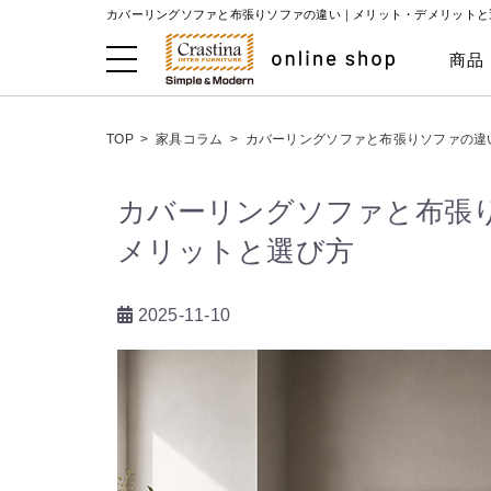
カバーリングソファと布張りソファの違い｜メリット・デメリットと選
商品
TOP
>
家具コラム
>
カバーリングソファと布張りソファの違
カバーリングソファと布張
メリットと選び方
2025-11-10