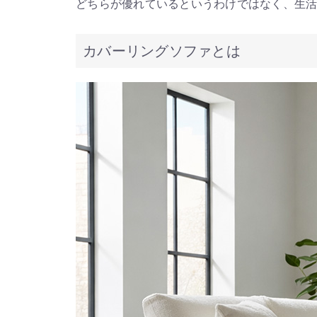
どちらが優れているというわけではなく、生
カバーリングソファとは