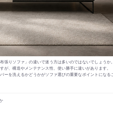
「布張りソファ」の違いで迷う方は多いのではないでしょうか
ですが、構造やメンテナンス性、使い勝手に違いがあります。
カバーを洗えるかどうかがソファ選びの重要なポイントになる
か