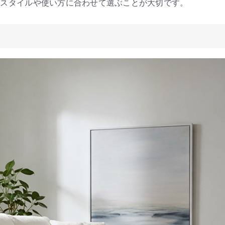
活スタイルや使い方に合わせて選ぶことが大切です。