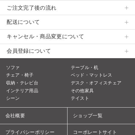
ご注文完了後の流れ
配送について
キャンセル・商品変更について
会員登録について
ソファ
テーブル・机
チェア・椅子
ベッド・マットレス
収納・テレビ台
デスク・オフィスチェア
インテリア用品
その他家具
シーン
テイスト
会社概要
ショップ一覧
プライバシーポリシー
コーポレートサイト