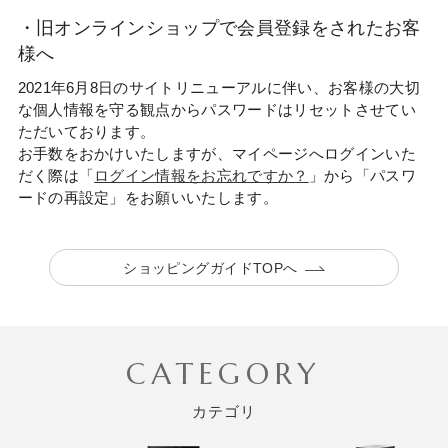
・旧オンラインショップで会員登録をされたお客
様へ
2021年6月8日のサイトリニューアルに伴い、お客様の大切
な個人情報を守る観点からパスワードはリセットさせてい
ただいております。
お手数をおかけいたしますが、マイページへログインいた
だく際は「
ログイン情報をお忘れですか？
」から「パスワ
ードの再設定」をお願いいたします。
ショッピングガイドTOPへ
CATEGORY
カテゴリ