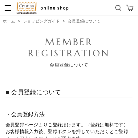
ダイニングテーブルセット
キッズソファ
ホーム
>
ショッピングガイド
>
会員登録について
MEMBER
REGISTRATION
会員登録について
■ 会員登録について
・会員登録方法
会員登録ページよりご登録頂けます。（登録は無料です）
お客様情報入力後、登録ボタンを押していただくとご登録