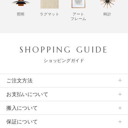
照明
ラグマット
アート
時計
フレーム
SHOPPING GUIDE
ショッピングガイド
ご注文方法
お支払いについて
搬入について
保証について