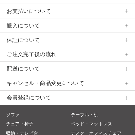
お支払いについて
搬入について
保証について
ご注文完了後の流れ
配送について
キャンセル・商品変更について
会員登録について
ソファ
テーブル・机
チェア・椅子
ベッド・マットレス
収納・テレビ台
デスク・オフィスチェア