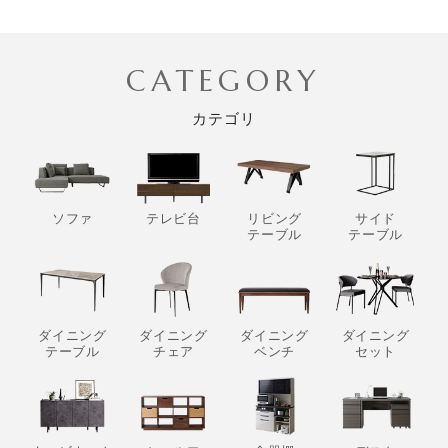
CATEGORY
カテゴリ
ソファ
テレビ台
リビング
サイド
テーブル
テーブル
ダイニング
ダイニング
ダイニング
ダイニング
テーブル
チェア
ベンチ
セット