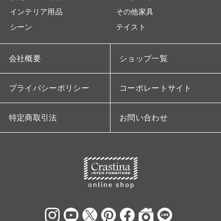
インテリア用品
その他家具
シーン
テイスト
会社概要
ショップ一覧
プライバシーポリシー
コーポレートサイト
特定商取引法
お問い合わせ