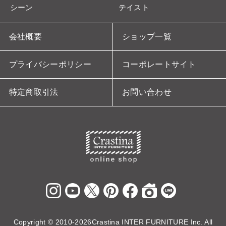
シーン
テイスト
会社概要
ショップ一覧
プライバシーポリシー
コーポレートサイト
特定商取引法
お問い合わせ
Copyright ©
2010-2026Crastina INTER FURNITURE Inc. All