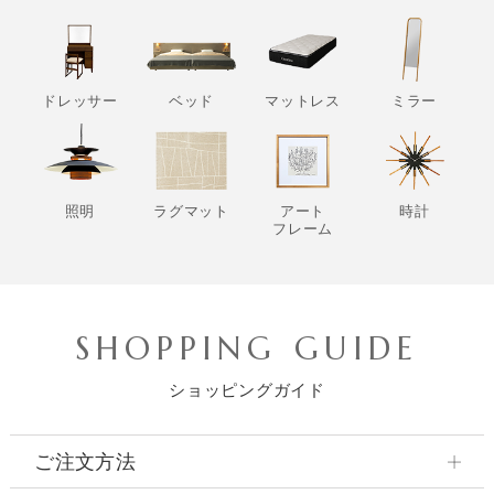
ドレッサー
ベッド
マットレス
ミラー
照明
ラグマット
アート
時計
フレーム
SHOPPING GUIDE
ショッピングガイド
ご注文方法