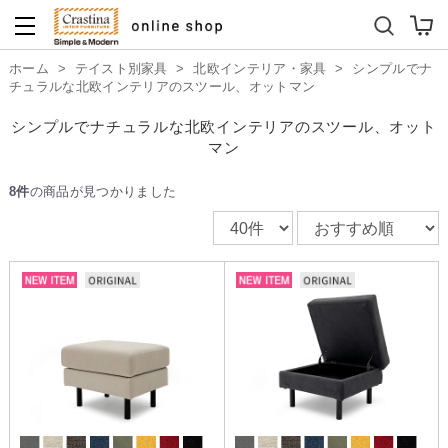
ダイニングテーブルセット
キッズソファ
ホーム
>
テイスト別家具
>
北欧インテリア・家具
>
シンプルでナ
チュラルな北欧インテリアのスツール、オットマン
シンプルでナチュラルな北欧インテリアのスツール、オット
マン
8件
の商品が見つかりました