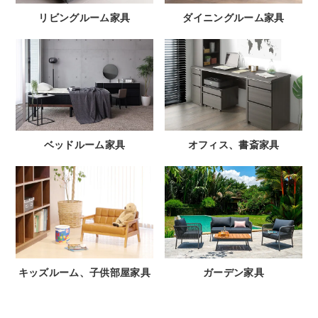
リビングルーム家具
ダイニングルーム家具
ベッドルーム家具
オフィス、書斎家具
キッズルーム、子供部屋家具
ガーデン家具