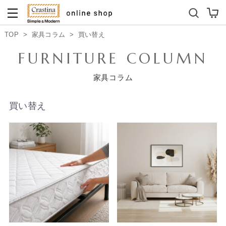
ダイニングテーブルセット
キッズソファ
TOP
>
家具コラム
>
買い替え
FURNITURE COLUMN
家具コラム
買い替え