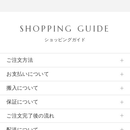
SHOPPING GUIDE
ショッピングガイド
ご注文方法
お支払いについて
搬入について
保証について
ご注文完了後の流れ
配送について