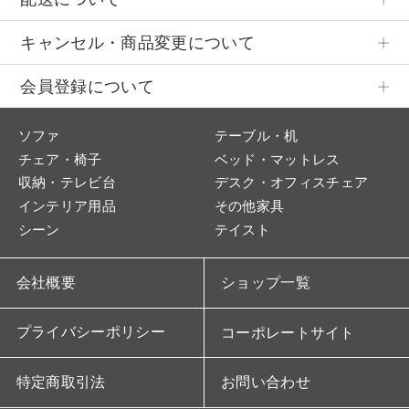
キャンセル・商品変更について
会員登録について
ソファ
テーブル・机
チェア・椅子
ベッド・マットレス
収納・テレビ台
デスク・オフィスチェア
インテリア用品
その他家具
シーン
テイスト
会社概要
ショップ一覧
プライバシーポリシー
コーポレートサイト
特定商取引法
お問い合わせ