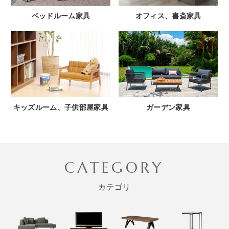
ベッドルーム家具
オフィス、書斎家具
キッズルーム、子供部屋家具
ガーデン家具
CATEGORY
カテゴリ