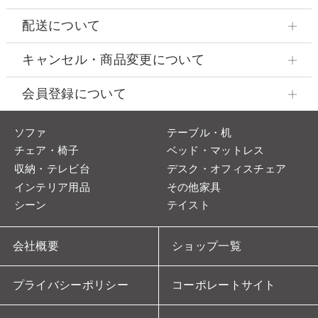
配送について
キャンセル・商品変更について
会員登録について
ソファ
テーブル・机
チェア・椅子
ベッド・マットレス
収納・テレビ台
デスク・オフィスチェア
インテリア用品
その他家具
シーン
テイスト
会社概要
ショップ一覧
プライバシーポリシー
コーポレートサイト