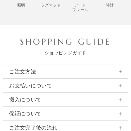
照明
ラグマット
アート
時計
フレーム
SHOPPING GUIDE
ショッピングガイド
ご注文方法
お支払いについて
搬入について
保証について
ご注文完了後の流れ