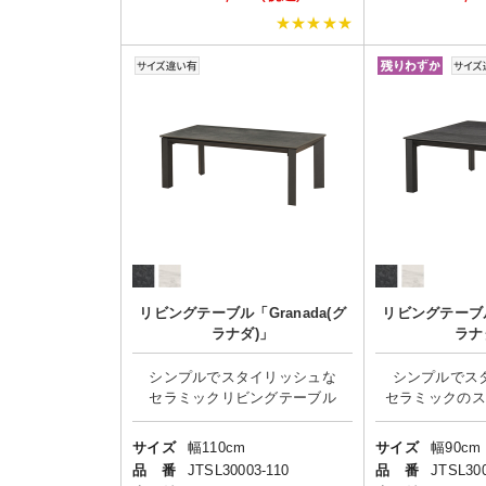
★★★★★
リビングテーブル「Granada(グ
リビングテーブル「
ラナダ)」
ラナ
シンプルでスタイリッシュな
シンプルでス
サイズ
幅110cm
サイズ
幅90cm
品 番
JTSL30003-110
品 番
JTSL300