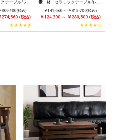
セラミックテーブル/ファブリックチェア
素 材
セラミックテーブル/レザーチェア
￥309,100(税込)
￥141,680 ～ ￥315,700(税込)
￥274,560 (税込)
￥124,300 ～ ￥280,500 (税込)
★★★★★
★★★★☆