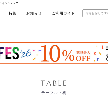
ンラインショップ
特集
お知らせ
ご利用ガイド
TABLE
テーブル・机