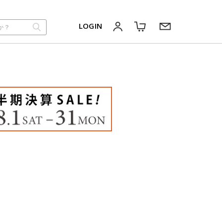
LOGIN