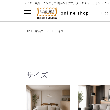
サイズ |
家具・インテリア通販の【公式】クラスティーナオンライン
商品
TOP
>
家具コラム
>
サイズ
サイズ