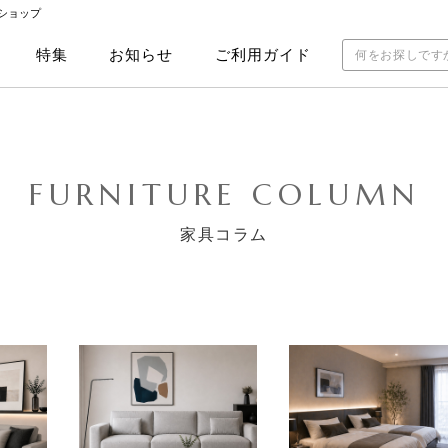
ショップ
特集
お知らせ
ご利用ガイド
FURNITURE COLUMN
家具コラム