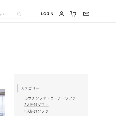
LOGIN
カテゴリー
カウチソファ・コーナーソファ
2人掛けソファ
3人掛けソファ