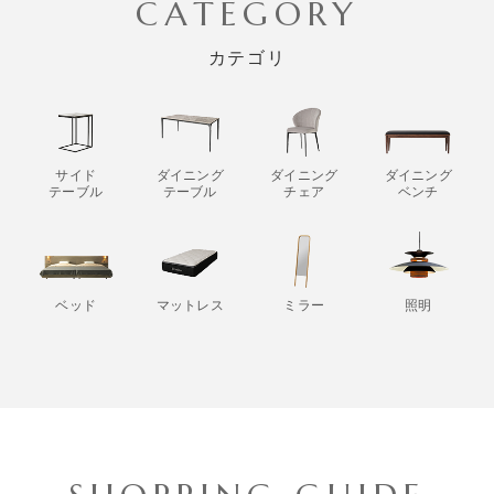
CATEGORY
カテゴリ
サイド
ダイニング
ダイニング
ダイニング
テーブル
テーブル
チェア
ベンチ
ベッド
マットレス
ミラー
照明