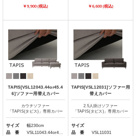
￥9,900 (税込)
￥6,600 (税込)
TAPIS[VSL12043.44or45.4
TAPIS[VSL12031]ソファー用
6]ソファー用替えカバー
替えカバー
カウチソファー
2.5人掛けソファー
サイズ
幅230cm
サイズ
品 番
VSL11043.44or45.46
品 番
VSL11031