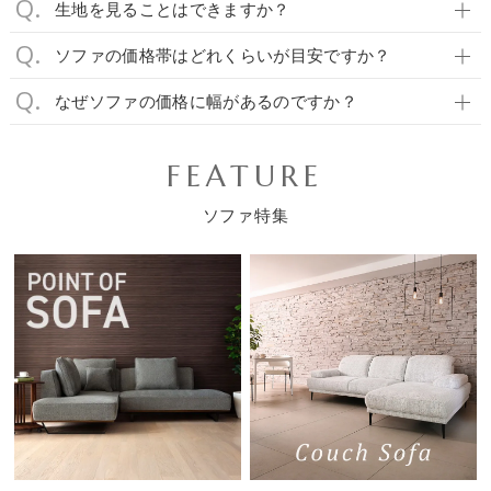
生地を見ることはできますか？
ソファの価格帯はどれくらいが目安ですか？
なぜソファの価格に幅があるのですか？
FEATURE
ソファ特集