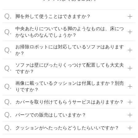
脚を外して使うことはできますか？
中央あたりについている脚のようなものは、床につ
かないものなんでしょうか？
お掃除ロボットには対応しているソファはあります
か？
ソファは壁にぴったりくっつけて配置しても大丈夫
ですか？
画像に載っているクッションは付属しますか？別売
りですか？
カバーを取り付けてもらうサービスはありますか？
パーツでの販売はしていますか？
クッションがへたったらどうしたらいいですか？