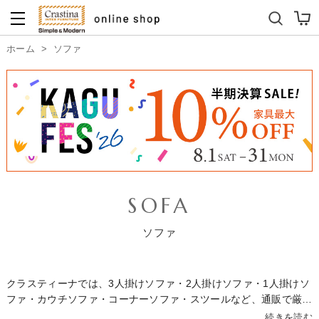
ダイニングテーブルセット
キッズソファ
ホーム
>
ソファ
SOFA
ソファ
クラスティーナでは、3人掛けソファ・2人掛けソファ・1人掛けソ
ファ・カウチソファ・コーナーソファ・スツールなど、通販で厳選
したソファを多数取り揃えています。価格帯は10万円以下のカジ
続きを読む