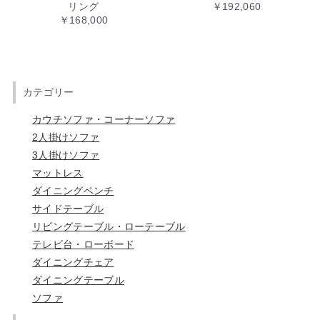
リング
￥192,060
￥168,000
カテゴリー
カウチソファ・コーナーソファ
2人掛けソファ
3人掛けソファ
マットレス
ダイニングベンチ
サイドテーブル
リビングテーブル・ローテーブル
テレビ台・ローボード
ダイニングチェア
ダイニングテーブル
ソファ