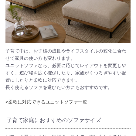
子育て中は、お子様の成長やライフスタイルの変化に合わ
せて家具の使い方も変わります。
ユニットソファなら、必要に応じてレイアウトを変更しや
すく、遊び場を広く確保したり、家族がくつろぎやすい配
置にしたりと柔軟に対応できます。
長く使えるソファを選びたい方にもおすすめです。
>柔軟に対応できるユニットソファ一覧
子育て家庭におすすめのソファサイズ