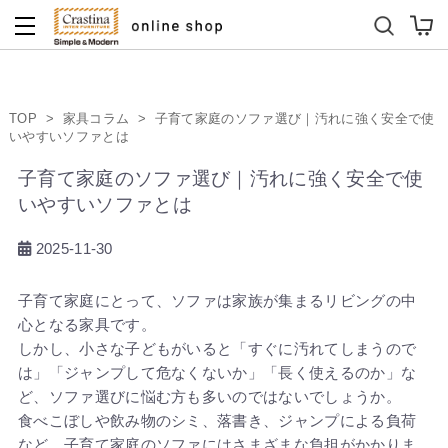
ダイニングテーブルセット
キッズソファ
TOP
>
家具コラム
>
子育て家庭のソファ選び｜汚れに強く安全で使
いやすいソファとは
子育て家庭のソファ選び｜汚れに強く安全で使
いやすいソファとは
2025-11-30
子育て家庭にとって、ソファは家族が集まるリビングの中
心となる家具です。
しかし、小さな子どもがいると「すぐに汚れてしまうので
は」「ジャンプして危なくないか」「長く使えるのか」な
ど、ソファ選びに悩む方も多いのではないでしょうか。
食べこぼしや飲み物のシミ、落書き、ジャンプによる負荷
など、子育て家庭のソファにはさまざまな負担がかかりま