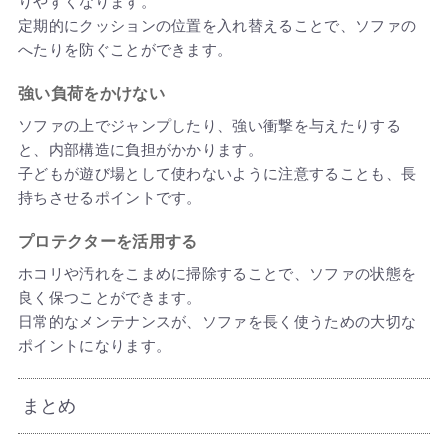
りやすくなります。
定期的にクッションの位置を入れ替えることで、ソファの
へたりを防ぐことができます。
強い負荷をかけない
ソファの上でジャンプしたり、強い衝撃を与えたりする
と、内部構造に負担がかかります。
子どもが遊び場として使わないように注意することも、長
持ちさせるポイントです。
プロテクターを活用する
ホコリや汚れをこまめに掃除することで、ソファの状態を
良く保つことができます。
日常的なメンテナンスが、ソファを長く使うための大切な
ポイントになります。
まとめ