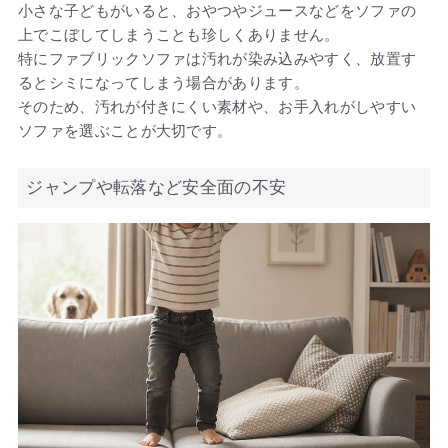
小さな子どもがいると、おやつやジュースなどをソファの
上でこぼしてしまうことも珍しくありません。
特にファブリックソファは汚れが染み込みやすく、放置す
るとシミになってしまう場合があります。
そのため、汚れが付きにくい素材や、お手入れがしやすい
ソファを選ぶことが大切です。
ジャンプや転落など安全面の不安