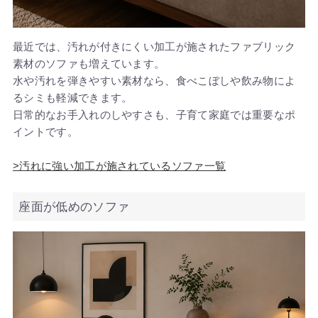
最近では、汚れが付きにくい加工が施されたファブリック
素材のソファも増えています。
水や汚れを弾きやすい素材なら、食べこぼしや飲み物によ
るシミも軽減できます。
日常的なお手入れのしやすさも、子育て家庭では重要なポ
イントです。
>汚れに強い加工が施されているソファ一覧
座面が低めのソファ