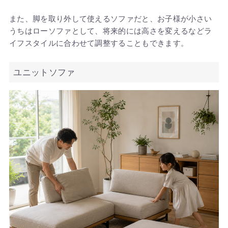
また、脚を取り外して使えるソファだと、お子様が小さい
うちはローソファとして、将来的には高さを変えるなどラ
イフスタイルに合わせて調整することもできます。
ユニットソファ