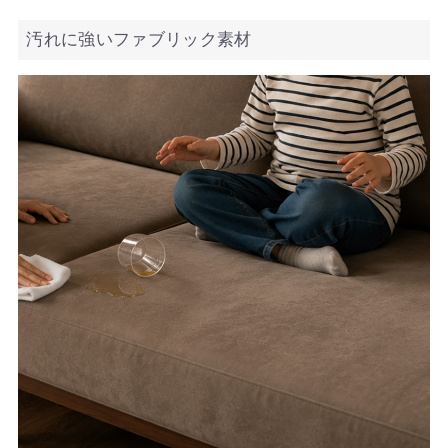
汚れに強いファブリック素材