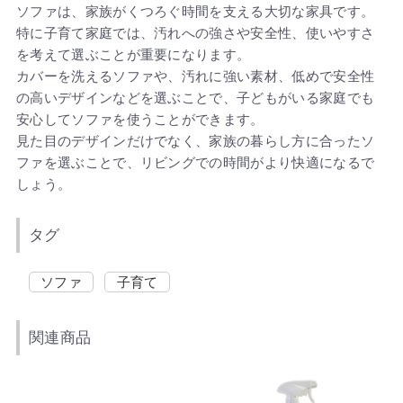
ソファは、家族がくつろぐ時間を支える大切な家具です。
特に子育て家庭では、汚れへの強さや安全性、使いやすさ
を考えて選ぶことが重要になります。
カバーを洗えるソファや、汚れに強い素材、低めで安全性
の高いデザインなどを選ぶことで、子どもがいる家庭でも
安心してソファを使うことができます。
見た目のデザインだけでなく、家族の暮らし方に合ったソ
ファを選ぶことで、リビングでの時間がより快適になるで
しょう。
タグ
ソファ
子育て
関連商品