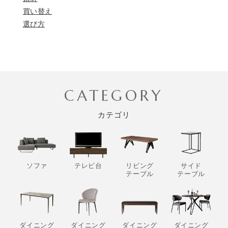
買い替え
選び方
CATEGORY
カテゴリ
ソファ
テレビ台
リビング
サイド
テーブル
テーブル
ダイニング
ダイニング
ダイニング
ダイニング