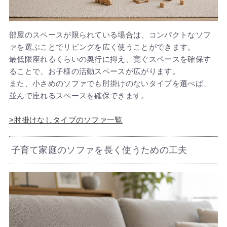
部屋のスペースが限られている場合は、コンパクトなソフ
ァを選ぶことでリビングを広く使うことができます。
最低限座れるくらいの奥行に抑え、寛ぐスペースを確保す
ることで、お子様の活動スペースが広がります。
また、小さめのソファでも肘掛けのないタイプを選べば、
並んで座れるスペースを確保できます。
>肘掛けなしタイプのソファ一覧
子育て家庭のソファを長く使うための工夫