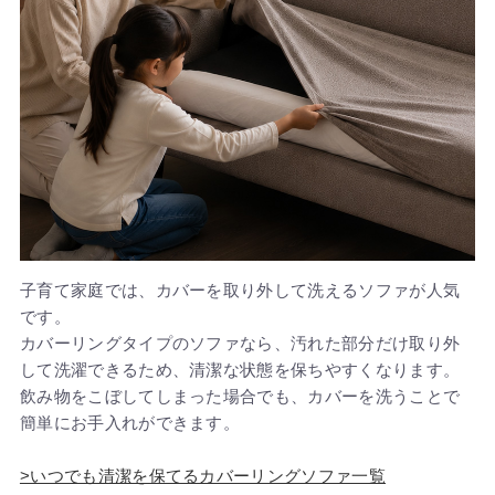
子育て家庭では、カバーを取り外して洗えるソファが人気
です。
カバーリングタイプのソファなら、汚れた部分だけ取り外
して洗濯できるため、清潔な状態を保ちやすくなります。
飲み物をこぼしてしまった場合でも、カバーを洗うことで
簡単にお手入れができます。
>いつでも清潔を保てるカバーリングソファ一覧