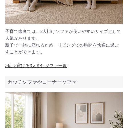
子育て家庭では、3人掛けソファが使いやすいサイズとして
人気があります。
親子で一緒に座れるため、リビングでの時間を快適に過ご
すことができます。
>広々寛げる3人掛けソファ一覧
カウチソファやコーナーソファ