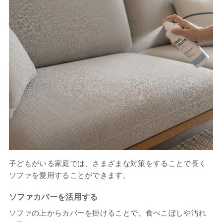
子どもがいる家庭では、さまざまな対策をすることで長く
ソファを愛用することができます。
ソファカバーを活用する
ソファの上からカバーを掛けることで、食べこぼしや汚れ