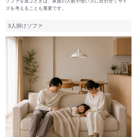
ソファを選ぶときは、家族の人数や使い方に合わせてサイ
ズを考えることも重要です。
3人掛けソファ