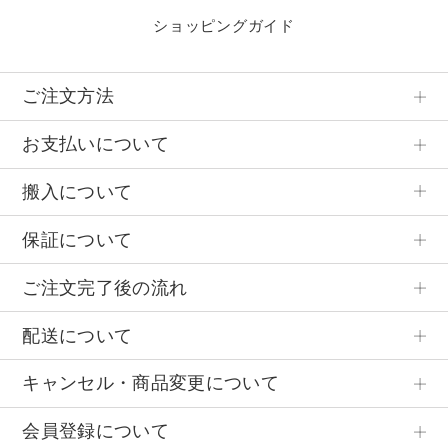
ショッピングガイド
ご注文方法
お支払いについて
搬入について
保証について
ご注文完了後の流れ
配送について
キャンセル・商品変更について
会員登録について