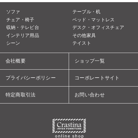
ソファ
テーブル・机
チェア・椅子
ベッド・マットレス
収納・テレビ台
デスク・オフィスチェア
インテリア用品
その他家具
シーン
テイスト
会社概要
ショップ一覧
プライバシーポリシー
コーポレートサイト
特定商取引法
お問い合わせ