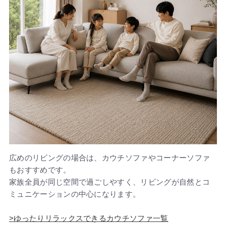
広めのリビングの場合は、カウチソファやコーナーソファ
もおすすめです。
家族全員が同じ空間で過ごしやすく、リビングが自然とコ
ミュニケーションの中心になります。
>ゆったりリラックスできるカウチソファ一覧