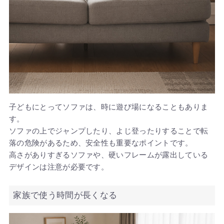
子どもにとってソファは、時に遊び場になることもありま
す。
ソファの上でジャンプしたり、よじ登ったりすることで転
落の危険があるため、安全性も重要なポイントです。
高さがありすぎるソファや、硬いフレームが露出している
デザインは注意が必要です。
家族で使う時間が長くなる