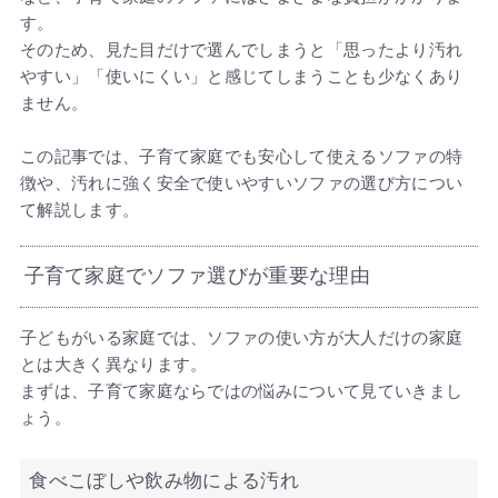
す。
そのため、見た目だけで選んでしまうと「思ったより汚れ
やすい」「使いにくい」と感じてしまうことも少なくあり
ません。
この記事では、子育て家庭でも安心して使えるソファの特
徴や、汚れに強く安全で使いやすいソファの選び方につい
て解説します。
子育て家庭でソファ選びが重要な理由
子どもがいる家庭では、ソファの使い方が大人だけの家庭
とは大きく異なります。
まずは、子育て家庭ならではの悩みについて見ていきまし
ょう。
食べこぼしや飲み物による汚れ