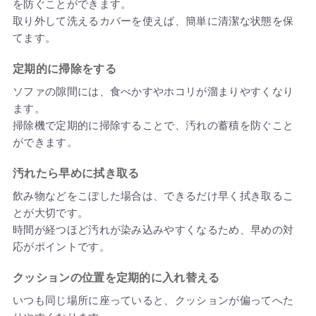
を防ぐことができます。
取り外して洗えるカバーを使えば、簡単に清潔な状態を保
てます。
定期的に掃除をする
ソファの隙間には、食べかすやホコリが溜まりやすくなり
ます。
掃除機で定期的に掃除することで、汚れの蓄積を防ぐこと
ができます。
汚れたら早めに拭き取る
飲み物などをこぼした場合は、できるだけ早く拭き取るこ
とが大切です。
時間が経つほど汚れが染み込みやすくなるため、早めの対
応がポイントです。
クッションの位置を定期的に入れ替える
いつも同じ場所に座っていると、クッションが偏ってへた