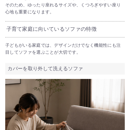
そのため、ゆったり座れるサイズや、くつろぎやすい座り
心地も重要になります。
子育て家庭に向いているソファの特徴
子どもがいる家庭では、デザインだけでなく機能性にも注
目してソファを選ぶことが大切です。
カバーを取り外して洗えるソファ