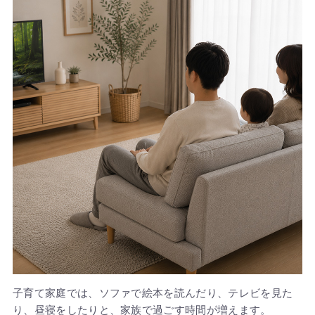
子育て家庭では、ソファで絵本を読んだり、テレビを見た
り、昼寝をしたりと、家族で過ごす時間が増えます。