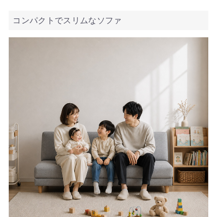
コンパクトでスリムなソファ