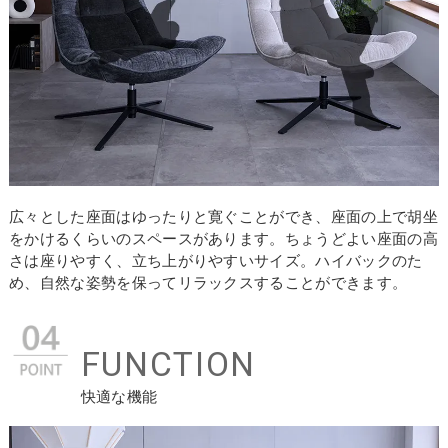
広々とした座面はゆったりと寛ぐことができ、座面の上で胡坐
をかけるくらいのスペースがあります。ちょうどよい座面の高
さは座りやすく、立ち上がりやすいサイズ。ハイバックのた
め、自然な姿勢を保ってリラックスすることができます。
FUNCTION
快適な機能