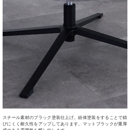
お買い物を続ける
カートへ進む
スチール素材のブラック塗装仕上げ。紛体塗装をすることで錆
びにくく耐久性をアップしてあります。マットブラックが重厚