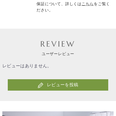
保証について、詳しくは
こちら
をご覧く
ださい。
REVIEW
ユーザーレビュー
レビューはありません。
レビューを投稿