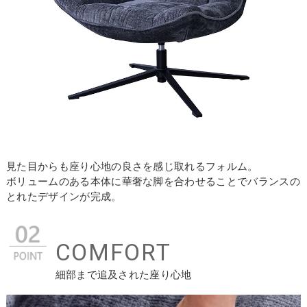
見た目からも座り心地の良さを感じ取れるフォルム。
ボリュームのある本体に華奢な脚を合わせることでバランスの
とれたデザインが完成。
COMFORT
細部まで追及された座り心地