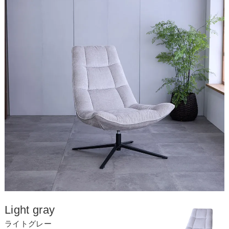
Light gray
ライトグレー