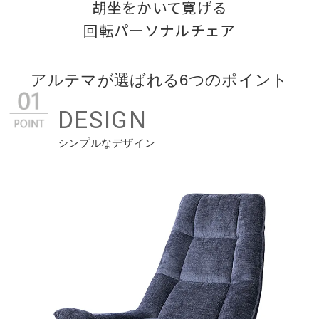
胡坐をかいて寛げる

回転パーソナルチェア
アルテマが選ばれる6つのポイント
DESIGN
シンプルなデザイン