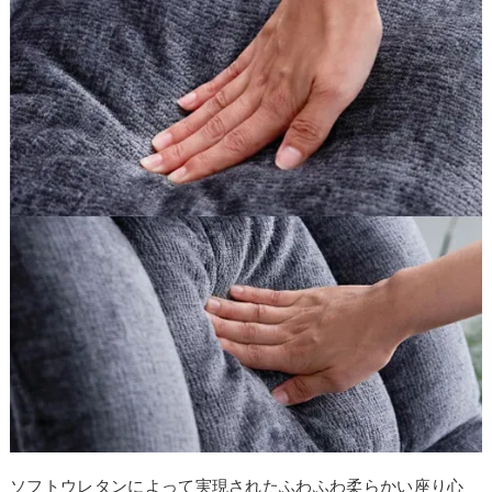
ソフトウレタンによって実現されたふわふわ柔らかい座り心