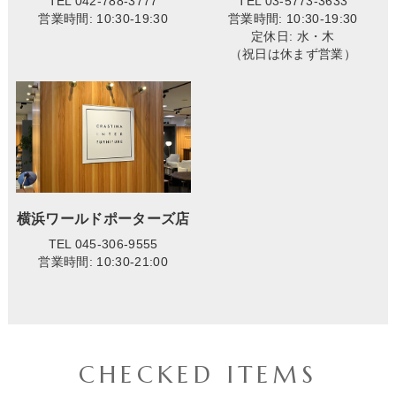
TEL 042-788-3777
TEL 03-5773-3633
営業時間: 10:30-19:30
営業時間: 10:30-19:30
定休日: 水・木
（祝日は休まず営業）
横浜ワールドポーターズ店
TEL 045-306-9555
営業時間: 10:30-21:00
CHECKED ITEMS