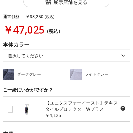
展示店舗を見る
通常価格：
￥63,250
(税込)
￥47,025
(税込)
本体カラー
ダークグレー
ライトグレー
ご一緒にいかがですか？
【ユニタスファーイースト】テキス
タイルプロテクターWプラス
￥4,125