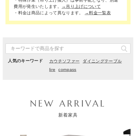
費用が発生いたします。
→吊り上げについて
・料金は商品によって異なります。
→料金一覧表
人気のキーワード
カウチソファー
ダイニングテーブル
lire
compass
NEW ARRIVAL
新着家具