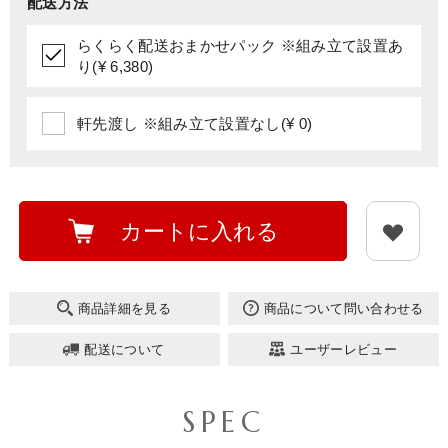
配送方法
らくらく配送おまかせパック ※組み立て設置あ
り(¥ 6,380)
軒先渡し ※組み立て設置なし(¥ 0)
カートに入れる
商品詳細を見る
商品について問い合わせる
配送について
ユーザーレビュー
SPEC