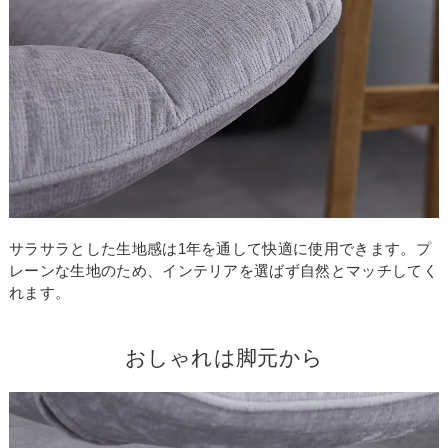
サラサラとした生地感は1年を通して快適に使用できます。プ
レーンな生地のため、インテリアを選ばず自然とマッチしてく
れます。
おしゃれは脚元から