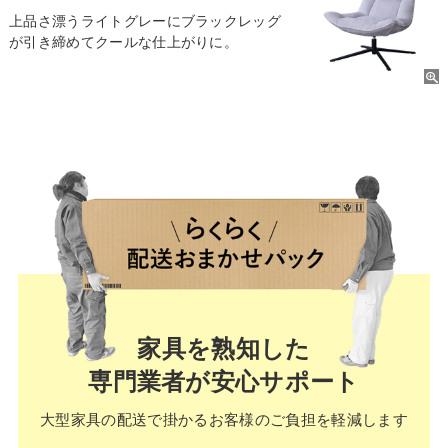
上品さ漂うライトグレーにブラックレッグ
が引き締めてクールな仕上がりに。
家具を熟知した
専門業者が安心サポート
大型家具の配送で掛かる
お客様のご負担を軽減します