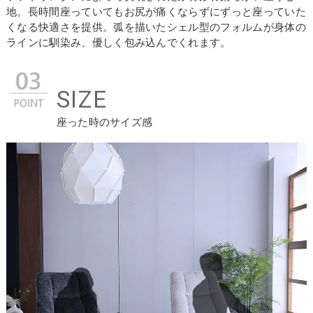
地。長時間座っていてもお尻が痛くならずにずっと座っていた
くなる快適さを提供。弧を描いたシェル型のフォルムが身体の
ラインに馴染み、優しく包み込んでくれます。
SIZE
座った時のサイズ感