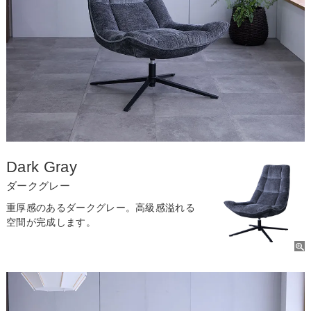
Dark Gray
ダークグレー
重厚感のあるダークグレー。高級感溢れる
空間が完成します。