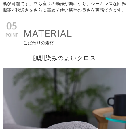
換が可能です。立ち座りの動作が楽になり、シームレスな回転
機能が快適さをさらに高めて使い勝手の良さを実感できます。
MATERIAL
こだわりの素材
肌馴染みのよいクロス