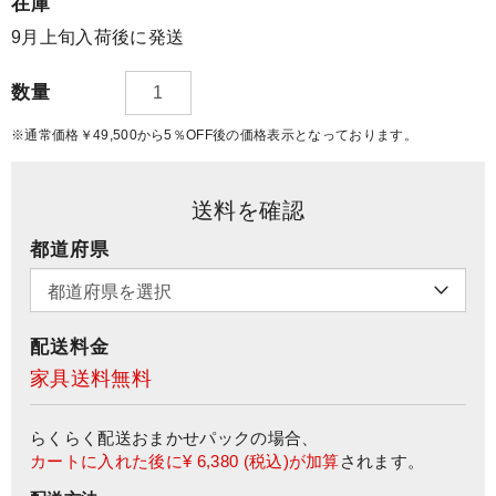
在庫
9月上旬入荷後に発送
数量
※通常価格￥49,500から5％OFF後の価格表示となっております。
送料を確認
都道府県
配送料金
家具送料無料
らくらく配送おまかせパック
の場合、
カートに入れた後に
¥ 6,380
(税込)が加算
されます。