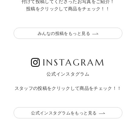
付けて投稿してくださったお写真をご紹介！
投稿をクリックして商品をチェック！！
みんなの投稿をもっと見る
INSTAGRAM
公式インスタグラム
スタッフの投稿をクリックして商品をチェック！！
公式インスタグラムをもっと見る