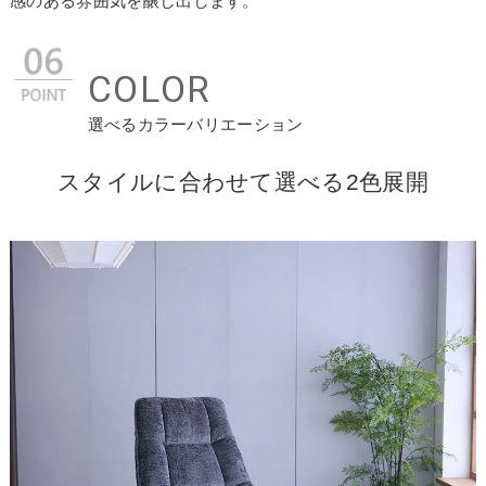
感のある雰囲気を醸し出します。
COLOR
選べるカラーバリエーション
スタイルに合わせて選べる2色展開