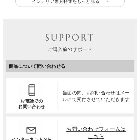
インテリア家具特集をもっと見る
SUPPORT
ご購入前のサポート
商品について問い合わせる
当面の間、お問い合わせは
メー
ルにて受付させていただきます
お電話での
お問い合わせ
お問い合わせフォームは
こちら
インターネットから