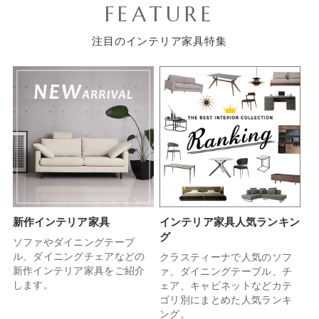
FEATURE
注目のインテリア家具特集
新作インテリア家具
インテリア家具人気ランキン
グ
ソファやダイニングテーブ
ル、ダイニングチェアなどの
クラスティーナで人気のソフ
新作インテリア家具をご紹介
ァ、ダイニングテーブル、チ
します。
ェア、キャビネットなどカテ
ゴリ別にまとめた人気ランキ
ング。