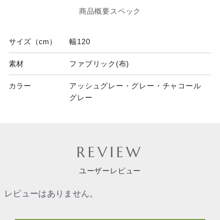
商品概要スペック
サイズ（cm）
幅120
素材
ファブリック(布)
カラー
アッシュグレー・グレー・チャコール
グレー
REVIEW
ユーザーレビュー
レビューはありません。