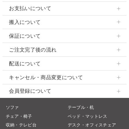
お支払いについて
搬入について
保証について
ご注文完了後の流れ
配送について
キャンセル・商品変更について
会員登録について
ソファ
テーブル・机
チェア・椅子
ベッド・マットレス
収納・テレビ台
デスク・オフィスチェア