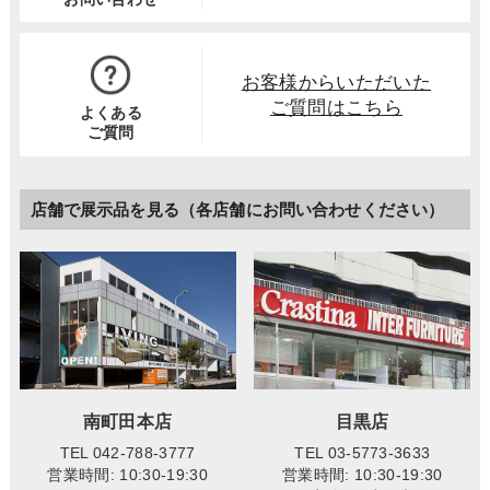
お客様からいただいた
ご質問はこちら
よくある
ご質問
店舗で展示品を見る（各店舗にお問い合わせください）
南町田本店
目黒店
TEL 042-788-3777
TEL 03-5773-3633
営業時間: 10:30-19:30
営業時間: 10:30-19:30