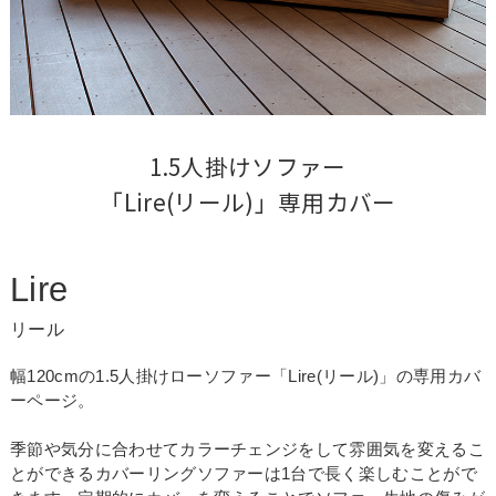
1.5人掛けソファー

「Lire(リール)」専用カバー
Lire
リール
幅120cmの1.5人掛けローソファー「Lire(リール)」の専用カバ
ーページ。
季節や気分に合わせてカラーチェンジをして雰囲気を変えるこ
とができるカバーリングソファーは1台で長く楽しむことがで