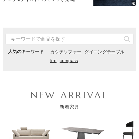
人気のキーワード
カウチソファー
ダイニングテーブル
lire
compass
NEW ARRIVAL
新着家具