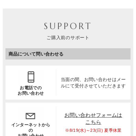
SUPPORT
ご購入前のサポート
商品について問い合わせる
当面の間、お問い合わせは
メー
ルにて受付させていただきます
お電話での
お問い合わせ
お問い合わせフォームは
こちら
インターネットから
※8/19(水)～23(日) 夏季休業
の
お問い合わせ