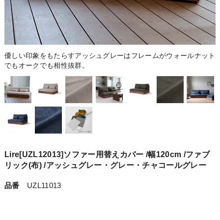
優しい印象をもたらすアッシュグレーはフレームがウォールナット
でもオークでも相性抜群。
Lire[UZL12013]ソファー用替えカバー /幅120cm /ファブ
リック(布) /アッシュグレー・グレー・チャコールグレー
品番
UZL11013