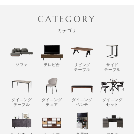
CATEGORY
カテゴリ
ソファ
テレビ台
リビング
サイド
テーブル
テーブル
ダイニング
ダイニング
ダイニング
ダイニング
テーブル
チェア
ベンチ
セット