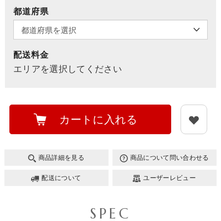
都道府県
配送料金
エリアを選択してください
カートに入れる
商品詳細を見る
商品について問い合わせる
配送について
ユーザーレビュー
SPEC