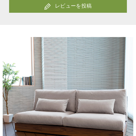
レビューを投稿