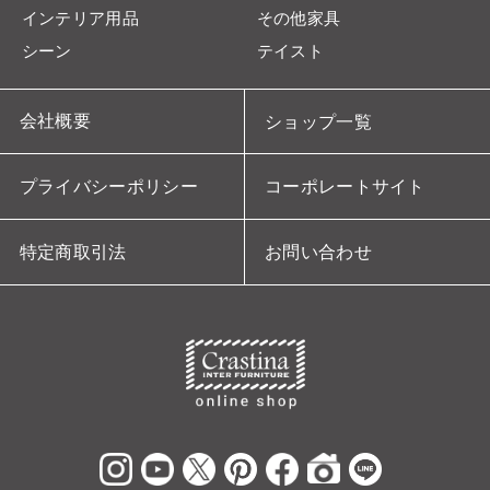
インテリア用品
その他家具
シーン
テイスト
会社概要
ショップ一覧
プライバシーポリシー
コーポレートサイト
特定商取引法
お問い合わせ