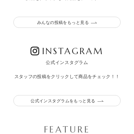
みんなの投稿をもっと見る
INSTAGRAM
公式インスタグラム
スタッフの投稿をクリックして商品をチェック！！
公式インスタグラムをもっと見る
FEATURE