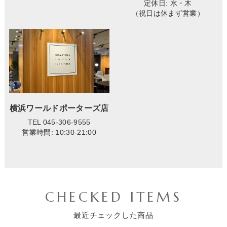
定休日: 水・木
（祝日は休まず営業）
横浜ワールドポーターズ店
TEL 045-306-9555
営業時間: 10:30-21:00
CHECKED ITEMS
最近チェックした商品