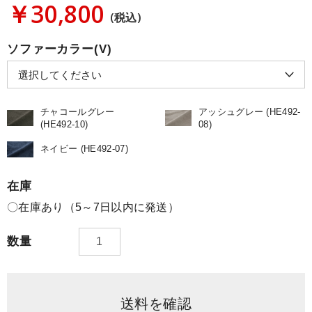
￥30,800
(税込)
ソファーカラー(V)
チャコールグレー
アッシュグレー (HE492-
(HE492-10)
08)
ネイビー (HE492-07)
在庫
〇在庫あり（5～7日以内に発送）
数量
送料を確認