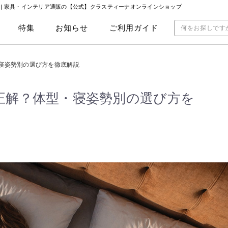
|
家具・インテリア通販の【公式】クラスティーナオンラインショップ
特集
お知らせ
ご利用ガイド
寝姿勢別の選び方を徹底解説
正解？体型・寝姿勢別の選び方を