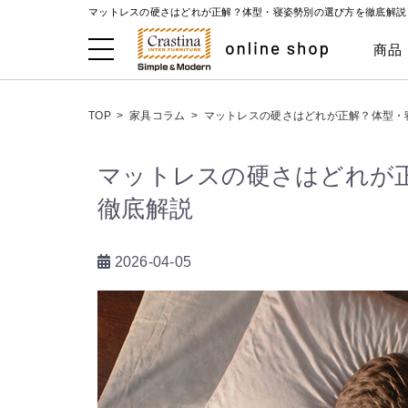
マットレスの硬さはどれが正解？体型・寝姿勢別の選び方を徹底解説 
商品
TOP
>
家具コラム
>
マットレスの硬さはどれが正解？体型・
マットレスの硬さはどれが
徹底解説
2026-04-05