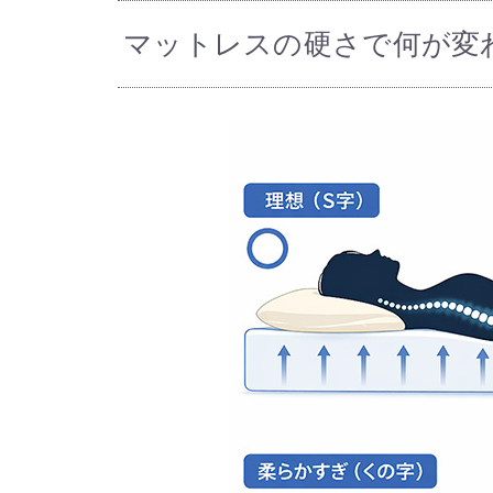
マットレスの硬さで何が変