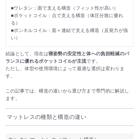
■ウレタン：面で支える構造（フィット性が高い）
■ポケットコイル：点で支える構造（体圧分散に優れ
る）
■ボンネルコイル：面＋連結で支える構造（反発力が強
い）
結論として、現在は
寝姿勢の安定性と体への負担軽減のバ
ランスに優れるポケットコイルが主流
です。
ただし、体型や使用環境によって最適な選択は変わりま
す。
この記事では、構造の違いから選び方まで専門的に解説し
ます。
マットレスの種類と構造の違い