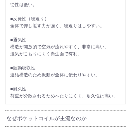
従性は低い。
■反発性（寝返り）
全体で押し返す力が強く、寝返りはしやすい。
■通気性
構造が開放的で空気が流れやすく、非常に高い。
湿気がこもりにくく衛生面で有利。
■振動吸収性
連結構造のため振動が全体に伝わりやすい。
■耐久性
荷重が分散されるためへたりにくく、耐久性は高い。
なぜポケットコイルが主流なのか