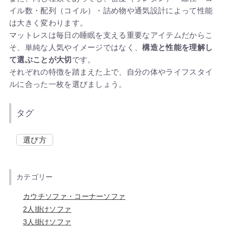
イル数・配列（コイル）・詰め物や通気設計によって性能
は大きく変わります。
マットレスは毎日の睡眠を支える重要なアイテムだからこ
そ、単純な人気やイメージではなく、
構造と性能を理解し
て選ぶことが大切
です。
それぞれの特徴を踏まえた上で、自分の体やライフスタイ
ルに合った一枚を選びましょう。
タグ
選び方
カテゴリー
カウチソファ・コーナーソファ
2人掛けソファ
3人掛けソファ