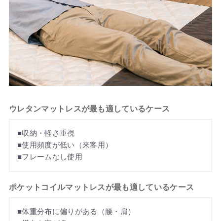
ウレタンマットレスが最も適しているケース
■収納・軽さ重視
■使用頻度が低い（来客用）
■フレームなし使用
ポケットコイルマットレスが最も適しているケース
■体重分布に偏りがある（腰・肩）