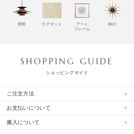
照明
ラグマット
アート
時計
フレーム
SHOPPING GUIDE
ショッピングガイド
ご注文方法
お支払いについて
搬入について