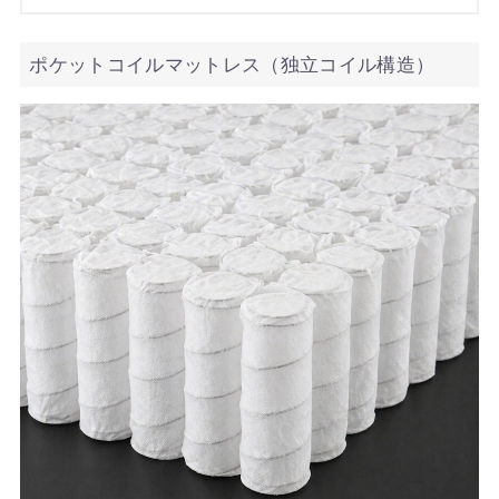
ポケットコイルマットレス（独立コイル構造）