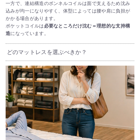
一方で、連結構造のボンネルコイルは面で支えるため沈み
込みが均一になりやすく、体型によっては腰や肩に負担が
かかる場合があります。
ポケットコイルは
必要なところだけ沈む＝理想的な支持構
造
になっています。
どのマットレスを選ぶべきか？