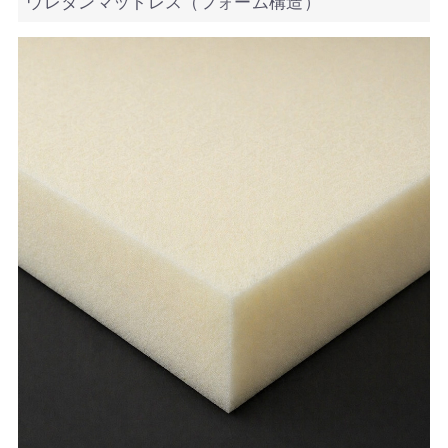
ウレタンマットレス（フォーム構造）