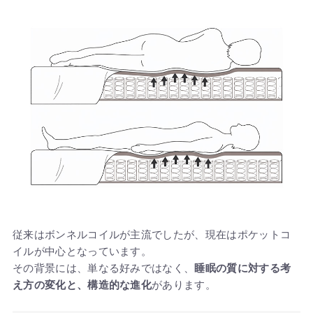
従来はボンネルコイルが主流でしたが、現在はポケットコ
イルが中心となっています。
その背景には、単なる好みではなく、
睡眠の質に対する考
え方の変化と、構造的な進化
があります。