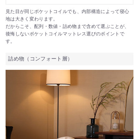
見た目が同じポケットコイルでも、内部構造によって寝心
地は大きく変わります。
だからこそ、配列・数値・詰め物まで含めて選ぶことが、
後悔しないポケットコイルマットレス選びのポイントで
す。
詰め物（コンフォート層）