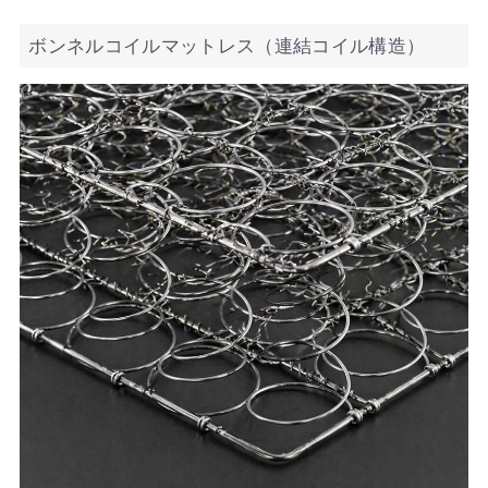
ボンネルコイルマットレス（連結コイル構造）