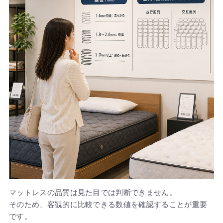
マットレスの品質は見た目では判断できません。
そのため、客観的に比較できる数値を確認することが重要
です。