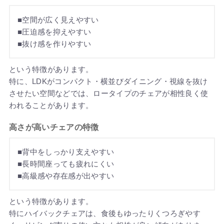
■空間が広く見えやすい
■圧迫感を抑えやすい
■抜け感を作りやすい
という特徴があります。
特に、LDKがコンパクト・横並びダイニング・視線を抜け
させたい空間などでは、ロータイプのチェアが相性良く使
われることがあります。
高さが高いチェアの特徴
■背中をしっかり支えやすい
■長時間座っても疲れにくい
■高級感や存在感が出やすい
という特徴があります。
特にハイバックチェアは、食後もゆったりくつろぎやす