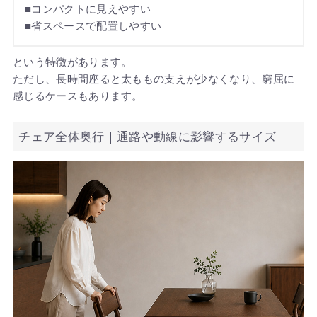
■コンパクトに見えやすい
■省スペースで配置しやすい
という特徴があります。
ただし、長時間座ると太ももの支えが少なくなり、窮屈に
感じるケースもあります。
チェア全体奥行｜通路や動線に影響するサイズ