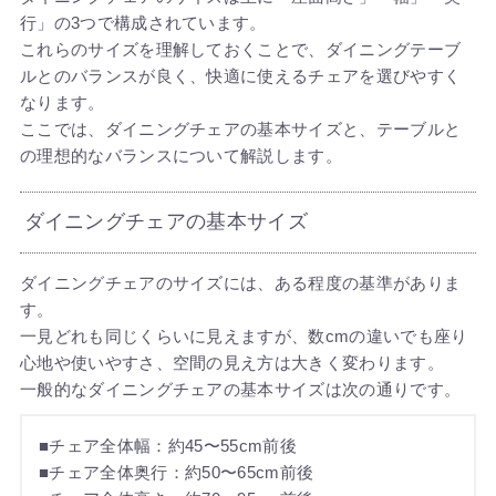
行」の3つで構成されています。
これらのサイズを理解しておくことで、ダイニングテーブ
ルとのバランスが良く、快適に使えるチェアを選びやすく
なります。
ここでは、ダイニングチェアの基本サイズと、テーブルと
の理想的なバランスについて解説します。
ダイニングチェアの基本サイズ
ダイニングチェアのサイズには、ある程度の基準がありま
す。
一見どれも同じくらいに見えますが、数cmの違いでも座り
心地や使いやすさ、空間の見え方は大きく変わります。
一般的なダイニングチェアの基本サイズは次の通りです。
■チェア全体幅：約45〜55cm前後
■チェア全体奥行：約50〜65cm前後