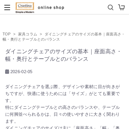
ダイニングテーブルセット
キッズソファ
TOP
>
家具コラム
>
ダイニングチェアのサイズの基本｜座面高さ・
幅・奥行とテーブルとのバランス
ダイニングチェアのサイズの基本｜座面高さ・
幅・奥行とテーブルとのバランス
2026-02-05
ダイニングチェアを選ぶ際、デザインや素材に目が向きが
ちですが、快適に使うためには「サイズ」がとても重要で
す。
特にダイニングテーブルとの高さのバランスや、テーブル
に何脚並べられるかは、日々の使いやすさに大きく関わり
ます。
ダイニングチェアのサイズは主に「座面高さ」「幅」「奥