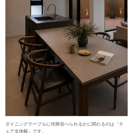
ダイニングテーブルに何脚並べられるかに関わるのは「チ
ェア全体幅」です。