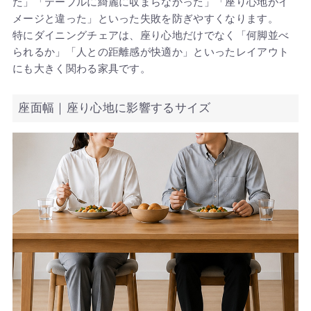
た」「テーブルに綺麗に収まらなかった」「座り心地がイ
メージと違った」といった失敗を防ぎやすくなります。
特にダイニングチェアは、座り心地だけでなく「何脚並べ
られるか」「人との距離感が快適か」といったレイアウト
にも大きく関わる家具です。
座面幅｜座り心地に影響するサイズ