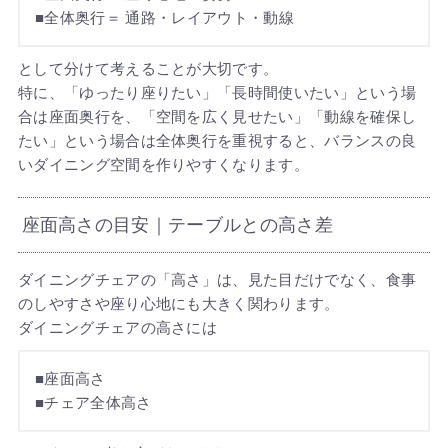
■全体奥行＝ 通路・レイアウト・動線
として分けて考えることが大切です。
特に、「ゆったり座りたい」「長時間使いたい」という場
合は座面奥行を、「空間を広く見せたい」「動線を確保し
たい」という場合は全体奥行を重視すると、バランスの良
いダイニング空間を作りやすくなります。
座面高さの目安｜テーブルとの高さ差
ダイニングチェアの「高さ」は、見た目だけでなく、食事
のしやすさや座り心地にも大きく関わります。
ダイニングチェアの高さには
■座面高さ
■チェア全体高さ