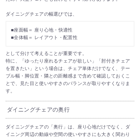
ダイニングチェアの幅選びでは、
■座面幅＝ 座り心地・快適性
■全体幅＝ レイアウト・配置性
として分けて考えることが重要です。
特に、「ゆったり座れるチェアが欲しい」「肘付きチェア
を置きたい」という場合は、チェア単体だけでなく、テー
ブル幅・脚位置・隣との距離感まで含めて確認しておくこ
とで、見た目と使いやすさのバランスが取りやすくなりま
す。
ダイニングチェアの奥行
ダイニングチェアの「奥行」は、座り心地だけでなく、ダ
イニング周辺の動線や空間の使いやすさにも大きく関わり