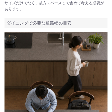
サイズだけでなく、後方スペースまで含めて考える必要が
あります。
ダイニングで必要な通路幅の目安