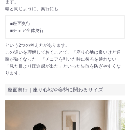
ます。
幅と同じように、奥行にも
■座面奥行
■チェア全体奥行
という2つの考え方があります。
この違いを理解しておくことで、「座り心地は良いけど通
路が狭くなった」「チェアを引いた時に後ろを通れない」
「見た目より圧迫感が出た」といった失敗を防ぎやすくな
ります。
座面奥行｜座り心地や姿勢に関わるサイズ