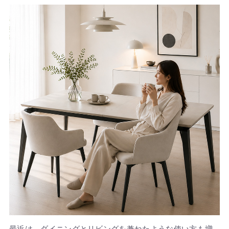
最近は、ダイニングとリビングを兼ねたような使い方も増