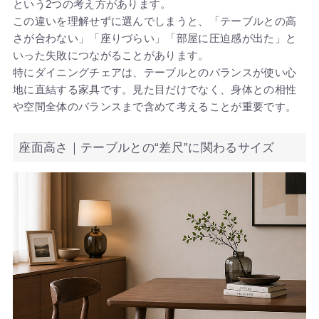
という2つの考え方があります。
この違いを理解せずに選んでしまうと、「テーブルとの高
さが合わない」「座りづらい」「部屋に圧迫感が出た」と
いった失敗につながることがあります。
特にダイニングチェアは、テーブルとのバランスが使い心
地に直結する家具です。見た目だけでなく、身体との相性
や空間全体のバランスまで含めて考えることが重要です。
座面高さ｜テーブルとの“差尺”に関わるサイズ