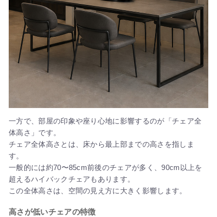
一方で、部屋の印象や座り心地に影響するのが「チェア全
体高さ」です。
チェア全体高さとは、床から最上部までの高さを指しま
す。
一般的には約70〜85cm前後のチェアが多く、90cm以上を
超えるハイバックチェアもあります。
この全体高さは、空間の見え方に大きく影響します。
高さが低いチェアの特徴