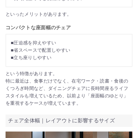
といったメリットがあります。
コンパクトな座面幅のチェア
■圧迫感を抑えやすい
■省スペースで配置しやすい
■立ち座りしやすい
という特徴があります。
特に最近は、食事だけでなく、在宅ワーク・読書・食後の
くつろぎ時間など、ダイニングチェアに長時間座るライフ
スタイルも増えているため、以前より「座面幅のゆとり」
を重視するケースが増えています。
チェア全体幅｜レイアウトに影響するサイズ