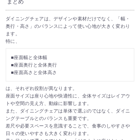
まとめ
ダイニングチェアは、デザインや素材だけでなく、「幅・
奥行・高さ」のバランスによって使い心地が大きく変わり
ます。
特に、
■座面幅と全体幅
■座面奥行と全体奥行
■座面高さと全体高さ
は、それぞれ役割が異なります。
座面サイズは座り心地や快適性に、全体サイズはレイアウ
トや空間の見え方、動線に影響します。
また、ダイニングチェアは単体で選ぶのではなく、ダイニ
ングテーブルとのバランスも重要です。
差尺や必要スペースを意識することで、食事のしやすさや
日々の使いやすさも大きく変わります。