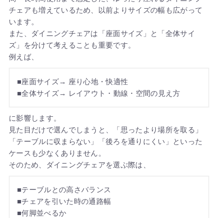
チェアも増えているため、以前よりサイズの幅も広がって
います。
また、ダイニングチェアは「座面サイズ」と「全体サイ
ズ」を分けて考えることも重要です。
例えば、
■座面サイズ→ 座り心地・快適性
■全体サイズ→ レイアウト・動線・空間の見え方
に影響します。
見た目だけで選んでしまうと、「思ったより場所を取る」
「テーブルに収まらない」「後ろを通りにくい」といった
ケースも少なくありません。
そのため、ダイニングチェアを選ぶ際は、
■テーブルとの高さバランス
■チェアを引いた時の通路幅
■何脚並べるか