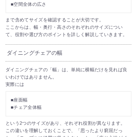
■空間全体の広さ
まで含めてサイズを確認することが大切です。
ここからは、幅・奥行・高さのそれぞれのサイズについ
て、役割や選び方のポイントを詳しく解説していきます。
ダイニングチェアの幅
ダイニングチェアの「幅」は、単純に横幅だけを見れば良
いわけではありません。
実際には
■座面幅
■チェア全体幅
という2つのサイズがあり、それぞれ役割が異なります。
この違いを理解しておくことで、「思ったより窮屈だっ