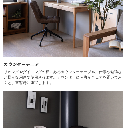
カウンターチェア
リビングやダイニングの横にあるカウンターテーブル。仕事や勉強な
ど様々な用途で使用されます。カウンターに何脚かチェアを置いてお
くと、来客時に重宝します。