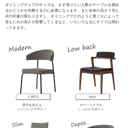
ダイニングチェアのサイズは、まず座りたい人数がテーブルを囲め
るかどうかを判断するのに必要になります。また全体の高さで見た
目の印象が変わりますし、ダイニングでどのように寛ぐかによって
背もたれの高さが影響してくるなど、いろいろな点にサイズは関わ
ってきます。
CHESS
Adel
背中を支える
ローバックでも
ハイバックデザイン
しっかりサポート