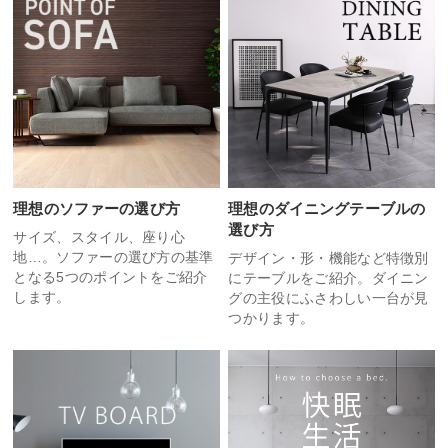
理想のソファーの選び方
理想のダイニングテーブルの
選び方
サイズ、スタイル、座り心
地…。ソファーの選び方の基準
デザイン・形・機能など特徴別
となる5つのポイントをご紹介
にテーブルをご紹介。ダイニン
します。
グの主役にふさわしい一台が見
つかります。