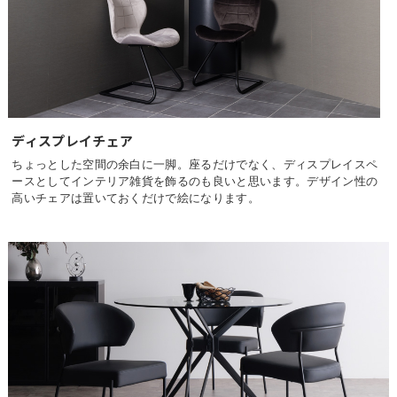
ディスプレイチェア
ちょっとした空間の余白に一脚。座るだけでなく、ディスプレイスペ
ースとしてインテリア雑貨を飾るのも良いと思います。デザイン性の
高いチェアは置いておくだけで絵になります。