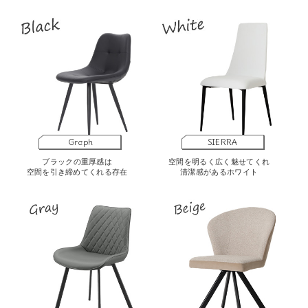
Graph
SIERRA
ブラックの重厚感は
空間を明るく広く魅せてくれ
空間を引き締めてくれる存在
清潔感があるホワイト