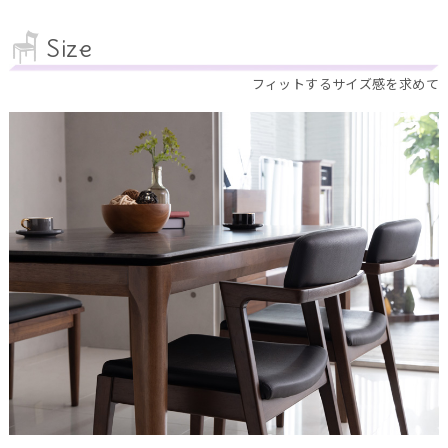
Size
フィットするサイズ感を求めて