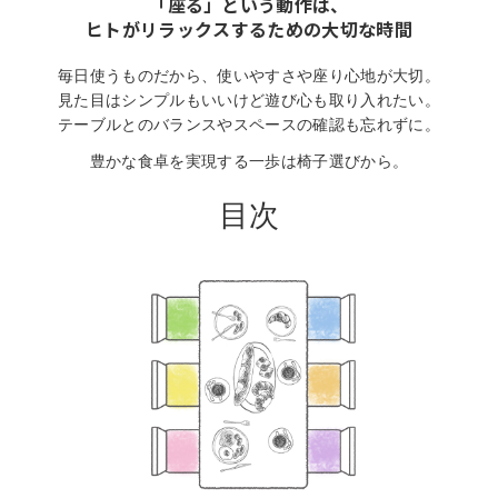
「座る」という動作は、
ヒトがリラックスするための大切な時間
毎日使うものだから、使いやすさや座り心地が大切。
見た目はシンプルもいいけど遊び心も取り入れたい。
テーブルとのバランスやスペースの確認も忘れずに。
豊かな食卓を実現する一歩は椅子選びから。
目次