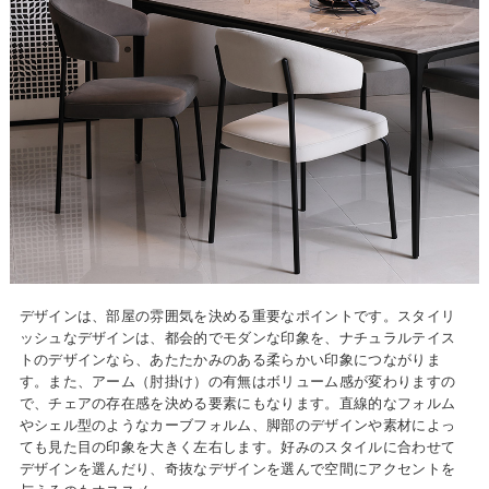
デザインは、部屋の雰囲気を決める重要なポイントです。スタイリ
ッシュなデザインは、都会的でモダンな印象を、ナチュラルテイス
トのデザインなら、あたたかみのある柔らかい印象につながりま
す。また、アーム（肘掛け）の有無はボリューム感が変わりますの
で、チェアの存在感を決める要素にもなります。直線的なフォルム
やシェル型のようなカーブフォルム、脚部のデザインや素材によっ
ても見た目の印象を大きく左右します。好みのスタイルに合わせて
デザインを選んだり、奇抜なデザインを選んで空間にアクセントを