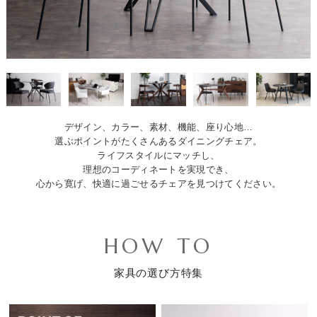
デザイン、カラー、素材、機能、座り心地…
選ぶポイントがたくさんあるダイニングチェア。
ライフスタイルにマッチし、
理想のコーディネートを実現でき、
心から寛げ、快適に過ごせるチェアを見つけてください。
HOW TO
家具の選び方特集