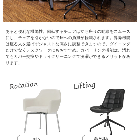
あると便利な機能性。回転するチェアは立ち座りの動線をスムーズ
にし、チェアを引かないので床への負担が軽減されます。昇降機能
は座る人を選ばずジャストな高さに調整できますので、ダイニング
だけでなくデスクワークにもおすすめ。カバーリング機能は、汚れ
てもカバー交換やドライクリーニングで洗濯ができるメリットがあ
ります。
milo
BEAGLE