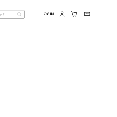
LOGIN