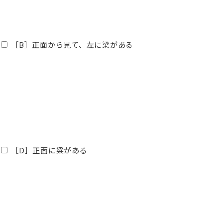
［B］正面から見て、左に梁がある
［D］正面に梁がある