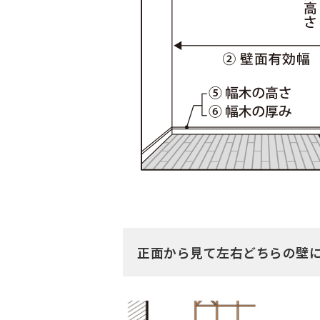
正面から見て左右どちらの壁