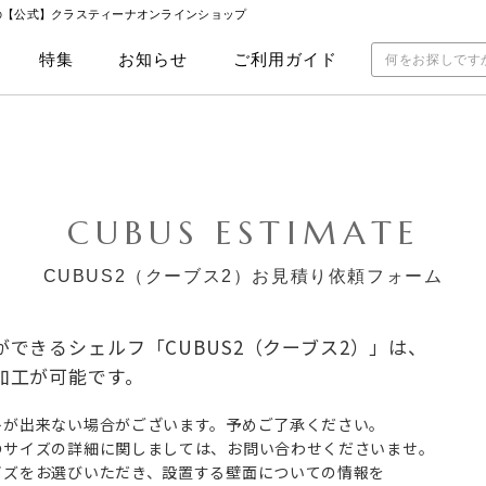
の【公式】クラスティーナオンラインショップ
特集
お知らせ
ご利用ガイド
CUBUS ESTIMATE
CUBUS2（クーブス2）お見積り依頼フォーム
できるシェルフ「CUBUS2（クーブス2）」は、
加工が可能です。
トが出来ない場合がございます。予めご了承ください。
のサイズの詳細に関しましては、お問い合わせくださいませ。
イズをお選びいただき、設置する壁面についての情報を