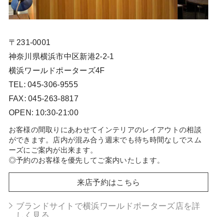
〒231-0001
神奈川県横浜市中区新港2-2-1
横浜ワールドポーターズ4F
TEL: 045-306-9555
FAX: 045-263-8817
OPEN: 10:30-21:00
お客様の間取りにあわせてインテリアのレイアウトの相談
ができます。店内が混み合う週末でも待ち時間なしでスム
ーズにご案内が出来ます。
◎予約のお客様を優先してご案内いたします。
来店予約はこちら
ブランドサイトで横浜ワールドポーターズ店を詳
しく見る