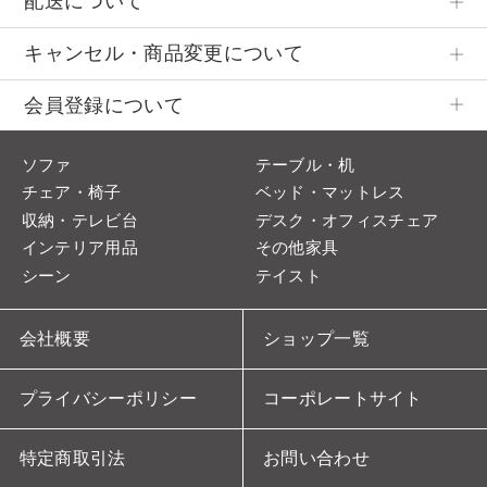
配送について
キャンセル・商品変更について
会員登録について
ソファ
テーブル・机
チェア・椅子
ベッド・マットレス
収納・テレビ台
デスク・オフィスチェア
インテリア用品
その他家具
シーン
テイスト
会社概要
ショップ一覧
プライバシーポリシー
コーポレートサイト
特定商取引法
お問い合わせ