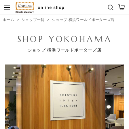
ダイニングテーブルセット
キッズソファ
ホーム
>
ショップ一覧
>
ショップ 横浜ワールドポーターズ店
SHOP YOKOHAMA
ショップ 横浜ワールドポーターズ店