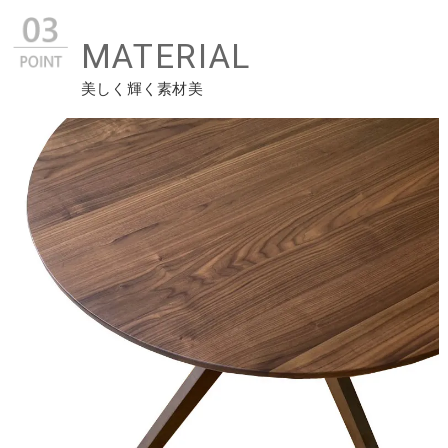
MATERIAL
美しく輝く素材美