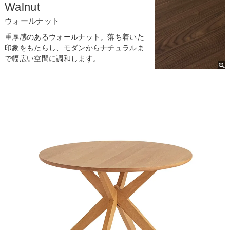
Walnut
ウォールナット
重厚感のあるウォールナット。落ち着いた
印象をもたらし、モダンからナチュラルま
で幅広い空間に調和します。