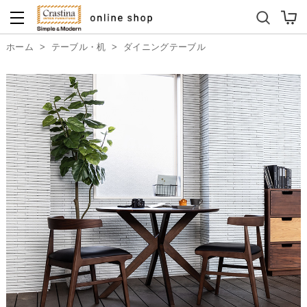
ダイニングテーブルセット
キッズソファ
ホーム
>
テーブル・机
>
ダイニングテーブル