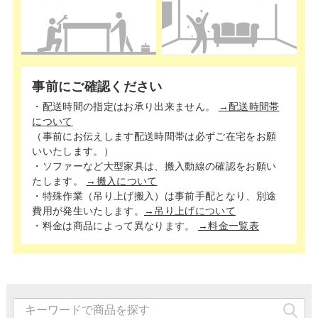
事前にご確認ください
・配送時間の指定はお承り出来ません。
→配送時間帯
について
（事前にお伝えします配送時間帯は必ずご在宅をお願
いいたします。）
・ソファーなど大型家具は、搬入動線の確認をお願い
たします。
→搬入について
・特殊作業（吊り上げ搬入）は事前手配となり、別途
費用が発生いたします。
→吊り上げについて
・料金は商品によって異なります。
→料金一覧表