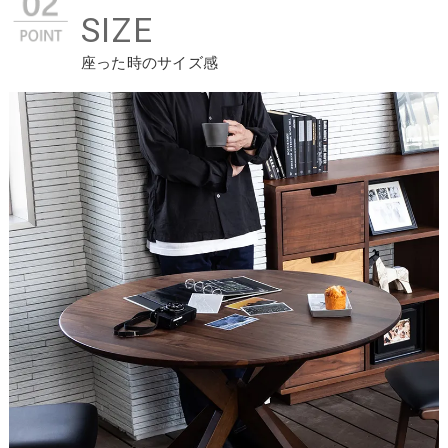
SIZE
座った時のサイズ感