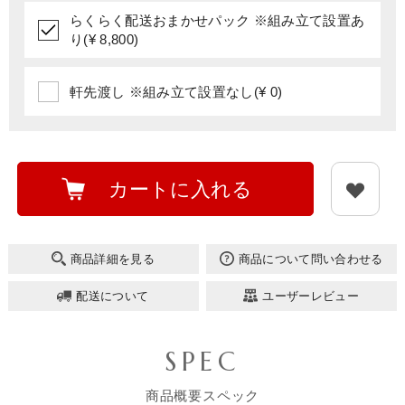
らくらく配送おまかせパック ※組み立て設置あ
り(¥ 8,800)
軒先渡し ※組み立て設置なし(¥ 0)
カートに入れる
商品詳細を見る
商品について問い合わせる
配送について
ユーザーレビュー
SPEC
商品概要スペック