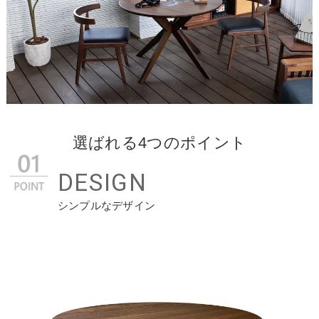
選ばれる4つのポイント
DESIGN
シンプルなデザイン