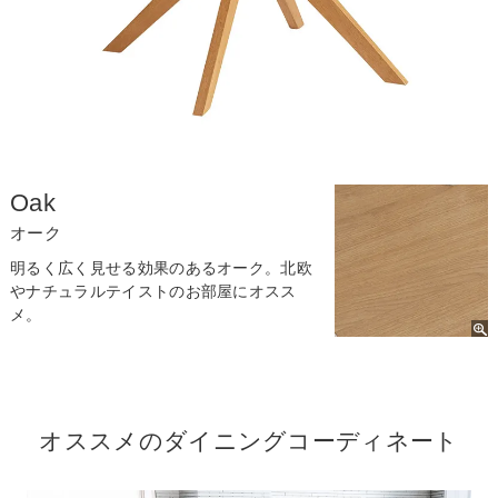
Oak
オーク
明るく広く見せる効果のあるオーク。北欧
やナチュラルテイストのお部屋にオスス
メ。
オススメのダイニングコーディネート