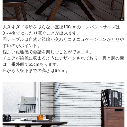
大きすぎず場所を取らない直径100cmのコンパクトサイズは、
3～4名でゆったり寛ぐことが出来ます。
円テーブルは自然と視線が交わりコミニュケーションがとりや
すいのがポイント。
程よい距離感で会話を楽しむことができます。
チェアが綺麗に収まるようにデザインされており、脚と脚の間
は一番外側で65cmあります。
床から天板下までの高さは67cm。