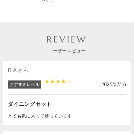
さい。
REVIEW
ユーザーレビュー
R.A さん
★★★★☆
おすすめレベル
2025/07/16
ダイニングセット
とても気に入って使っています