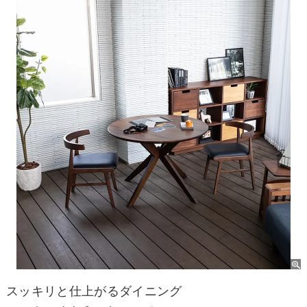
スッキリと仕上がるダイニング