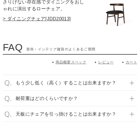
さりげない存在感でダイニングをおし
ゃれに演出するローチェア。
> ダイニングチェア[JDD20013]
FAQ
家具・インテリア雑貨のよくあるご質問
商品概要スペック
レビュー
カート
もう少し低く（高く）することは出来ますか？
耐荷重はどのくらいですか？
天板にチェアを引っ掛けることは出来ますか？