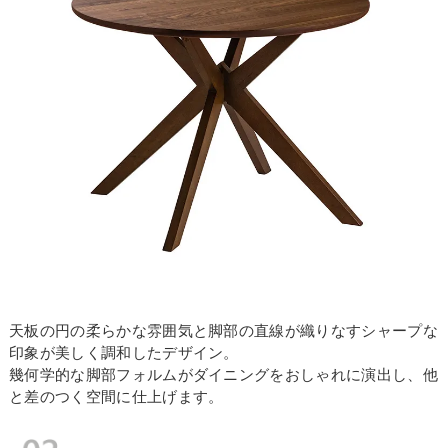
天板の円の柔らかな雰囲気と脚部の直線が織りなすシャープな
印象が美しく調和したデザイン。
幾何学的な脚部フォルムがダイニングをおしゃれに演出し、他
と差のつく空間に仕上げます。