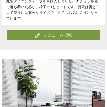
丸型ダイニングテーブルを購入しました。ナチュラル色
で落ち着いた感じ、椅子4つもセットです。普段は妻と二
人で使うには充分なサイズで、とてもお気に入りになっ
ています。
レビューを投稿