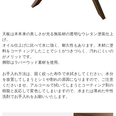
天板は木本来の美しさが光る無垢材の透明なウレタン塗装仕上
げ。
オイル仕上げに比べて水に強く、耐久性もあります。木材に塗
料をコーティングしたことでシミがつきづらく、汚れにくいの
がメリットです。
脚部はラバーウッド素材を使用。
お手入れ方法は、固く絞った布巾で水拭きしてください。水分
を放置してしまうとシミや割れの原因になりますので、ご注意
くださいませ。アルコールで拭いてしまうとコーティング剤の
樹脂と反応して変色してしまいますので、水または薄めた中性
洗剤でお手入れをお願いいたします。