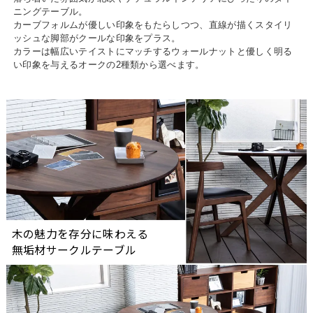
ニングテーブル。
カーブフォルムが優しい印象をもたらしつつ、直線が描くスタイリ
ッシュな脚部がクールな印象をプラス。
カラーは幅広いテイストにマッチするウォールナットと優しく明る
い印象を与えるオークの2種類から選べます。
木の魅力を存分に味わえる
無垢材サークルテーブル