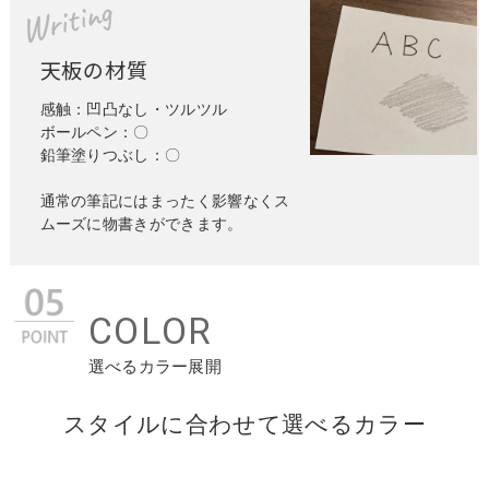
Writing
天板の材質
感触：凹凸なし・ツルツル
ボールペン：〇
鉛筆塗りつぶし：〇
通常の筆記にはまったく影響なくス
ムーズに物書きができます。
COLOR
選べるカラー展開
スタイルに合わせて選べるカラー