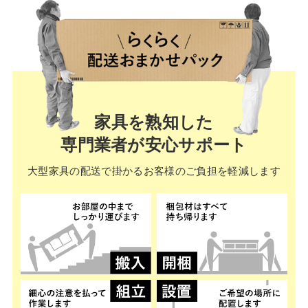
家具を熟知した
専門業者が安心サポート
大型家具の配送で掛かる
お客様のご負担を軽減します