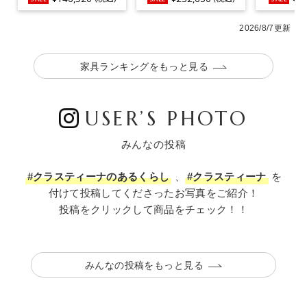
2026/8/7更新
家具ランキングをもっと見る
USER’S PHOTO
みんなの投稿
#クラスティーナのあるくらし
、
#クラスティーナ
を
付けて投稿してくださったお写真をご紹介！
投稿をクリックして商品をチェック！！
みんなの投稿をもっと見る