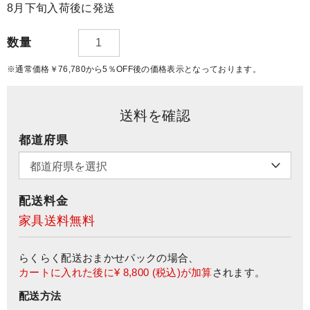
8月下旬入荷後に発送
数量
※通常価格￥76,780から5％OFF後の価格表示となっております。
送料を確認
都道府県
配送料金
家具送料無料
らくらく配送おまかせパック
の場合、
カートに入れた後に
¥ 8,800
(税込)が加算
されます。
配送方法