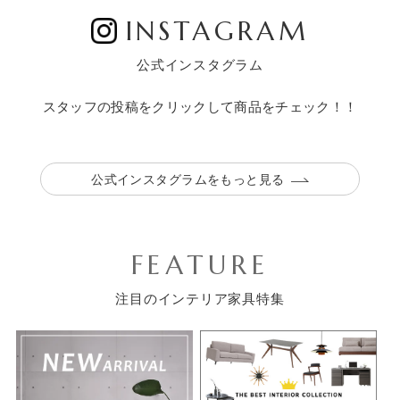
INSTAGRAM
公式インスタグラム
スタッフの投稿をクリックして商品をチェック！！
公式インスタグラムをもっと見る
FEATURE
注目のインテリア家具特集