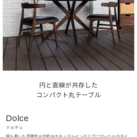
円と直線が共存した

コンパクト丸テーブル
Dolce
ドルチェ
落ち着いた雰囲気が北欧やナチュラルインテリアにぴったりのダイ