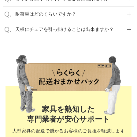
耐荷重はどのくらいですか？
天板にチェアを引っ掛けることは出来ますか？
家具を熟知した
専門業者が安心サポート
大型家具の配送で掛かる
お客様のご負担を軽減します