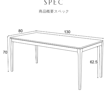
SPEC
商品概要スペック