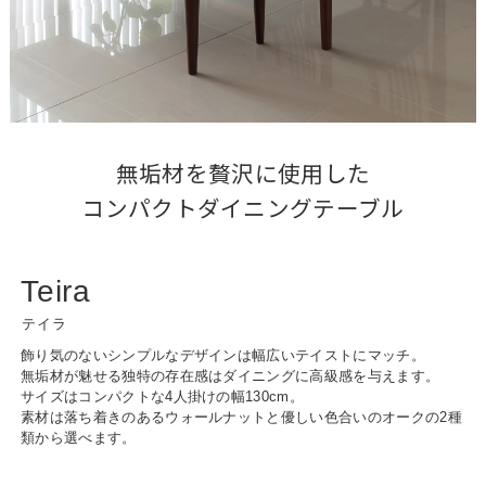
無垢材を贅沢に使用した

コンパクトダイニングテーブル
Teira
テイラ
飾り気のないシンプルなデザインは幅広いテイストにマッチ。
無垢材が魅せる独特の存在感はダイニングに高級感を与えます。
サイズはコンパクトな4人掛けの幅130cm。
素材は落ち着きのあるウォールナットと優しい色合いのオークの2種
類から選べます。