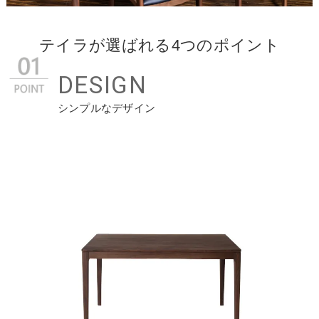
テイラが選ばれる4つのポイント
DESIGN
シンプルなデザイン