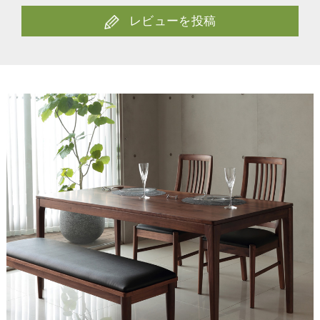
レビューを投稿