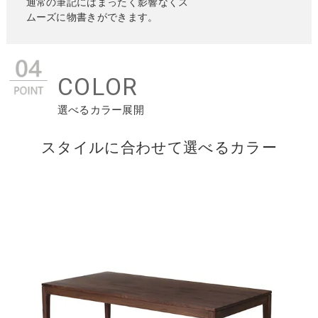
通常の筆記にはまったく影響なくス
ムーズに物書きができます。
COLOR
選べるカラー展開
スタイルに合わせて選べるカラー