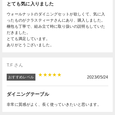
とても気に入りました
ウォールナットのダイニングセットが欲しくて、気に入
ったものがクラスティーナさんにあり、購入しました。
梱包も丁寧で、組み立て時に取り扱いの説明もしていた
だきました。
とても満足しています。
ありがとうございました。
T.F さん
★★★★★
おすすめレベル
2023/05/24
ダイニングテーブル
非常に質感がよく、長く使っていきたいと思います。