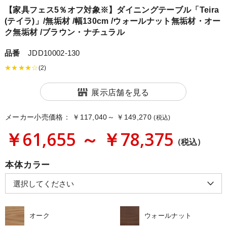
【家具フェス5％オフ対象※】ダイニングテーブル「Teira
(テイラ)」/無垢材 /幅130cm /ウォールナット無垢材・オー
ク無垢材 /ブラウン・ナチュラル
品番
JDD10002-130
★★★★☆
(2)
展示店舗を見る
メーカー小売価格：
￥117,040～ ￥149,270
(税込)
￥61,655 ～ ￥78,375
(税込)
本体カラー
オーク
ウォールナット