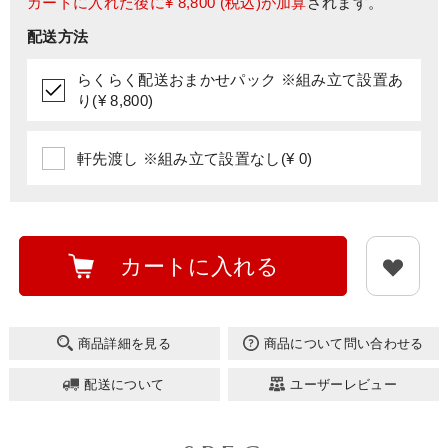
カートに入れた後に
¥ 8,800
(税込)が加算
されます。
配送方法
らくらく配送おまかせパック ※組み立て設置あ
り(¥ 8,800)
軒先渡し ※組み立て設置なし(¥ 0)
カートに入れる
商品詳細を見る
商品について問い合わせる
配送について
ユーザーレビュー