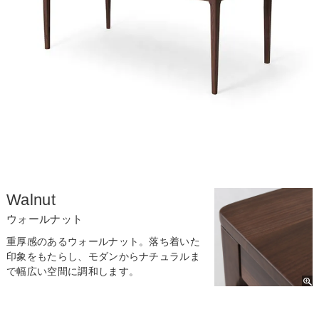
Walnut
ウォールナット
重厚感のあるウォールナット。落ち着いた
印象をもたらし、モダンからナチュラルま
で幅広い空間に調和します。