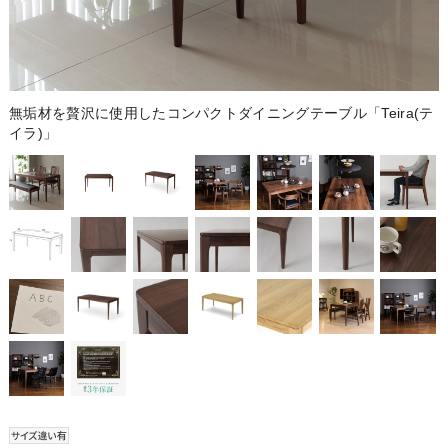
無垢材を贅沢に使用したコンパクトダイニングテーブル「Teira(テ
イラ)」