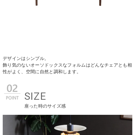
デザインはシンプル。
飾り気のないオーソドックスなフォルムはどんなチェアとも相
性がよく、空間に自然と調和します。
SIZE
座った時のサイズ感