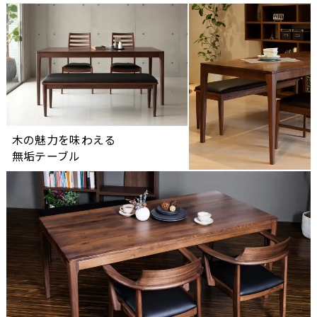
木の魅力を味わえる
無垢テーブル