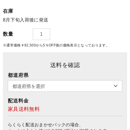
在庫
8月下旬入荷後に発送
数量
※通常価格￥82,500から5％OFF後の価格表示となっております。
送料を確認
都道府県
配送料金
家具送料無料
らくらく配送おまかせパック
の場合、