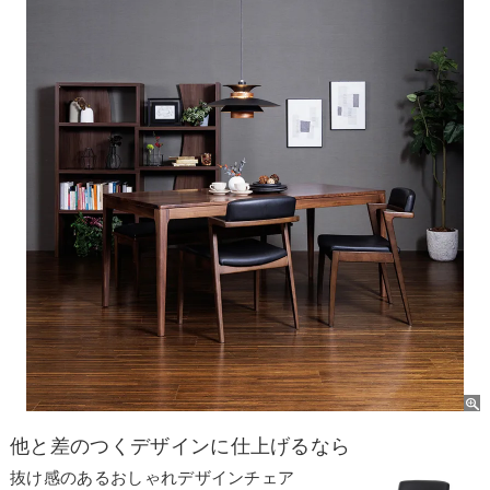
他と差のつくデザインに仕上げるなら
抜け感のあるおしゃれデザインチェア