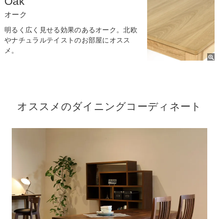
Oak
オーク
明るく広く見せる効果のあるオーク。北欧
やナチュラルテイストのお部屋にオスス
メ。
オススメのダイニングコーディネート