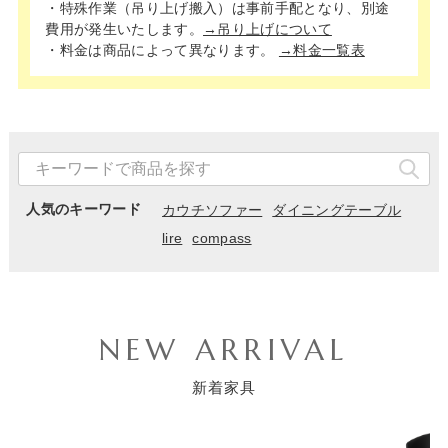
・特殊作業（吊り上げ搬入）は事前手配となり、別途
費用が発生いたします。
→吊り上げについて
・料金は商品によって異なります。
→料金一覧表
人気のキーワード
カウチソファー
ダイニングテーブル
lire
compass
NEW ARRIVAL
新着家具