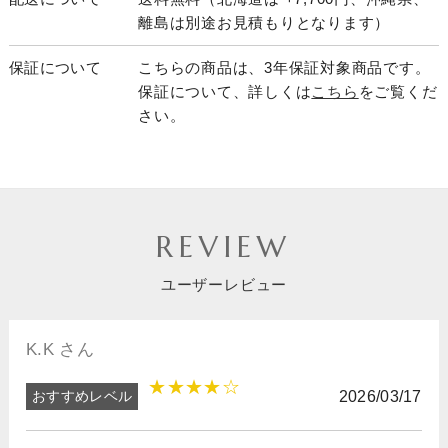
離島は別途お見積もりとなります）
保証について
こちらの商品は、3年保証対象商品です。
保証について、詳しくは
こちら
をご覧くだ
さい。
REVIEW
ユーザーレビュー
K.K さん
★★★★☆
おすすめレベル
2026/03/17