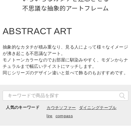
不思議な抽象的アートフレーム
ABSTRACT ART
抽象的なカタチが積み重なり、見る人によって様々なイメージ
が沸き起こる不思議なアート。
モノトーンカラーなのでお部屋に馴染みやすく、モダンからナ
チュラルまで幅広いテイストにマッチします。
同じシリーズのデザイン違いと並べて飾るのもおすすめです。
人気のキーワード
カウチソファー
ダイニングテーブル
lire
compass