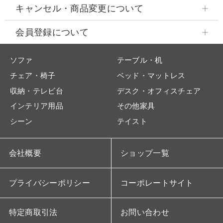
キャンセル・商品変更について
会員登録について
ソファ
テーブル・机
チェア・椅子
ベッド・マットレス
収納・テレビ台
デスク・オフィスチェア
インテリア用品
その他家具
シーン
テイスト
会社概要
ショップ一覧
プライバシーポリシー
コーポレートサイト
特定商取引法
お問い合わせ