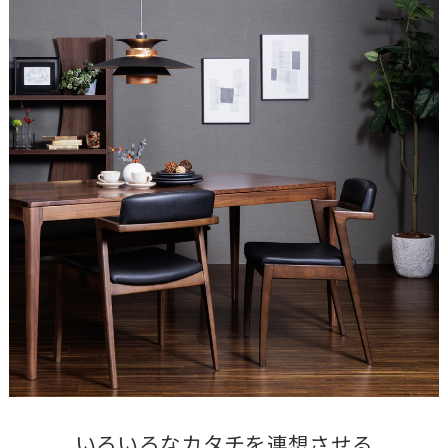
いろいろなカタチを連想させる
