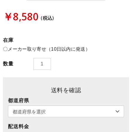
￥8,580
(税込)
在庫
〇メーカー取り寄せ（10日以内に発送）
数量
送料を確認
都道府県
配送料金