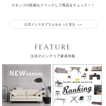
スタッフの投稿をクリックして商品をチェック！！
公式インスタグラムをもっと見る
お買い物を続ける
カートへ進む
FEATURE
注目のインテリア家具特集