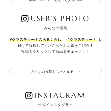
USER’S PHOTO
みんなの投稿
#クラスティーナのあるくらし
、
#クラスティーナ
を
付けて投稿してくださったお写真をご紹介！
投稿をクリックして商品をチェック！！
みんなの投稿をもっと見る
INSTAGRAM
公式インスタグラム