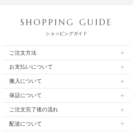
SHOPPING GUIDE
ショッピングガイド
ご注文方法
お支払いについて
搬入について
保証について
ご注文完了後の流れ
配送について