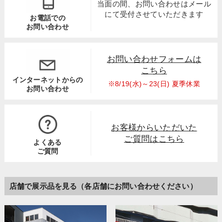
当面の間、お問い合わせは
メール
にて受付させていただきます
お電話での
お問い合わせ
お問い合わせフォームは
こちら
インターネットからの
※8/19(水)～23(日) 夏季休業
お問い合わせ
お客様からいただいた
ご質問はこちら
よくある
ご質問
店舗で展示品を見る（各店舗にお問い合わせください）