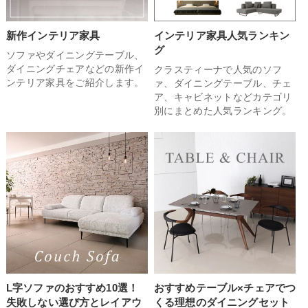
新作インテリア家具
インテリア家具人気ランキン
グ
ソファやダイニングテーブル、
ダイニングチェアなどの新作イ
クラスティーナで人気のソフ
ンテリア家具をご紹介します。
ァ、ダイニングテーブル、チェ
ア、キャビネットなどカテゴリ
別にまとめた人気ランキング。
L字ソファのおすすめ10選！
おすすめテーブル×チェアでつ
失敗しない選び方とレイアウ
くる理想のダイニングセット