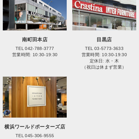
南町田本店
目黒店
TEL 042-788-3777
TEL 03-5773-3633
営業時間: 10:30-19:30
営業時間: 10:30-19:30
定休日: 水・木
（祝日は休まず営業）
横浜ワールドポーターズ店
TEL 045-306-9555