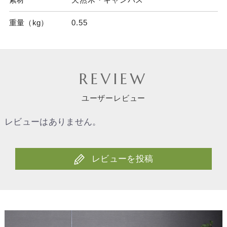
重量（kg）
0.55
REVIEW
ユーザーレビュー
レビューはありません。
レビューを投稿