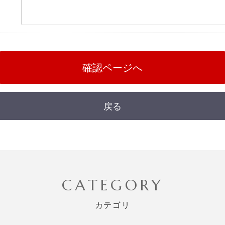
確認ページへ
戻る
CATEGORY
カテゴリ