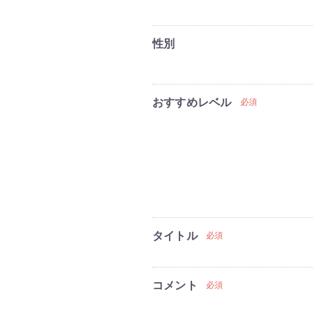
性別
おすすめレベル
必須
タイトル
必須
コメント
必須