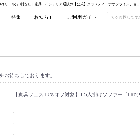
ire(リール)」/肘なし | 家具・インテリア通販の【公式】クラスティーナオンラインショ
特集
お知らせ
ご利用ガイド
をお待ちしております。
【家具フェス10％オフ対象】1.5人掛けソファー「Lire(