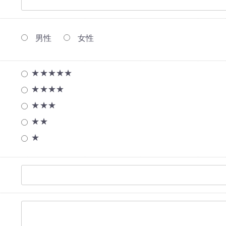
男性
女性
★★★★★
★★★★
★★★
★★
★