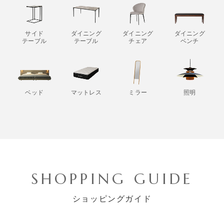
サイド
ダイニング
ダイニング
ダイニング
テーブル
テーブル
チェア
ベンチ
ベッド
マットレス
ミラー
照明
SHOPPING GUIDE
ショッピングガイド