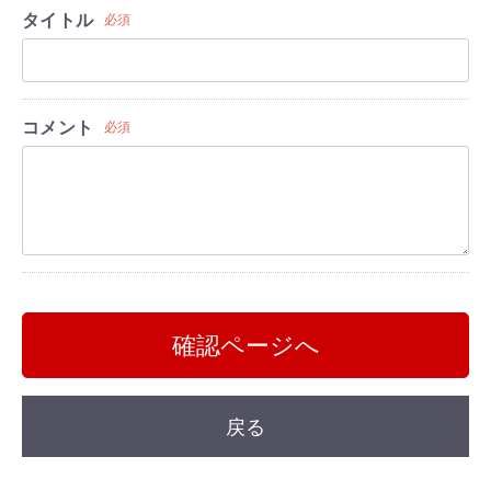
タイトル
必須
コメント
必須
確認ページへ
戻る