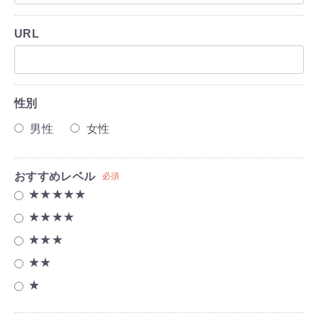
URL
性別
男性
女性
おすすめレベル
必須
★★★★★
★★★★
★★★
★★
★