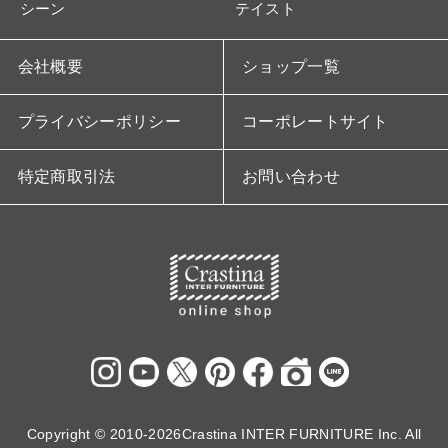
シーン
テイスト
会社概要
ショップ一覧
プライバシーポリシー
コーポレートサイト
特定商取引法
お問い合わせ
Copyright ©
2010-2026Crastina INTER FURNITURE Inc. All