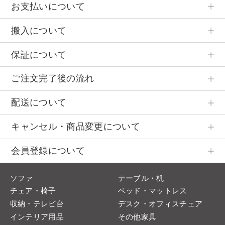
お支払いについて
搬入について
保証について
ご注文完了後の流れ
配送について
キャンセル・商品変更について
会員登録について
ソファ
テーブル・机
チェア・椅子
ベッド・マットレス
収納・テレビ台
デスク・オフィスチェア
インテリア用品
その他家具