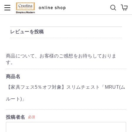
ダイニングテーブルセット
キッズソファ
レビューを投稿
商品について、お客様のご感想をお待ちしておりま
す。
商品名
【家具フェス5％オフ対象】スリムチェスト「MRUT(ム
ルート)」
投稿者名
必須