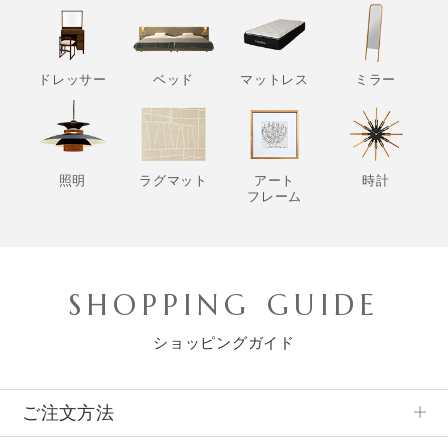
ドレッサー
ベッド
マットレス
ミラー
照明
ラグマット
アート
時計
フレーム
SHOPPING GUIDE
ショッピングガイド
ご注文方法