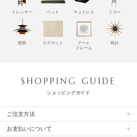
ドレッサー
ベッド
マットレス
ミラー
照明
ラグマット
アート
時計
フレーム
SHOPPING GUIDE
ショッピングガイド
ご注文方法
お支払いについて