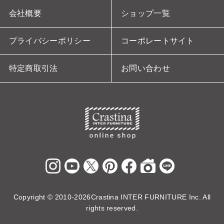
会社概要
ショップ一覧
プライバシーポリシー
コーポレートサイト
特定商取引法
お問い合わせ
Copyright ©
2010-2026Crastina INTER FURNITURE Inc. All
rights reserved.