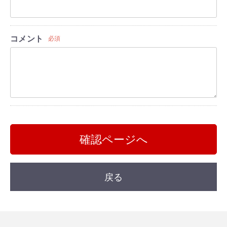
コメント
必須
確認ページへ
戻る