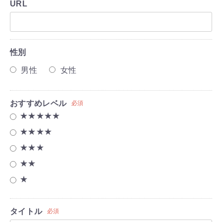
URL
性別
男性
女性
おすすめレベル
必須
★★★★★
★★★★
★★★
★★
★
タイトル
必須