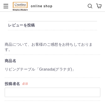
ダイニングテーブルセット
キッズソファ
レビューを投稿
商品について、お客様のご感想をお待ちしておりま
す。
商品名
リビングテーブル「Granada(グラナダ)」
投稿者名
必須