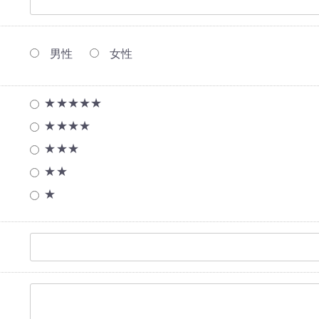
男性
女性
★★★★★
★★★★
★★★
★★
★