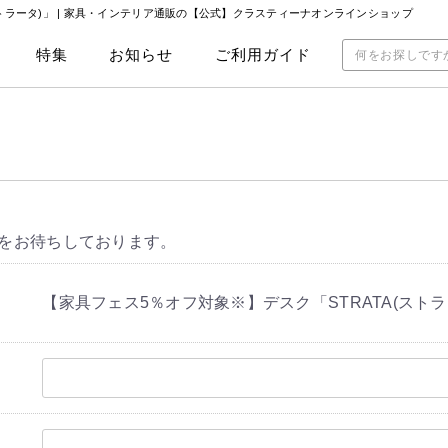
ストラータ)」 | 家具・インテリア通販の【公式】クラスティーナオンラインショップ
特集
お知らせ
ご利用ガイド
をお待ちしております。
【家具フェス5％オフ対象※】デスク「STRATA(ストラ