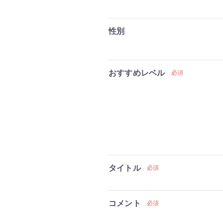
性別
おすすめレベル
必須
タイトル
必須
コメント
必須