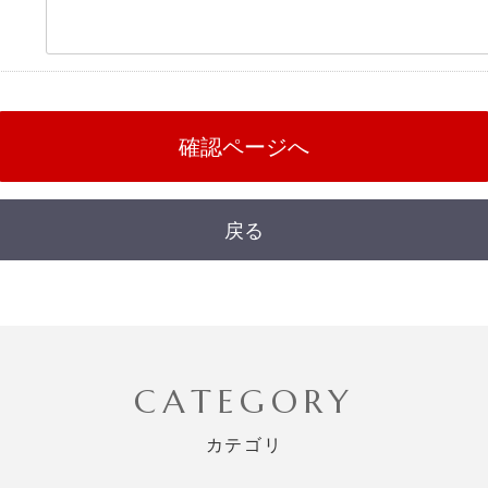
確認ページへ
戻る
CATEGORY
カテゴリ