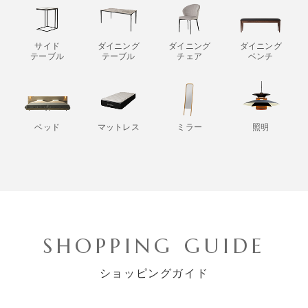
サイド
ダイニング
ダイニング
ダイニング
テーブル
テーブル
チェア
ベンチ
ベッド
マットレス
ミラー
照明
SHOPPING GUIDE
ショッピングガイド