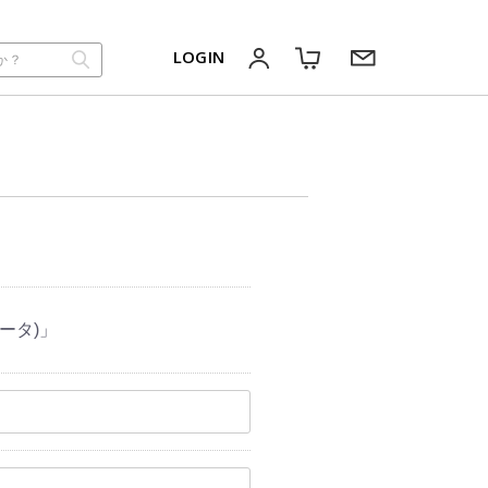
LOGIN
ータ)」