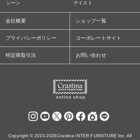
シーン
テイスト
会社概要
ショップ一覧
プライバシーポリシー
コーポレートサイト
特定商取引法
お問い合わせ
Copyright ©
2010-2026Crastina INTER FURNITURE Inc. All