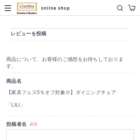
ダイニングテーブルセット
キッズソファ
レビューを投稿
商品について、お客様のご感想をお待ちしておりま
す。
商品名
【家具フェス5％オフ対象※】ダイニングチェア
「LILI」
投稿者名
必須