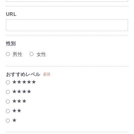
URL
性別
男性
女性
おすすめレベル
必須
★★★★★
★★★★
★★★
★★
★