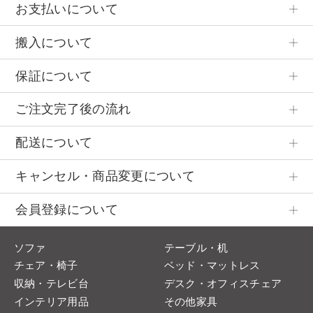
お支払いについて
搬入について
保証について
ご注文完了後の流れ
配送について
キャンセル・商品変更について
会員登録について
ソファ
テーブル・机
チェア・椅子
ベッド・マットレス
収納・テレビ台
デスク・オフィスチェア
インテリア用品
その他家具