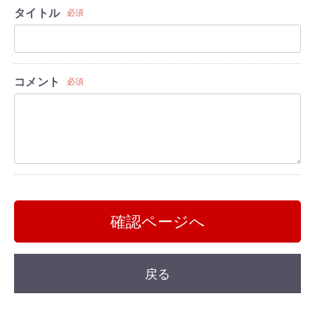
タイトル
必須
コメント
必須
確認ページへ
戻る