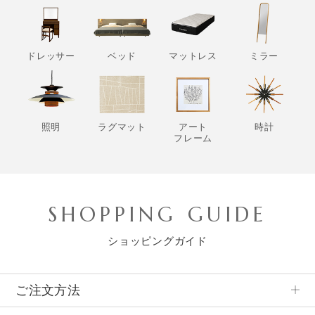
ドレッサー
ベッド
マットレス
ミラー
照明
ラグマット
アート
時計
フレーム
SHOPPING GUIDE
ショッピングガイド
ご注文方法