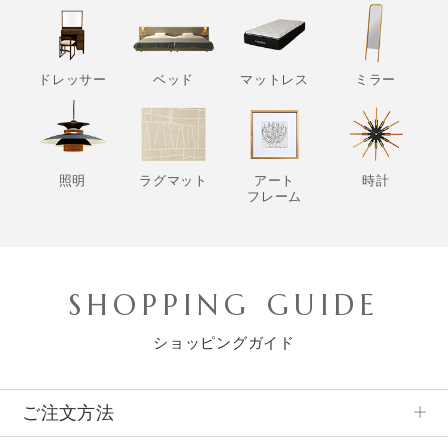
ドレッサー
ベッド
マットレス
ミラー
照明
ラグマット
アート
時計
フレーム
SHOPPING GUIDE
ショッピングガイド
ご注文方法