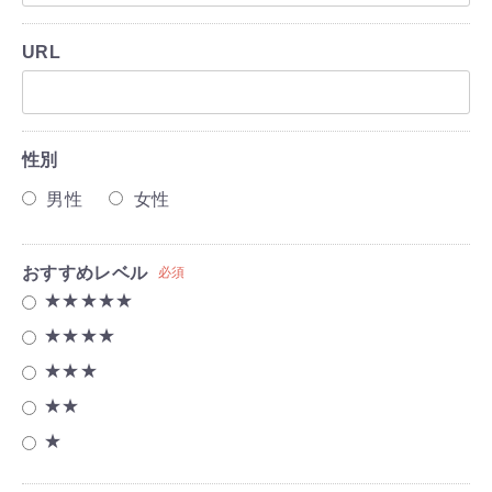
URL
性別
男性
女性
おすすめレベル
必須
★★★★★
★★★★
★★★
★★
★