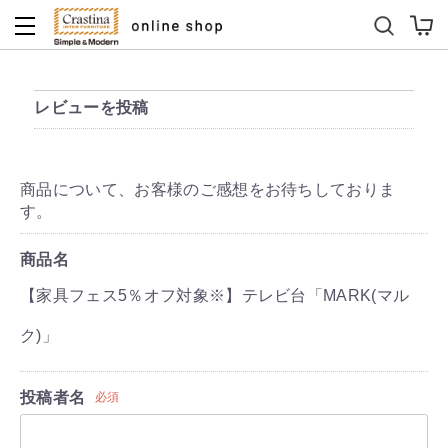
ダイニングテーブルセット
キッズソファ
レビューを投稿
商品について、お客様のご感想をお待ちしておりま
す。
商品名
【家具フェス5％オフ対象※】テレビ台「MARK(マル
ク)」
投稿者名
必須