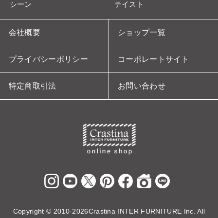
シーン
テイスト
会社概要
ショップ一覧
プライバシーポリシー
コーポレートサイト
特定商取引法
お問い合わせ
Copyright ©
2010-2026Crastina INTER FURNITURE Inc. All