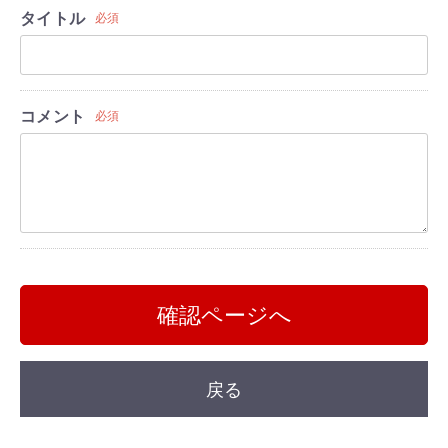
タイトル
必須
コメント
必須
確認ページへ
戻る