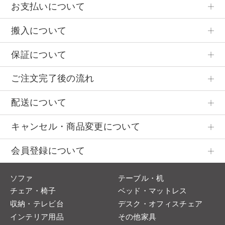
お支払いについて
搬入について
保証について
ご注文完了後の流れ
配送について
キャンセル・商品変更について
会員登録について
ソファ
テーブル・机
チェア・椅子
ベッド・マットレス
収納・テレビ台
デスク・オフィスチェア
インテリア用品
その他家具