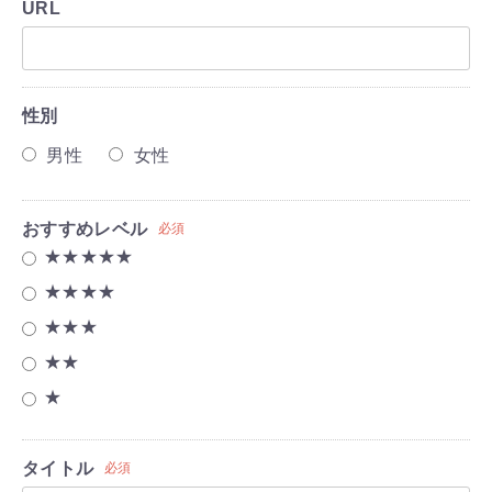
URL
性別
男性
女性
おすすめレベル
必須
★★★★★
★★★★
★★★
★★
★
タイトル
必須