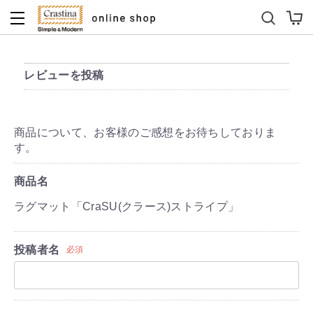
ダイニングテーブルセット
キッズソファ
レビューを投稿
商品について、お客様のご感想をお待ちしておりま
す。
商品名
ラグマット「CraSU(クラース)ストライプ」
投稿者名
必須