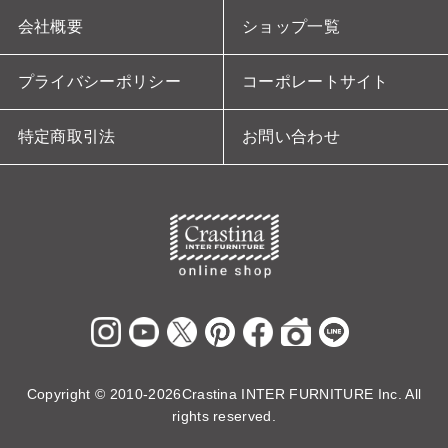
会社概要
ショップ一覧
プライバシーポリシー
コーポレートサイト
特定商取引法
お問い合わせ
Copyright ©
2010-2026Crastina INTER FURNITURE Inc. All
rights reserved.