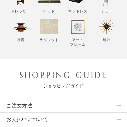
ドレッサー
ベッド
マットレス
ミラー
照明
ラグマット
アート
時計
フレーム
SHOPPING GUIDE
ショッピングガイド
ご注文方法
お支払いについて