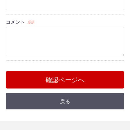
コメント
必須
確認ページへ
戻る