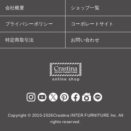
会社概要
ショップ一覧
プライバシーポリシー
コーポレートサイト
特定商取引法
お問い合わせ
Copyright ©
2010-2026Crastina INTER FURNITURE Inc. All
rights reserved.