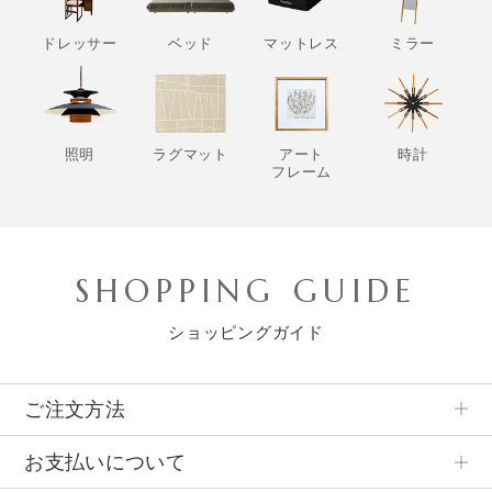
ドレッサー
ベッド
マットレス
ミラー
照明
ラグマット
アート
時計
フレーム
SHOPPING GUIDE
ショッピングガイド
ご注文方法
お支払いについて