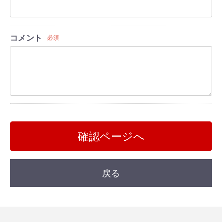
コメント
必須
確認ページへ
戻る