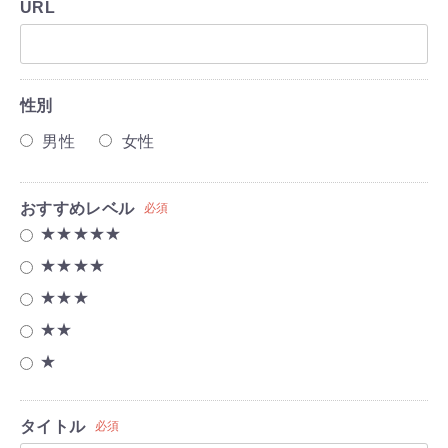
URL
性別
男性
女性
おすすめレベル
必須
★★★★★
★★★★
★★★
★★
★
タイトル
必須