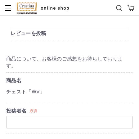
ダイニングテーブルセット
キッズソファ
レビューを投稿
商品について、お客様のご感想をお待ちしておりま
す。
商品名
チェスト「WV」
投稿者名
必須