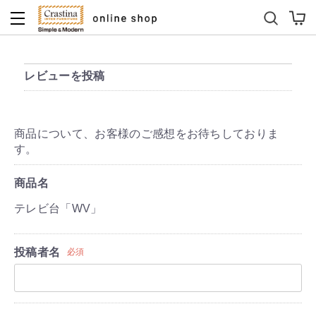
ダイニングテーブルセット
キッズソファ
レビューを投稿
商品について、お客様のご感想をお待ちしておりま
す。
商品名
テレビ台「WV」
投稿者名
必須