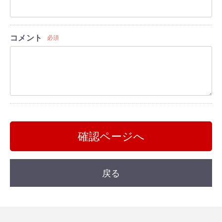
コメント
必須
確認ページへ
戻る