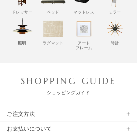
ドレッサー
ベッド
マットレス
ミラー
照明
ラグマット
アート
時計
フレーム
SHOPPING GUIDE
ショッピングガイド
ご注文方法
お支払いについて