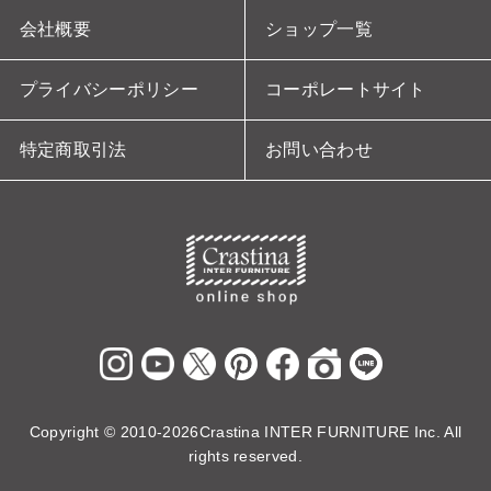
会社概要
ショップ一覧
プライバシーポリシー
コーポレートサイト
特定商取引法
お問い合わせ
Copyright ©
2010-2026Crastina INTER FURNITURE Inc. All
rights reserved.