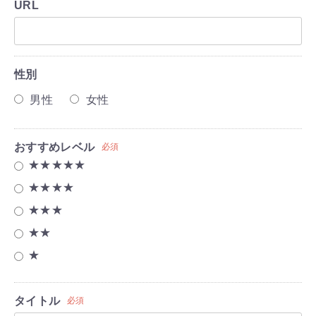
URL
性別
男性
女性
おすすめレベル
必須
★★★★★
★★★★
★★★
★★
★
タイトル
必須