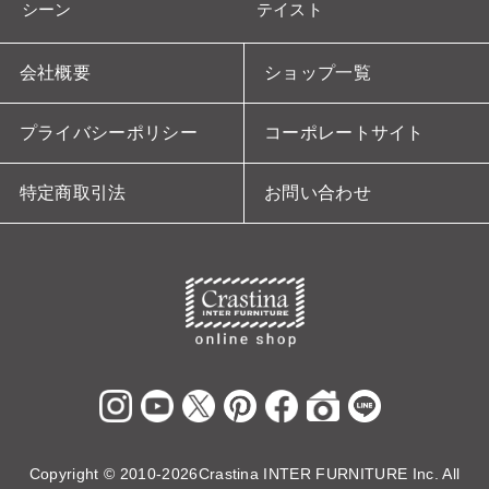
シーン
テイスト
会社概要
ショップ一覧
プライバシーポリシー
コーポレートサイト
特定商取引法
お問い合わせ
Copyright ©
2010-2026Crastina INTER FURNITURE Inc. All