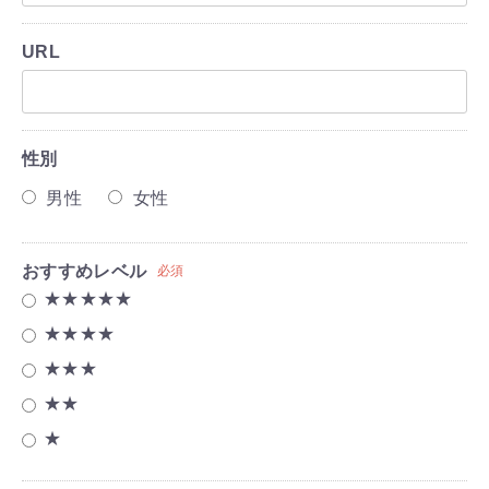
URL
性別
男性
女性
おすすめレベル
必須
★★★★★
★★★★
★★★
★★
★