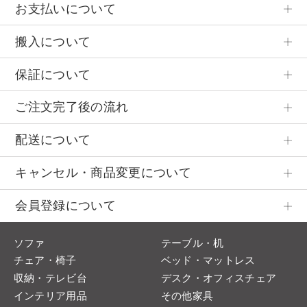
お支払いについて
搬入について
保証について
ご注文完了後の流れ
配送について
キャンセル・商品変更について
会員登録について
ソファ
テーブル・机
チェア・椅子
ベッド・マットレス
収納・テレビ台
デスク・オフィスチェア
インテリア用品
その他家具