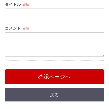
タイトル
必須
コメント
必須
確認ページへ
戻る