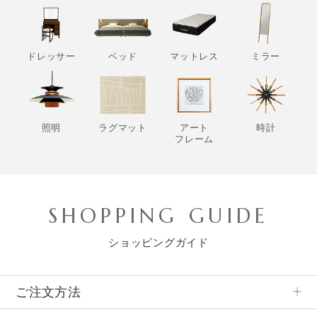
ドレッサー
ベッド
マットレス
ミラー
照明
ラグマット
アート
時計
フレーム
SHOPPING GUIDE
ショッピングガイド
ご注文方法