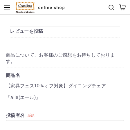
ダイニングテーブルセット
キッズソファ
レビューを投稿
商品について、お客様のご感想をお待ちしておりま
す。
商品名
【家具フェス10％オフ対象】ダイニングチェア
「aile(エール)」
投稿者名
必須