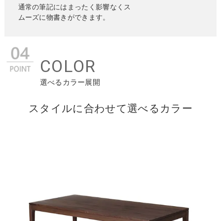
通常の筆記にはまったく影響なくス
ムーズに物書きができます。
COLOR
選べるカラー展開
スタイルに合わせて選べるカラー