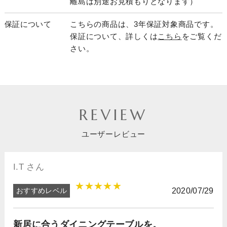
離島は別途お見積もりとなります）
保証について
こちらの商品は、3年保証対象商品です。
保証について、詳しくは
こちら
をご覧くだ
さい。
REVIEW
ユーザーレビュー
I.T さん
★★★★★
おすすめレベル
2020/07/29
新居に合うダイニングテーブルを。