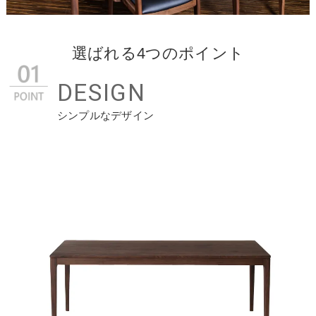
選ばれる4つのポイント
DESIGN
シンプルなデザイン