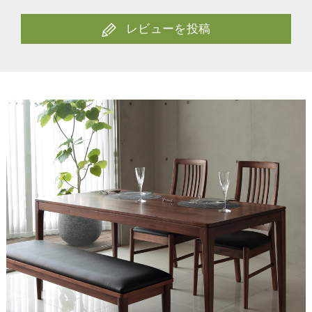
レビューを投稿