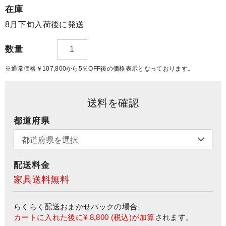
在庫
8月下旬入荷後に発送
数量
※通常価格￥107,800から5％OFF後の価格表示となっております。
送料を確認
都道府県
配送料金
家具送料無料
らくらく配送おまかせパック
の場合、
カートに入れた後に
¥ 8,800
(税込)が加算
されます。