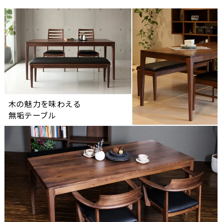
木の魅力を味わえる
無垢テーブル