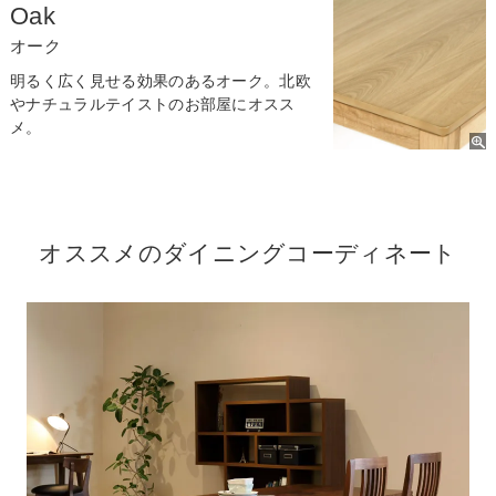
Oak
オーク
明るく広く見せる効果のあるオーク。北欧
やナチュラルテイストのお部屋にオスス
メ。
オススメのダイニングコーディネート