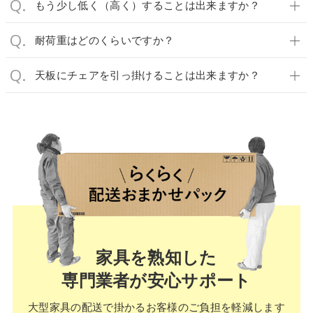
もう少し低く（高く）することは出来ますか？
耐荷重はどのくらいですか？
天板にチェアを引っ掛けることは出来ますか？
家具を熟知した
専門業者が安心サポート
大型家具の配送で掛かる
お客様のご負担を軽減します