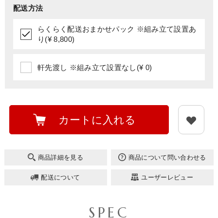
配送方法
らくらく配送おまかせパック ※組み立て設置あ
り(¥ 8,800)
軒先渡し ※組み立て設置なし(¥ 0)
カートに入れる
商品詳細を見る
商品について問い合わせる
配送について
ユーザーレビュー
SPEC