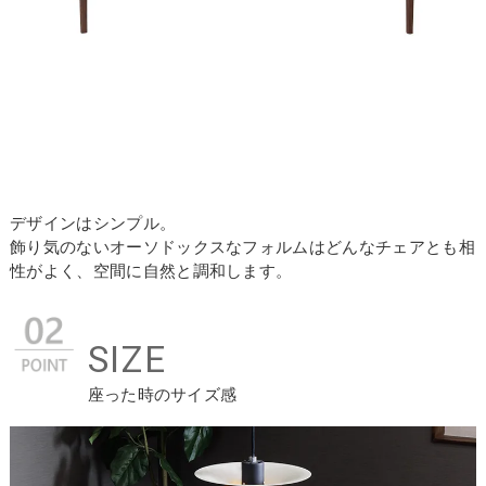
デザインはシンプル。
飾り気のないオーソドックスなフォルムはどんなチェアとも相
性がよく、空間に自然と調和します。
SIZE
座った時のサイズ感