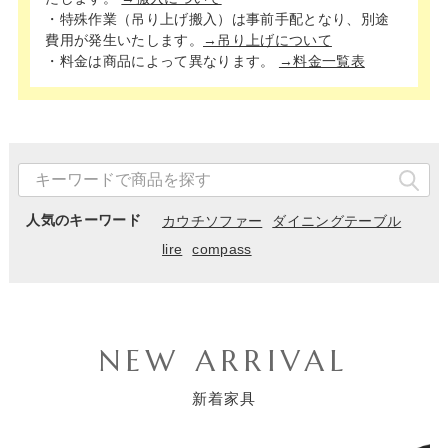
・特殊作業（吊り上げ搬入）は事前手配となり、別途
費用が発生いたします。
→吊り上げについて
・料金は商品によって異なります。
→料金一覧表
人気のキーワード
カウチソファー
ダイニングテーブル
lire
compass
NEW ARRIVAL
新着家具