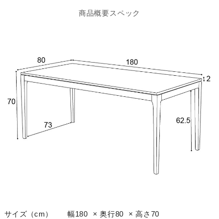
商品概要スペック
サイズ（cm）
幅180 × 奥行80 × 高さ70