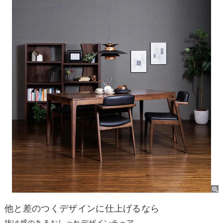
他と差のつくデザインに仕上げるなら
抜け感のあるおしゃれデザインチェア