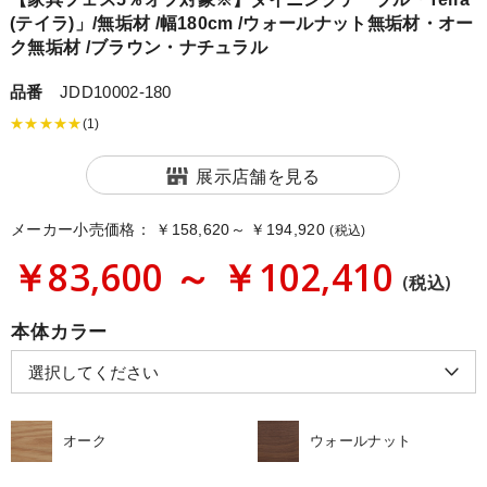
(テイラ)」/無垢材 /幅180cm /ウォールナット無垢材・オー
ク無垢材 /ブラウン・ナチュラル
品番
JDD10002-180
★★★★★
(1)
展示店舗を見る
メーカー小売価格：
￥158,620～ ￥194,920
(税込)
￥83,600 ～ ￥102,410
(税込)
本体カラー
オーク
ウォールナット