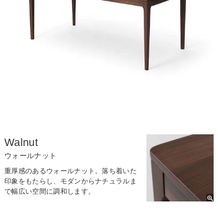
Walnut
ウォールナット
重厚感のあるウォールナット。落ち着いた
印象をもたらし、モダンからナチュラルま
で幅広い空間に調和します。