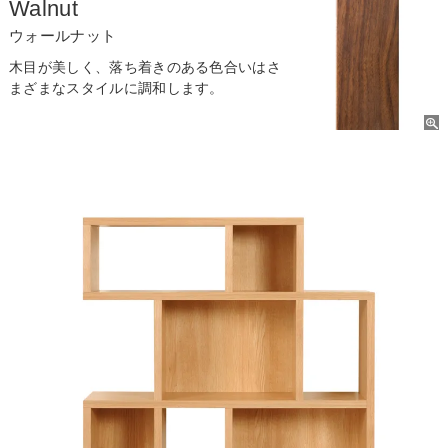
Walnut
ウォールナット
木目が美しく、落ち着きのある色合いはさ
まざまなスタイルに調和します。