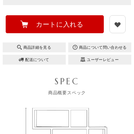
カートに入れる
商品詳細を見る
商品について問い合わせる
配送について
ユーザーレビュー
SPEC
商品概要スペック