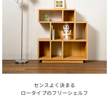
センスよく決まる

ロータイプのフリーシェルフ