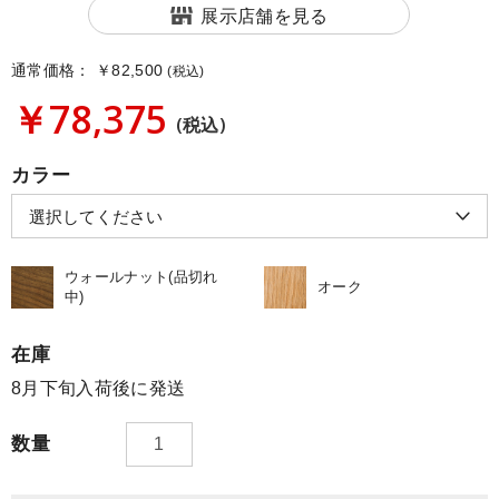
展示店舗を見る
通常価格：
￥82,500
(税込)
￥78,375
(税込)
カラー
ウォールナット(品切れ
オーク
中)
在庫
8月下旬入荷後に発送
数量