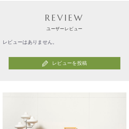
REVIEW
ユーザーレビュー
レビューはありません。
レビューを投稿