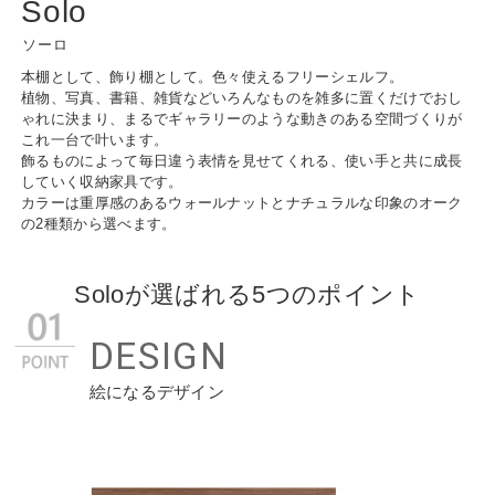
Solo
ソーロ
本棚として、飾り棚として。色々使えるフリーシェルフ。
植物、写真、書籍、雑貨などいろんなものを雑多に置くだけでおし
ゃれに決まり、まるでギャラリーのような動きのある空間づくりが
これ一台で叶います。
飾るものによって毎日違う表情を見せてくれる、使い手と共に成長
していく収納家具です。
カラーは重厚感のあるウォールナットとナチュラルな印象のオーク
の2種類から選べます。
Soloが選ばれる5つのポイント
DESIGN
絵になるデザイン