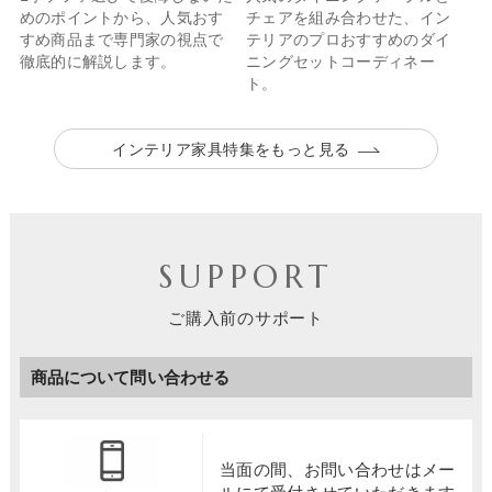
めのポイントから、人気おす
チェアを組み合わせた、イン
すめ商品まで専門家の視点で
テリアのプロおすすめのダイ
徹底的に解説します。
ニングセットコーディネー
ト。
インテリア家具特集をもっと見る
SUPPORT
ご購入前のサポート
商品について問い合わせる
当面の間、お問い合わせは
メー