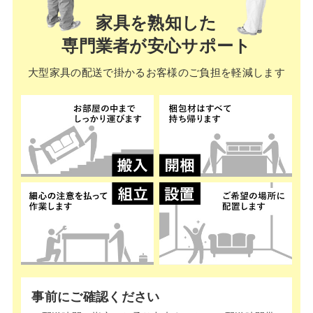
家具を熟知した
専門業者が安心サポート
大型家具の配送で掛かる
お客様のご負担を軽減します
事前にご確認ください