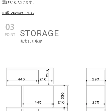
選びいただけます。
> 幅120cmはこちら
STORAGE
充実した収納