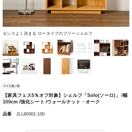
センスよく決まる ロータイプのフリーシェルフ
【家具フェス5％オフ対象】シェルフ「Solo(ソーロ)」 /幅
100cm /強化シート /ウォールナット・オーク
品番
JLL60001-100