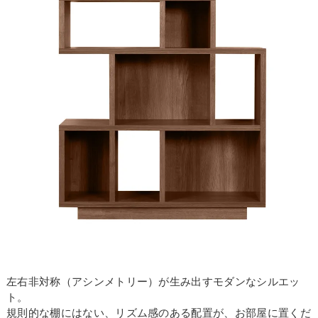
左右非対称（アシンメトリー）が生み出すモダンなシルエッ
ト。
規則的な棚にはない、リズム感のある配置が、お部屋に置くだ