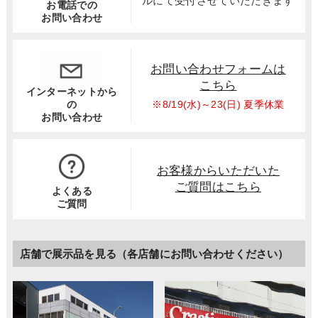
ルにて受付させていただきます
お電話での
お問い合わせ
お問い合わせフォームは
こちら
インターネットから
※8/19(水)～23(日) 夏季休業
の
お問い合わせ
お客様からいただいた
ご質問はこちら
よくある
ご質問
店舗で展示品を見る（各店舗にお問い合わせください）