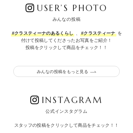
USER’S PHOTO
みんなの投稿
#クラスティーナのあるくらし
、
#クラスティーナ
を
付けて投稿してくださったお写真をご紹介！
投稿をクリックして商品をチェック！！
みんなの投稿をもっと見る
INSTAGRAM
公式インスタグラム
スタッフの投稿をクリックして商品をチェック！！