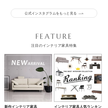
公式インスタグラムをもっと見る
FEATURE
注目のインテリア家具特集
新作インテリア家具
インテリア家具人気ランキン