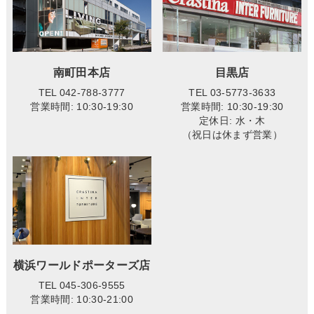
南町田本店
目黒店
TEL 042-788-3777
TEL 03-5773-3633
営業時間: 10:30-19:30
営業時間: 10:30-19:30
定休日: 水・木
（祝日は休まず営業）
横浜ワールドポーターズ店
TEL 045-306-9555
営業時間: 10:30-21:00