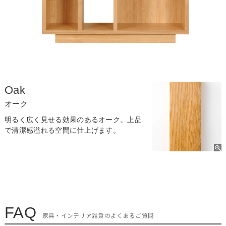
Oak
オーク
明るく広く見せる効果のあるオーク。上品
で清潔感溢れる空間に仕上げます。
FAQ
家具・インテリア雑貨のよくあるご質問