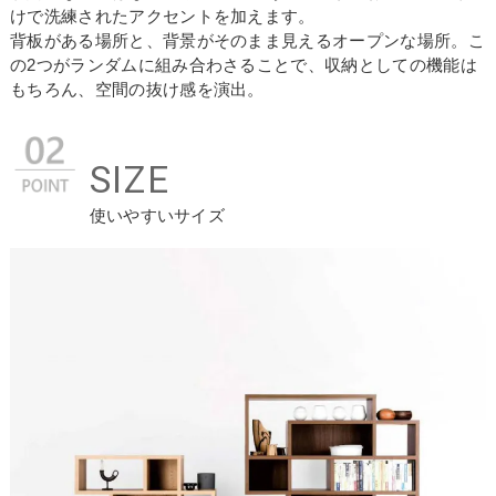
けで洗練されたアクセントを加えます。
背板がある場所と、背景がそのまま見えるオープンな場所。こ
の2つがランダムに組み合わさることで、収納としての機能は
もちろん、空間の抜け感を演出。
SIZE
使いやすいサイズ