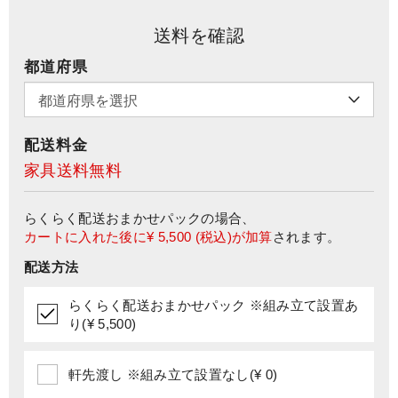
送料を確認
都道府県
配送料金
家具送料無料
らくらく配送おまかせパック
の場合、
カートに入れた後に
¥ 5,500
(税込)が加算
されます。
配送方法
らくらく配送おまかせパック ※組み立て設置あ
り(¥ 5,500)
軒先渡し ※組み立て設置なし(¥ 0)