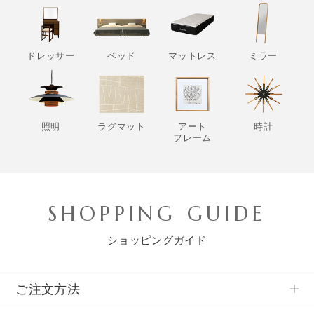
ドレッサー
ベッド
マットレス
ミラー
照明
ラグマット
アート
時計
フレーム
SHOPPING GUIDE
ショッピングガイド
ご注文方法