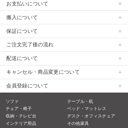
お支払いについて
搬入について
保証について
ご注文完了後の流れ
配送について
キャンセル・商品変更について
会員登録について
ソファ
テーブル・机
チェア・椅子
ベッド・マットレス
収納・テレビ台
デスク・オフィスチェア
インテリア用品
その他家具