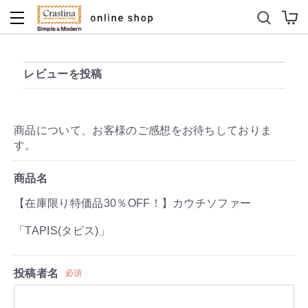
ダイニングテーブルセット
キッズソファ
レビューを投稿
商品について、お客様のご感想をお待ちしておりま
す。
商品名
【在庫限り特価品30％OFF！】カウチソファー
「TAPIS(タピス)」
投稿者名
必須