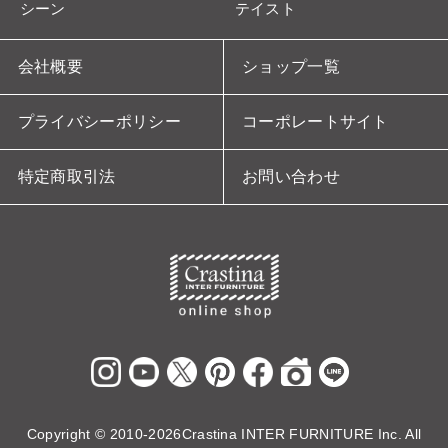
シーン
テイスト
会社概要
ショップ一覧
プライバシーポリシー
コーポレートサイト
特定商取引法
お問い合わせ
Copyright ©
2010-2026Crastina INTER FURNITURE Inc. All