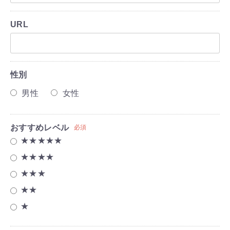
URL
性別
男性
女性
おすすめレベル
必須
★★★★★
★★★★
★★★
★★
★