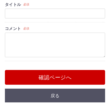
タイトル
必須
コメント
必須
確認ページへ
戻る