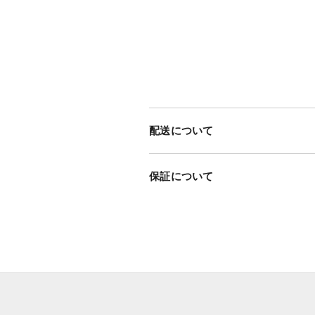
配送について
保証について