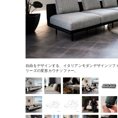
自由をデザインする、イタリアンモダンデザインソファー「
リーズの変形カウチソファー。