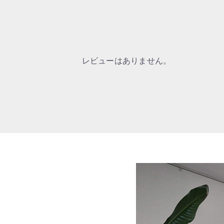
レビューはありません。