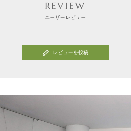
REVIEW
ユーザーレビュー
レビューを投稿