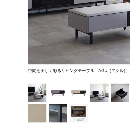
空間を美しく彩るリビングテーブル「AGUL(アグル)」