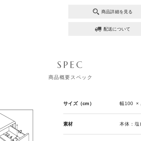
商品詳細を見る
配送について
SPEC
商品概要スペック
サイズ（cm）
幅100 ×
素材
本体：塩