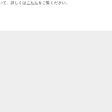
いて、詳しくは
こちら
をご覧ください。