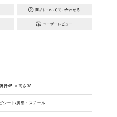
商品について問い合わせる
ユーザーレビュー
 奥行45 × 高さ38
ビシート/脚部：スチール